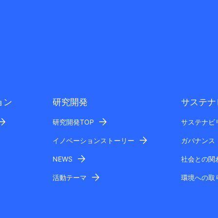
ョン
研究開発
サステナ
研究開発TOP
サステナビ
イノベーションストーリー
ガバナンス
NEWS
社会との関
活動テーマ
環境への取