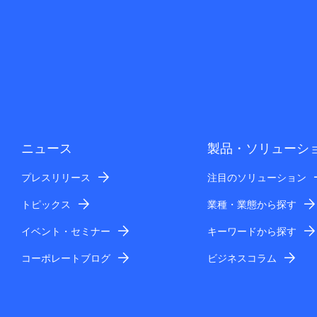
ニュース
製品・ソリューシ
プレスリリース
注目のソリューション
トピックス
業種・業態から探す
イベント・セミナー
キーワードから探す
コーポレートブログ
ビジネスコラム