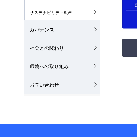
サステナビリティ動画
ガバナンス
社会との関わり
環境への取り組み
お問い合わせ