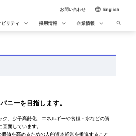
お問い合わせ
English
ナビリティ
採用情報
企業情報
ンパニーを目指します。
ック、少子高齢化、エネルギーや食糧・水などの資
に直面しています。
りの価値を高めるための人的資本経営を推進すること