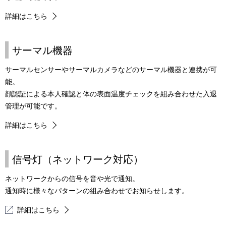
詳細はこちら
サーマル機器
サーマルセンサーやサーマルカメラなどのサーマル機器と連携が可
能。
顔認証による本人確認と体の表面温度チェックを組み合わせた入退
管理が可能です。
詳細はこちら
信号灯（ネットワーク対応）
ネットワークからの信号を音や光で通知。
通知時に様々なパターンの組み合わせでお知らせします。
詳細はこちら