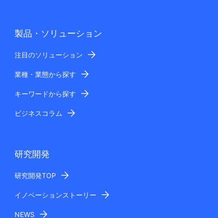
製品・ソリューション
注目のソリューション
業種・業態から探す
キーワードから探す
ビジネスコラム
研究開発
研究開発TOP
イノベーションストーリー
NEWS