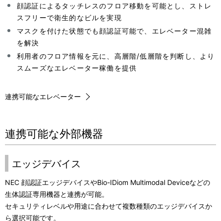
顔認証によるタッチレスのフロア移動を可能とし、ストレ
スフリーで衛生的なビルを実現
マスクを付けた状態でも顔認証可能で、エレベーター混雑
を解決
利用者のフロア情報を元に、高層階/低層階を判断し、より
スムーズなエレベーター稼働を提供
連携可能なエレベーター
連携可能な外部機器
エッジデバイス
NEC 顔認証エッジデバイスやBio-IDiom Multimodal Deviceなどの
生体認証専用機器と連携が可能。
セキュリティレベルや用途に合わせて複数種類のエッジデバイスか
ら選択可能です。