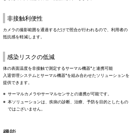
非接触利便性
カメラの撮影範囲を通過するだけで照合が行われるので、利用者の
抵抗感を軽減します。
感染リスクの低減
体の表面温度を非接触で測定するサーマル機器
※
と連携可能
入退管理システムとサーマル機器
※
を組み合わせたソリューションを
提供できます。
※
サーマルカメラやサーマルセンサとの連携が可能です。
※
本ソリューションは、疾病の診断、治療、予防を目的としたもの
ではございません。
機能