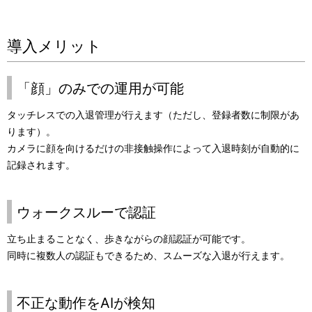
導入メリット
「顔」のみでの運用が可能
タッチレスでの入退管理が行えます（ただし、登録者数に制限があ
ります）。
カメラに顔を向けるだけの非接触操作によって入退時刻が自動的に
記録されます。
ウォークスルーで認証
立ち止まることなく、歩きながらの顔認証が可能です。
同時に複数人の認証もできるため、スムーズな入退が行えます。
不正な動作をAIが検知