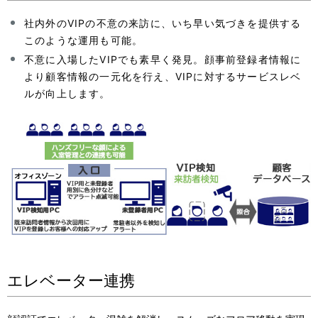
社内外のVIPの不意の来訪に、いち早い気づきを提供する
このような運用も可能。
不意に入場したVIPでも素早く発見。顔事前登録者情報に
より顧客情報の一元化を行え、VIPに対するサービスレベ
ルが向上します。
エレベーター連携