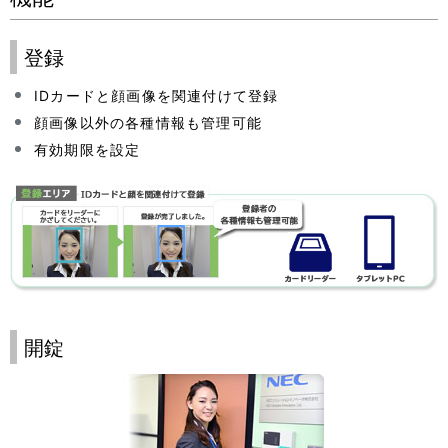
登録
IDカードと顔画像を関連付けて登録
顔画像以外の各種情報も管理可能
有効期限を設定
開錠