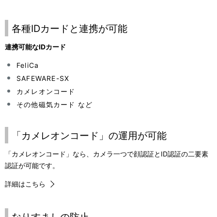
各種IDカードと連携が可能
連携可能なIDカード
FeliCa
SAFEWARE-SX
カメレオンコード
その他磁気カード など
「カメレオンコード」の運用が可能
「カメレオンコード」なら、カメラ一つで顔認証とID認証の二要素
認証が可能です。
詳細はこちら
なりすましの防止