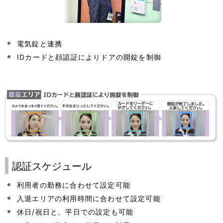
電気錠と連携
IDカードと顔認証によりドアの開錠を制御
認証スケジュール
利用者の勤務に合わせて設定可能
入退エリアの利用時間に合わせて設定可能
休日/祝日と、平日での設定も可能