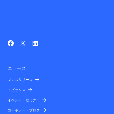
ニュース
プレスリリース
トピックス
イベント・セミナー
コーポレートブログ