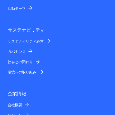
活動テーマ
サステナビリティ
サステナビリティ経営
ガバナンス
社会との関わり
環境への取り組み
企業情報
会社概要