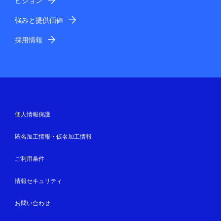
ビジョン
強みと提供価値
採用情報
個人情報保護
匿名加工情報・仮名加工情報
ご利用条件
情報セキュリティ
お問い合わせ