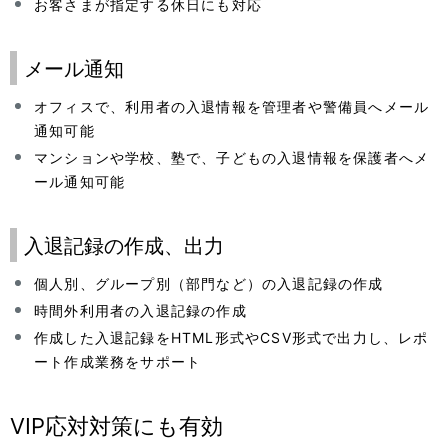
お客さまが指定する休日にも対応
メール通知
オフィスで、利用者の入退情報を管理者や警備員へメール
通知可能
マンションや学校、塾で、子どもの入退情報を保護者へメ
ール通知可能
入退記録の作成、出力
個人別、グループ別（部門など）の入退記録の作成
時間外利用者の入退記録の作成
作成した入退記録をHTML形式やCSV形式で出力し、レポ
ート作成業務をサポート
VIP応対対策にも有効