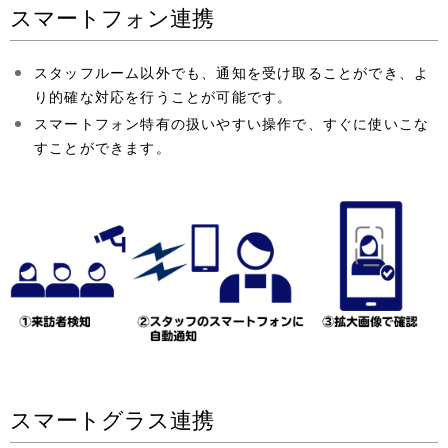
スマートフォン連携
スタッフルーム以外でも、通知を受け取ることができ、よ
り的確な対応を行うことが可能です。
スマートフォン特有の扱いやすい操作で、すぐに使いこな
すことができます。
スマートグラス連携