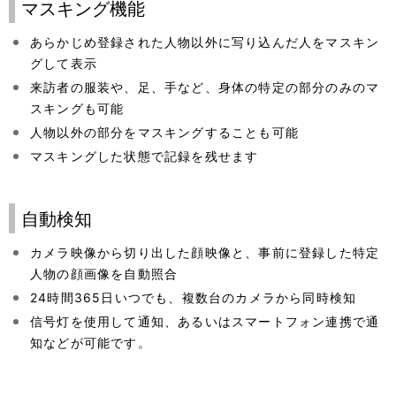
マスキング機能
あらかじめ登録された人物以外に写り込んだ人をマスキン
グして表示
来訪者の服装や、足、手など、身体の特定の部分のみのマ
スキングも可能
人物以外の部分をマスキングすることも可能
マスキングした状態で記録を残せます
自動検知
カメラ映像から切り出した顔映像と、事前に登録した特定
人物の顔画像を自動照合
24時間365日いつでも、複数台のカメラから同時検知
信号灯を使用して通知、あるいはスマートフォン連携で通
知などが可能です。