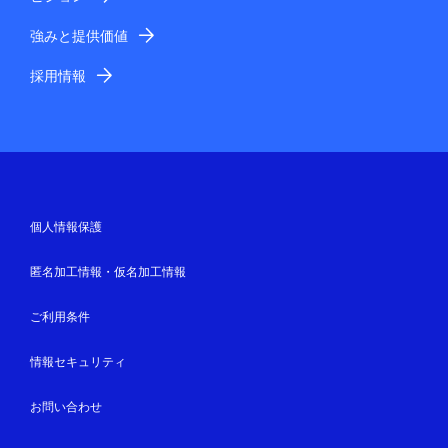
強みと提供価値
採用情報
個人情報保護
匿名加工情報・仮名加工情報
ご利用条件
情報セキュリティ
お問い合わせ