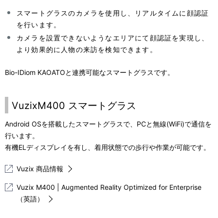
スマートグラスのカメラを使用し、リアルタイムに顔認証
を行います。
カメラを設置できないようなエリアにて顔認証を実現し、
より効果的に人物の来訪を検知できます。
Bio-IDiom KAOATOと連携可能なスマートグラスです。
VuzixM400 スマートグラス
Android OSを搭載したスマートグラスで、PCと無線(WiFi)で通信を
行います。
有機ELディスプレイを有し、着用状態での歩行や作業が可能です。
Vuzix 商品情報
Vuzix M400 | Augmented Reality Optimized for Enterprise
（英語）