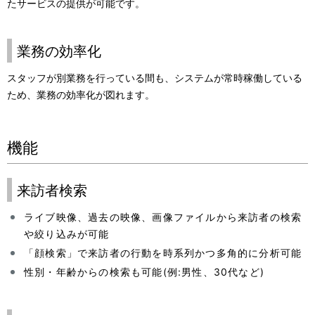
たサービスの提供が可能です。
業務の効率化
スタッフが別業務を行っている間も、システムが常時稼働している
ため、業務の効率化が図れます。
機能
来訪者検索
ライブ映像、過去の映像、画像ファイルから来訪者の検索
や絞り込みが可能
「顔検索」で来訪者の行動を時系列かつ多角的に分析可能
性別・年齢からの検索も可能(例:男性、30代など)