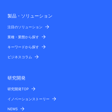
製品・ソリューション
注目のソリューション
業種・業態から探す
キーワードから探す
ビジネスコラム
研究開発
研究開発TOP
イノベーションストーリー
NEWS