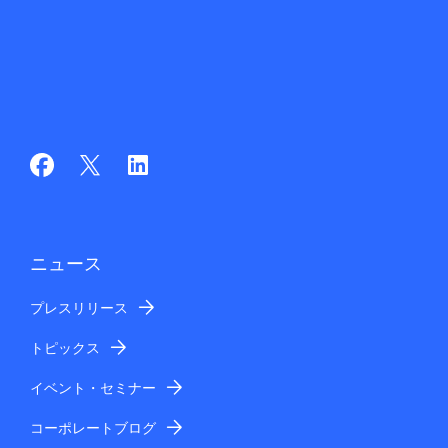
ニュース
プレスリリース
トピックス
イベント・セミナー
コーポレートブログ