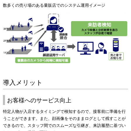
数多くの売り場のある量販店でのシステム運用イメージ
導入メリット
お客様へのサービス向上
特定人物が入店するタイミングで検知するので、接客前に準備を行
うことができます。また、顔画像をそのままログとして残すことが
できるので、スタッフ間でのスムーズな引継ぎ、来訪履歴に基づい