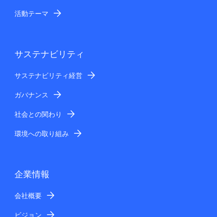
活動テーマ
サステナビリティ
サステナビリティ経営
ガバナンス
社会との関わり
環境への取り組み
企業情報
会社概要
ビジョン