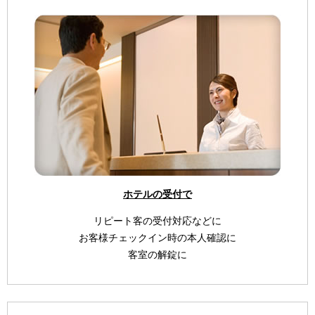
ホテルの受付で
リピート客の受付対応などに
お客様チェックイン時の本人確認に
客室の解錠に