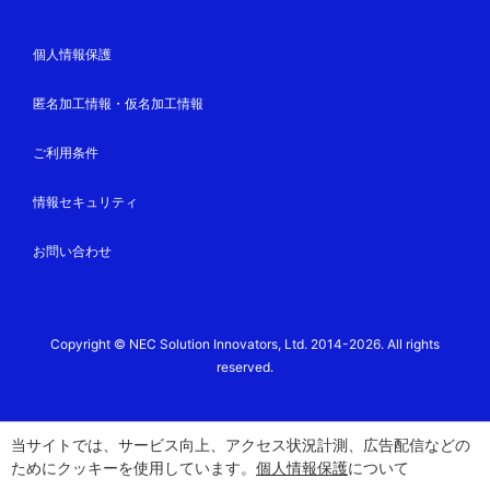
個人情報保護
匿名加工情報・仮名加工情報
ご利用条件
情報セキュリティ
お問い合わせ
Copyright © NEC Solution Innovators, Ltd. 2014-2026. All rights
reserved.
当サイトでは、サービス向上、アクセス状況計測、広告配信などの
ためにクッキーを使用しています。
個人情報保護
について