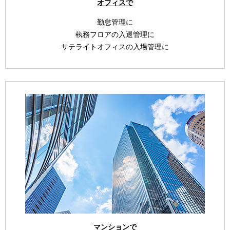
オフィスで
勤怠管理に
執務フロアの入退管理に
サテライトオフィスの入場管理に
マンションで