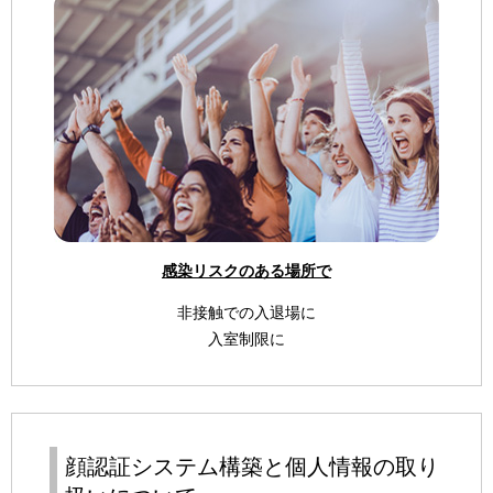
感染リスクのある場所で
非接触での入退場に
入室制限に
顔認証システム構築と個人情報の取り