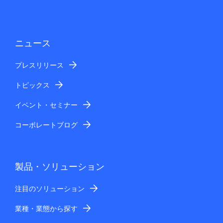
ニュース
プレスリリース
トピックス
イベント・セミナー
コーポレートブログ
製品・ソリューション
注目のソリューション
業種・業態から探す