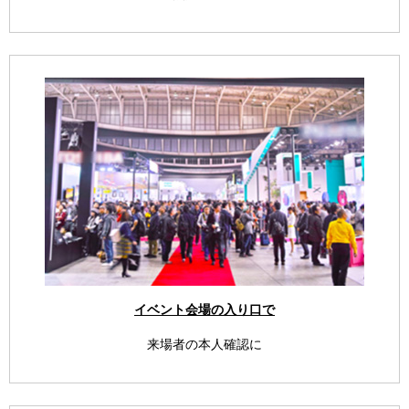
イベント会場の入り口で
来場者の本人確認に