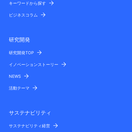
キーワードから探す
ビジネスコラム
研究開発
研究開発TOP
イノベーションストーリー
NEWS
活動テーマ
サステナビリティ
サステナビリティ経営