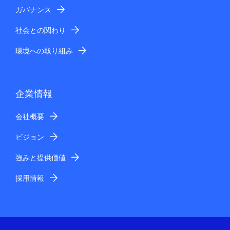
ガバナンス
社会との関わり
環境への取り組み
企業情報
会社概要
ビジョン
強みと提供価値
採用情報