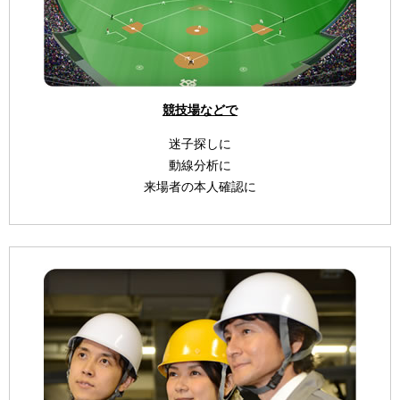
競技場などで
迷子探しに
動線分析に
来場者の本人確認に