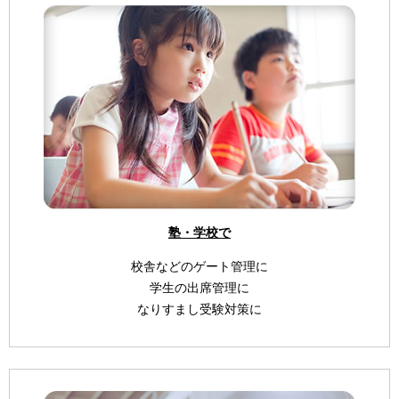
塾・学校で
校舎などのゲート管理に
学生の出席管理に
なりすまし受験対策に