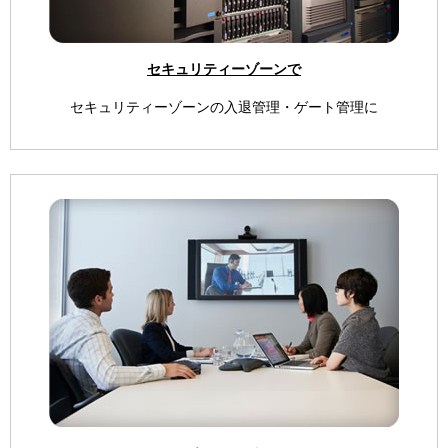
セキュリティーゾーンで
セキュリティーゾーンの入退管理・ゲート管理に