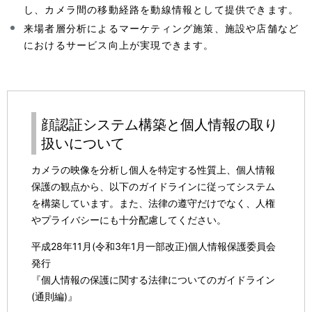
し、カメラ間の移動経路を動線情報として提供できます。
来場者層分析によるマーケティング施策、施設や店舗など
におけるサービス向上が実現できます。
顔認証システム構築と個人情報の取り
扱いについて
カメラの映像を分析し個人を特定する性質上、個人情報
保護の観点から、以下のガイドラインに従ってシステム
を構築しています。また、法律の遵守だけでなく、人権
やプライバシーにも十分配慮してください。
平成28年11月(令和3年1月一部改正)個人情報保護委員会
発行
『個人情報の保護に関する法律についてのガイドライン
(通則編)』