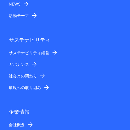
NEWS
活動テーマ
サステナビリティ
サステナビリティ経営
ガバナンス
社会との関わり
環境への取り組み
企業情報
会社概要