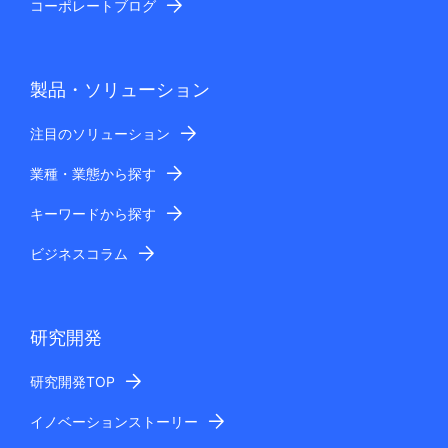
コーポレートブログ
製品・ソリューション
注目のソリューション
業種・業態から探す
キーワードから探す
ビジネスコラム
研究開発
研究開発TOP
イノベーションストーリー