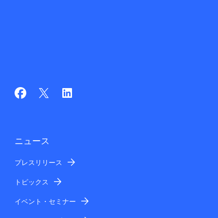
ニュース
プレスリリース
トピックス
イベント・セミナー