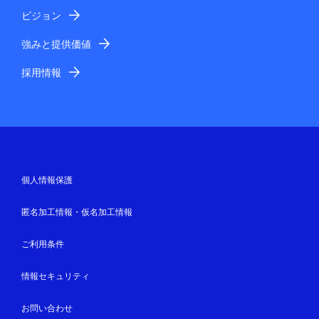
ビジョン
強みと提供価値
採用情報
個人情報保護
匿名加工情報・仮名加工情報
ご利用条件
情報セキュリティ
お問い合わせ