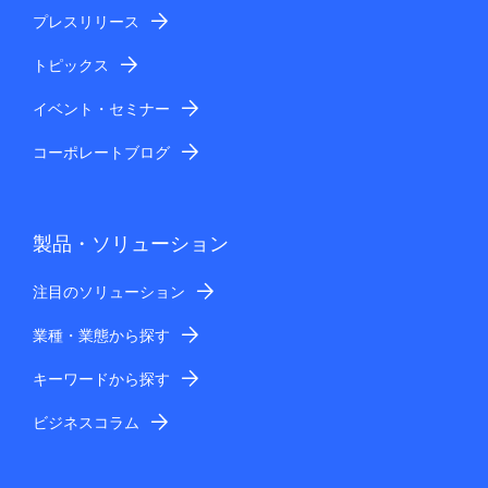
プレスリリース
トピックス
イベント・セミナー
コーポレートブログ
製品・ソリューション
注目のソリューション
業種・業態から探す
キーワードから探す
ビジネスコラム