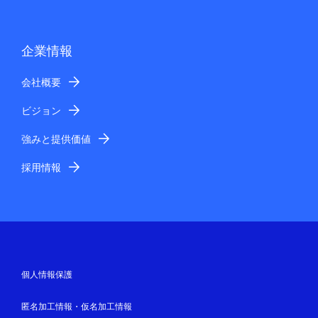
企業情報
会社概要
ビジョン
強みと提供価値
採用情報
個人情報保護
匿名加工情報・仮名加工情報