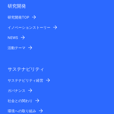
研究開発
研究開発TOP
イノベーションストーリー
NEWS
活動テーマ
サステナビリティ
サステナビリティ経営
ガバナンス
社会との関わり
環境への取り組み