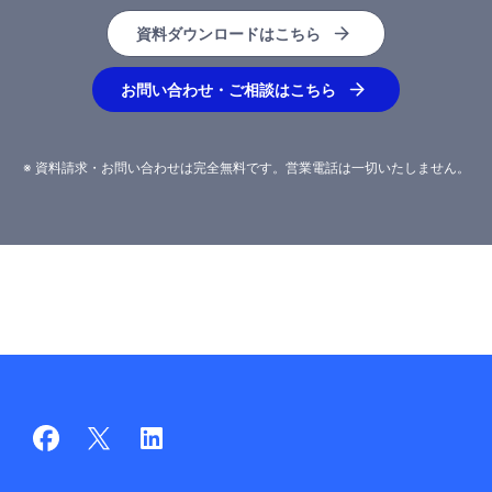
資料ダウンロードはこちら
お問い合わせ・ご相談はこちら
※ 資料請求・お問い合わせは完全無料です。営業電話は一切いたしません。