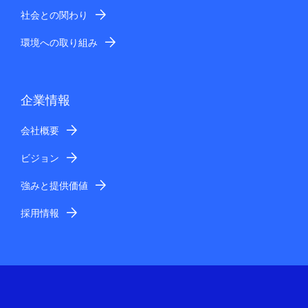
社会との関わり
環境への取り組み
企業情報
会社概要
ビジョン
強みと提供価値
採用情報