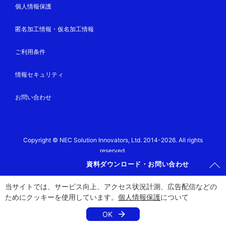
個人情報保護
匿名加工情報・仮名加工情報
ご利用条件
情報セキュリティ
お問い合わせ
Copyright © NEC Solution Innovators, Ltd. 2014-2026. All rights
reserved.
資料ダウンロード・お問い合わせ
当サイトでは、サービス向上、アクセス状況計測、広告配信などの
ためにクッキーを使用しています。
個人情報保護
について
OK