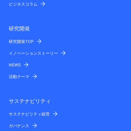
ビジネスコラム
研究開発
研究開発TOP
イノベーションストーリー
NEWS
活動テーマ
サステナビリティ
サステナビリティ経営
ガバナンス