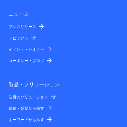
ニュース
プレスリリース
トピックス
イベント・セミナー
コーポレートブログ
製品・ソリューション
注目のソリューション
業種・業態から探す
キーワードから探す