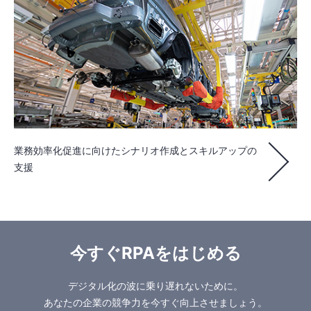
業務効率化促進に向けたシナリオ作成とスキルアップの
支援
今すぐRPAをはじめる
デジタル化の波に乗り遅れないために。
あなたの企業の競争力を今すぐ向上させましょう。