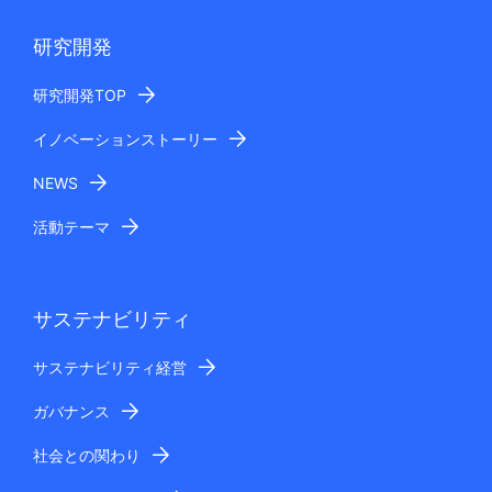
研究開発
研究開発TOP
イノベーションストーリー
NEWS
活動テーマ
サステナビリティ
サステナビリティ経営
ガバナンス
社会との関わり