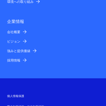
環境への取り組み
企業情報
会社概要
ビジョン
強みと提供価値
採用情報
個人情報保護