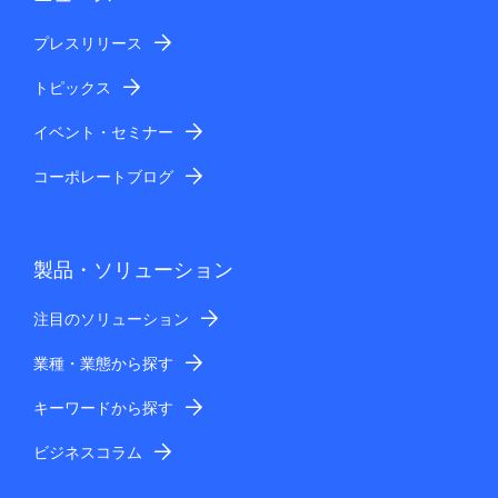
プレスリリース
トピックス
イベント・セミナー
コーポレートブログ
製品・ソリューション
注目のソリューション
業種・業態から探す
キーワードから探す
ビジネスコラム