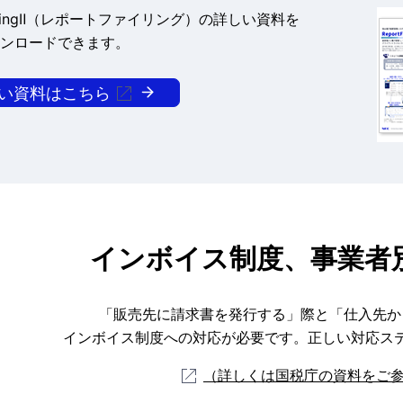
tFilingⅡ（レポートファイリング）の詳しい資料を
ウンロードできます。
い資料はこちら
インボイス制度、事業者
「販売先に請求書を発行する」際と「仕入先か
インボイス制度への対応が必要です。正しい対応ス
（詳しくは国税庁の資料をご