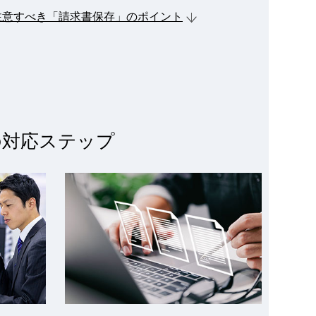
注意すべき「請求書保存」のポイント
の対応ステップ