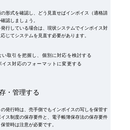
類の形式を確認し、どう見直せばインボイス（適格請
か確認しましょう。
を発行している場合は、現状システムでインボイス対
に応じてシステムを見直す必要があります。
ない取引を把握し、個別に対応を検討する
ボイス対応のフォーマットに変更する
存・管理する
）の発行時は、売手側でもインボイスの写しを保管す
ボイス制度の保存要件と、電子帳簿保存法の保存要件
、保管時は注意が必要です。