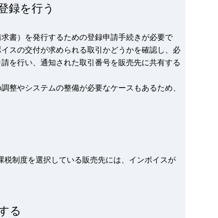
登録を行う
請求書）を発行するための登録申請手続きが必要で
ボイスの交付が求められる取引かどうかを確認し、必
申請を行い、通知された取引番号を販売先に共有する
の調整やシステムの整備が必要なケースもあるため、
課税制度を選択している販売先には、インボイスが
する