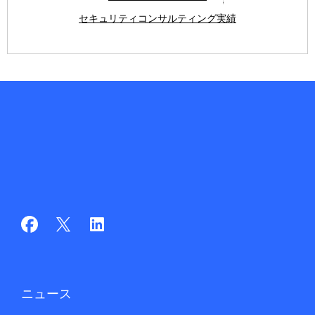
セキュリティコンサルティング実績
ニュース