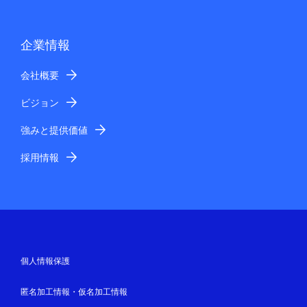
企業情報
会社概要
ビジョン
強みと提供価値
採用情報
個人情報保護
匿名加工情報・仮名加工情報