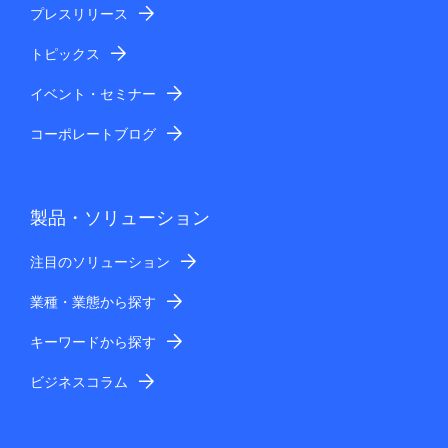
プレスリリース
トピックス
イベント・セミナー
コーポレートブログ
製品・ソリューション
注目のソリューション
業種・業態から探す
キーワードから探す
ビジネスコラム