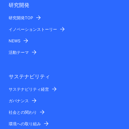
研究開発
研究開発TOP
イノベーションストーリー
NEWS
活動テーマ
サステナビリティ
サステナビリティ経営
ガバナンス
社会との関わり
環境への取り組み