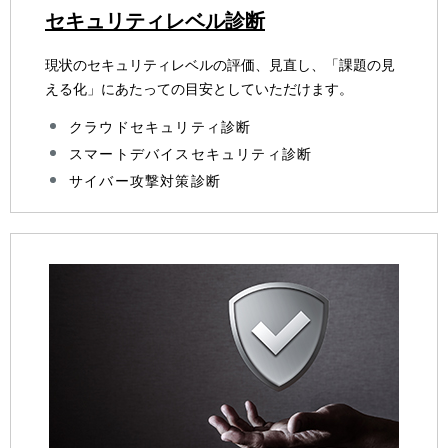
セキュリティレベル診断
現状のセキュリティレベルの評価、見直し、「課題の見
える化」にあたっての目安としていただけます。
クラウドセキュリティ診断
スマートデバイスセキュリティ診断
サイバー攻撃対策診断