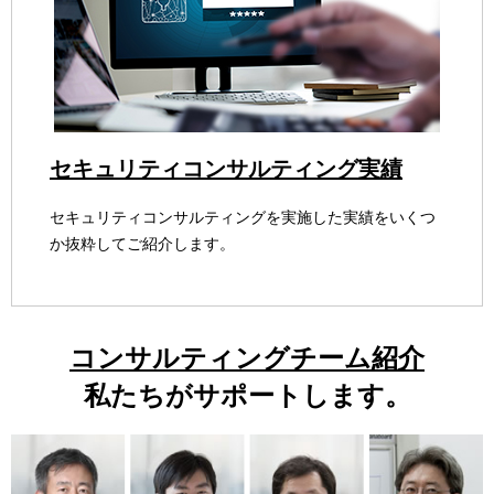
セキュリティコンサルティング実績
セキュリティコンサルティングを実施した実績をいくつ
か抜粋してご紹介します。
コンサルティングチーム紹介
私たちがサポートします。