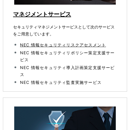
マネジメントサービス
セキュリティマネジメントサービスとして次のサービス
をご用意しています。
NEC 情報セキュリティリスクアセスメント
NEC 情報セキュリティリポリシー策定支援サー
ビス
NEC 情報セキュリティ導入計画策定支援サービ
ス
NEC 情報セキュリティ監査実施サービス