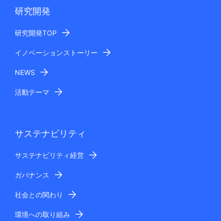
研究開発
研究開発TOP
イノベーションストーリー
NEWS
活動テーマ
サステナビリティ
サステナビリティ経営
ガバナンス
社会との関わり
環境への取り組み