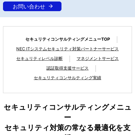
お問い合わせ
セキュリティコンサルティングメニューTOP
NEC ITシステムセキュリティ対策パートナーサービス
セキュリティレベル診断
マネジメントサービス
認証取得支援サービス
セキュリティコンサルティング実績
セキュリティコンサルティングメニュ
ー
セキュリティ対策の常なる最適化を支