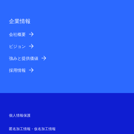
企業情報
会社概要
ビジョン
強みと提供価値
採用情報
個人情報保護
匿名加工情報・仮名加工情報