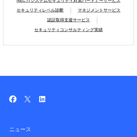
NEC ITシステムセキュリティ対策パートナーサービス
セキュリティレベル診断
マネジメントサービス
認証取得支援サービス
セキュリティコンサルティング実績
ニュース