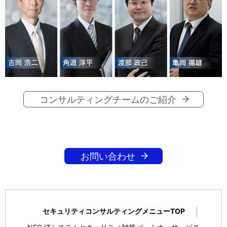
コンサルティングチームのご紹介
お問い合わせ
セキュリティコンサルティングメニューTOP