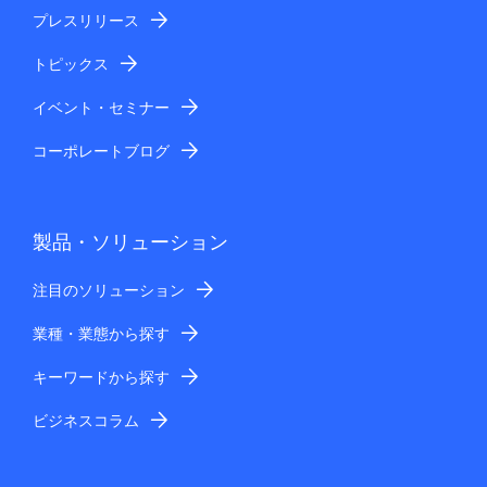
プレスリリース
トピックス
イベント・セミナー
コーポレートブログ
製品・ソリューション
注目のソリューション
業種・業態から探す
キーワードから探す
ビジネスコラム