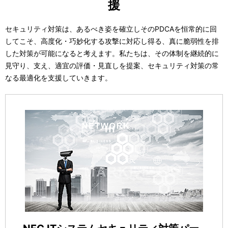
援
セキュリティ対策は、あるべき姿を確立しそのPDCAを恒常的に回
してこそ、高度化・巧妙化する攻撃に対応し得る、真に脆弱性を排
した対策が可能になると考えます。私たちは、その体制を継続的に
見守り、支え、適宜の評価・見直しを提案、セキュリティ対策の常
なる最適化を支援していきます。