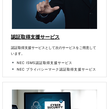
認証取得支援サービス
認証取得支援サービスとして次のサービスをご用意して
います。
NEC ISMS認証取得支援サービス
NEC プライバシーマーク認証取得支援サービス