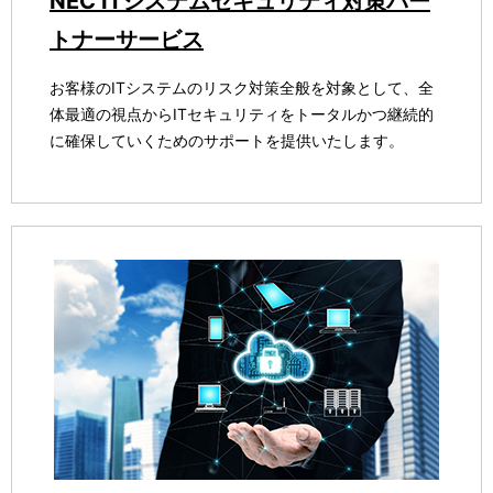
NEC ITシステムセキュリティ対策パー
トナーサービス
お客様のITシステムのリスク対策全般を対象として、全
体最適の視点からITセキュリティをトータルかつ継続的
に確保していくためのサポートを提供いたします。