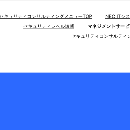
セキュリティコンサルティングメニューTOP
NEC I
セキュリティレベル診断
マネジメントサービ
セキュリティコンサルティ