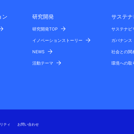
ョン
研究開発
サステナ
研究開発TOP
サステナビ
イノベーションストーリー
ガバナンス
NEWS
社会との関
活動テーマ
環境への取
リティ
お問い合わせ