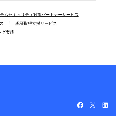
Tシステムセキュリティ対策パートナーサービス
ス
認証取得支援サービス
ング実績