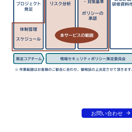
お問い合わせ