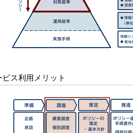
ービス利用メリット