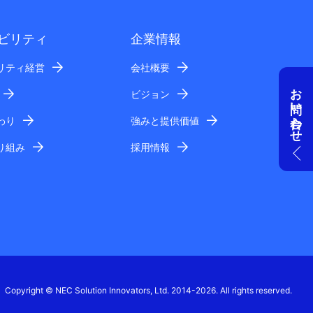
ビリティ
企業情報
リティ経営
会社概要
お問い合わせ
ビジョン
わり
強みと提供価値
り組み
採用情報
Copyright © NEC Solution Innovators, Ltd. 2014-2026. All rights reserved.