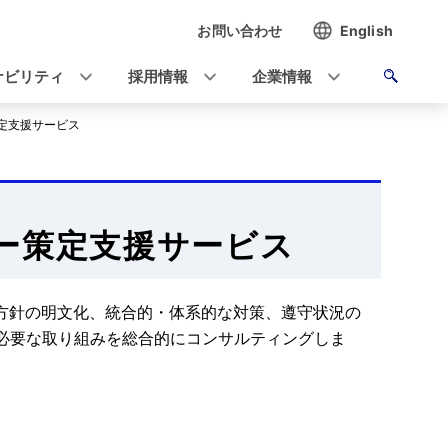
お問い合わせ
English
ナビリティ
採用情報
企業情報
策定支援サービス
シー策定支援サービス
方針の明文化、統合的・体系的な対策、遵守状況の
に必要な取り組みを総合的にコンサルティングしま