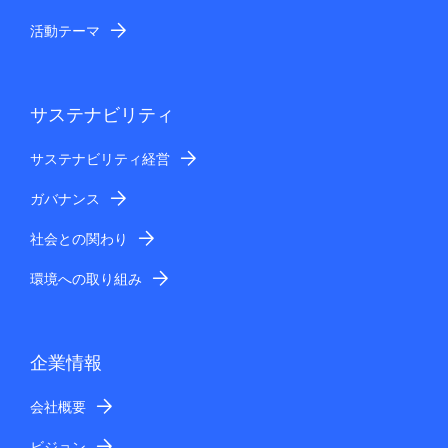
活動テーマ
サステナビリティ
サステナビリティ経営
ガバナンス
社会との関わり
環境への取り組み
企業情報
会社概要
ビジョン