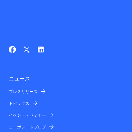
ニュース
プレスリリース
トピックス
イベント・セミナー
コーポレートブログ