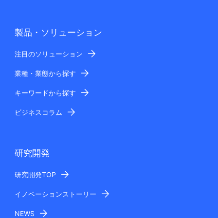
製品・ソリューション
注目のソリューション
業種・業態から探す
キーワードから探す
ビジネスコラム
研究開発
研究開発TOP
イノベーションストーリー
NEWS