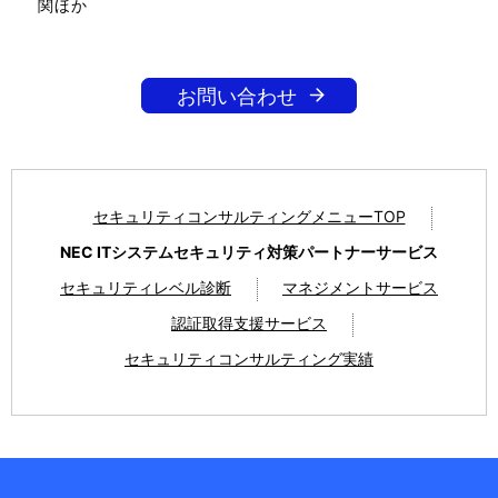
関ほか
お問い合わせ
セキュリティコンサルティングメニューTOP
NEC ITシステムセキュリティ対策パートナーサービス
セキュリティレベル診断
マネジメントサービス
認証取得支援サービス
セキュリティコンサルティング実績