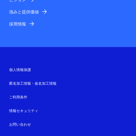
強みと提供価値
採用情報
個人情報保護
匿名加工情報・仮名加工情報
ご利用条件
情報セキュリティ
お問い合わせ