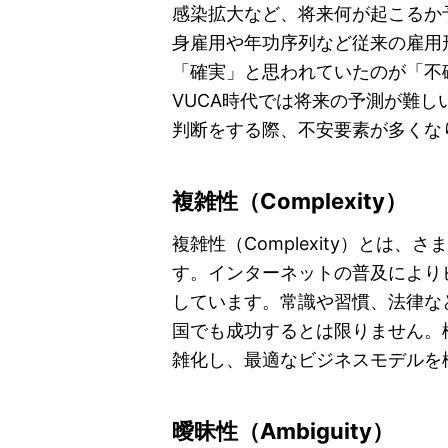
感染拡大など、将来何が起こるか
身雇用や年功序列など従来の雇用
「確実」と思われていたのが「不
VUCA時代では将来の予測が難
判断をする際、不安要素が多くな
複雑性（Complexity）
複雑性（Complexity）とは
す。インターネットの普及により
しています。常識や習慣、法律な
国でも成功するとは限りません。
雑化し、最適なビジネスモデルを
曖昧性（Ambiguity）