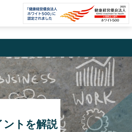
イントを解説