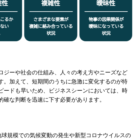
、テクノロジーや社会の仕組み、人々の考え方やニーズなど
す。加えて、短期間のうちに急激に変化するのが特
ピードも早いため、ビジネスシーンにおいては、時
的確な判断を迅速に下す必要があります。
とは、地球規模での気候変動の発生や新型コロナウイルスの