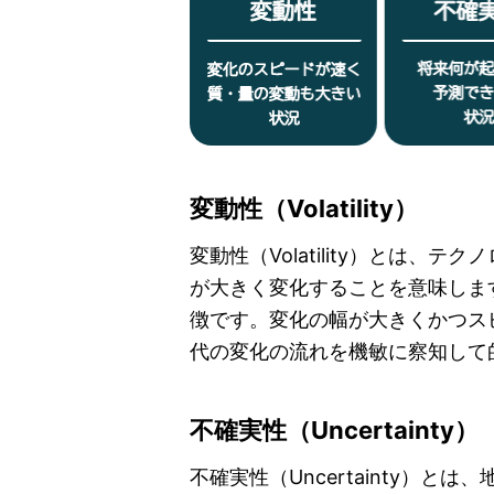
変動性（Volatility）
変動性（Volatility）とは
が大きく変化することを意味しま
徴です。変化の幅が大きくかつス
代の変化の流れを機敏に察知して
不確実性（Uncertainty）
不確実性（Uncertainty）