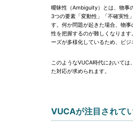
曖昧性（Ambiguity）とは、
3つの要素「変動性」「不確実性
す。何か問題が起きた場合、物事
性を把握するのが難しくなります
ーズが多様化しているため、ビジ
このようなVUCA時代において
た対応が求められます。
VUCAが注目されて