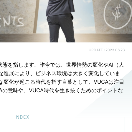
UPDATE : 2023.06.23
状態を指します。昨今では、世界情勢の変化やAI（人
な進展により、ビジネス環境は大きく変化していま
な変化が起こる時代を指す言葉として、VUCAは注目
Aの意味や、VUCA時代を生き抜くためのポイントな