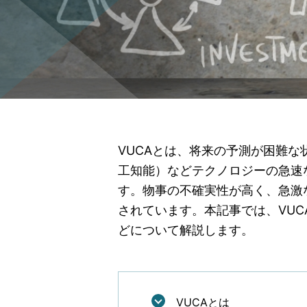
VUCAとは、将来の予測が困難な
工知能）などテクノロジーの急速
す。物事の不確実性が高く、急激
されています。本記事では、VUC
どについて解説します。
VUCAとは