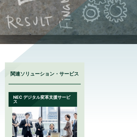
関連ソリューション・サービス
NEC デジタル変革支援サービ
ス