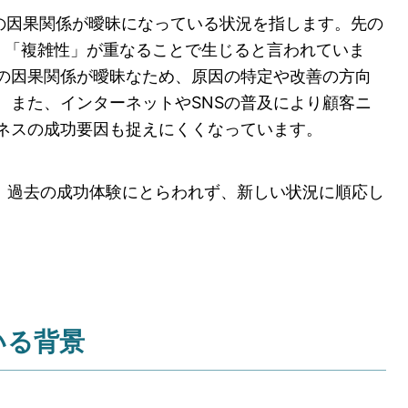
物事の因果関係が曖昧になっている状況を指します。先の
」「複雑性」が重なることで生じると言われていま
の因果関係が曖昧なため、原因の特定や改善の方向
。また、インターネットやSNSの普及により顧客ニ
ネスの成功要因も捉えにくくなっています。
は、過去の成功体験にとらわれず、新しい状況に順応し
いる背景