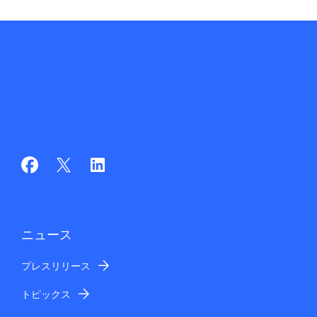
ニュース
プレスリリース
トピックス