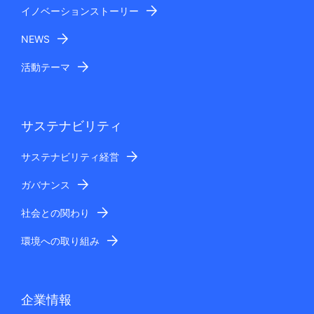
イノベーションストーリー
NEWS
活動テーマ
サステナビリティ
サステナビリティ経営
ガバナンス
社会との関わり
環境への取り組み
企業情報