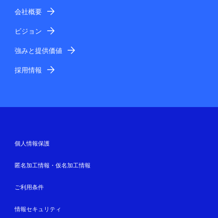
会社概要
ビジョン
強みと提供価値
採用情報
個人情報保護
匿名加工情報・仮名加工情報
ご利用条件
情報セキュリティ