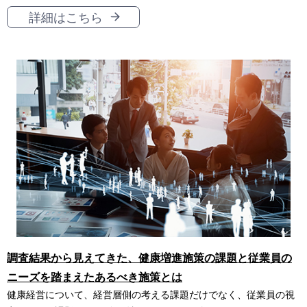
詳細はこちら
調査結果から見えてきた、健康増進施策の課題と従業員の
ニーズを踏まえたあるべき施策とは
健康経営について、経営層側の考える課題だけでなく、従業員の視