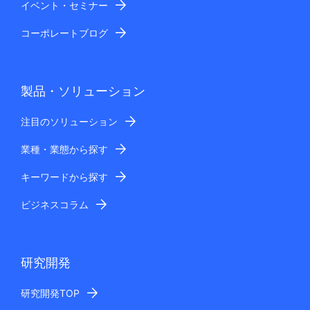
イベント・セミナー
コーポレートブログ
製品・ソリューション
注目のソリューション
業種・業態から探す
キーワードから探す
ビジネスコラム
研究開発
研究開発TOP