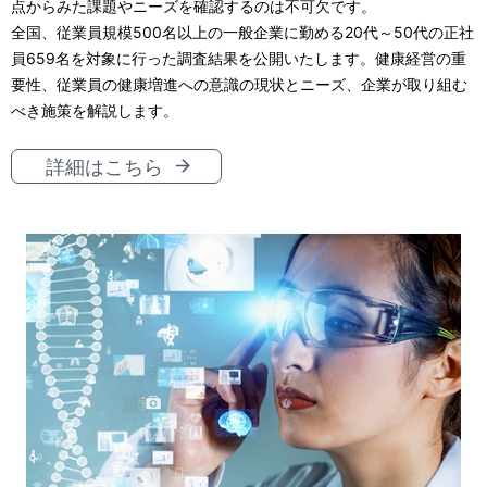
点からみた課題やニーズを確認するのは不可欠です。
全国、従業員規模500名以上の一般企業に勤める20代～50代の正社
員659名を対象に行った調査結果を公開いたします。健康経営の重
要性、従業員の健康増進への意識の現状とニーズ、企業が取り組む
べき施策を解説します。
詳細はこちら