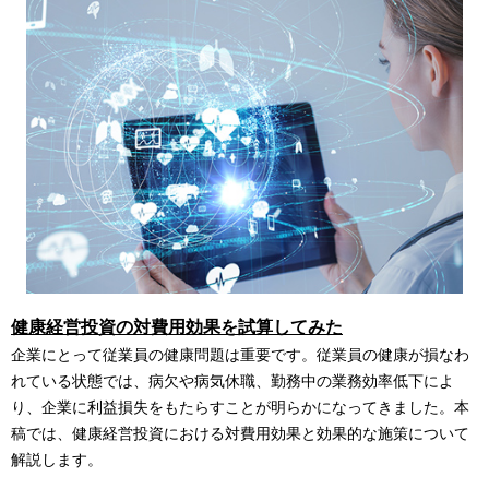
シ
ョ
ン
健康経営投資の対費用効果を試算してみた
企業にとって従業員の健康問題は重要です。従業員の健康が損なわ
れている状態では、病欠や病気休職、勤務中の業務効率低下によ
り、企業に利益損失をもたらすことが明らかになってきました。本
稿では、健康経営投資における対費用効果と効果的な施策について
解説します。