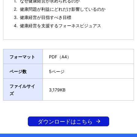
なぜ健康経営が求められるのか
健康問題が利益にどれだけ影響しているのか
健康経営が目指すべき目標
健康経営を支援するフォーネスビジュアス
フォーマット
PDF（A4）
ページ数
5ページ
ファイルサイ
3,179KB
ズ
ダウンロードはこちら