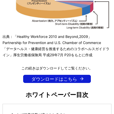
出典：「Healthy Workforce 2010 and Beyond,2009」
Partnership for Prevention and U.S. Chamber of Commerce
「データヘルス・健康経営を推進するためのコラボヘルスガイドラ
イン」厚生労働省保険局 平成29年7月 P20をもとに作成
この続きはダウンロードしてご覧ください。
ダウンロードはこちら
ホワイトペーパー目次