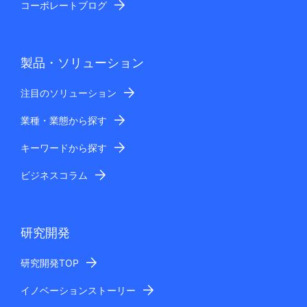
コーポレートブログ
製品・ソリューション
注目のソリューション
業種・業態から探す
キーワードから探す
ビジネスコラム
研究開発
研究開発TOP
イノベーションストーリー