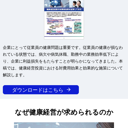
ー
シ
ョ
ン
企業にとって従業員の健康問題は重要です。従業員の健康が損なわ
れている状態では、病欠や病気休職、勤務中の業務効率低下によ
り、企業に利益損失をもたらすことが明らかになってきました。本
稿では、健康経営投資における対費用効果と効果的な施策について
解説します。
ダウンロードはこちら
なぜ健康経営が求められるのか