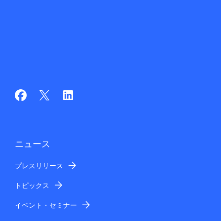
ニュース
プレスリリース
トピックス
イベント・セミナー