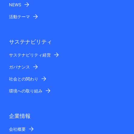
NEWS
活動テーマ
サステナビリティ
サステナビリティ経営
ガバナンス
社会との関わり
環境への取り組み
企業情報
会社概要