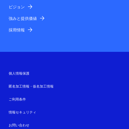
ビジョン
強みと提供価値
採用情報
個人情報保護
匿名加工情報・仮名加工情報
ご利用条件
情報セキュリティ
お問い合わせ