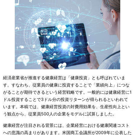
経済産業省が推進する健康経営は「健康投資」とも呼ばれていま
す。すなわち、従業員の健康に投資することで「業績向上」につな
がることが期待できるという経営戦略です。一般的には健康経営に1
ドル投資することで3ドル分の投資リターンが得られるといわれて
います。本稿では、健康経営投資の対費用効果を、生産性向上とい
う観点から、従業員500人の企業をモデルに試算しました。
健康経営が注目される背景には、企業経営における健康関連コスト
への意識の高まりがあります。米国商工会議所が2009年に公表した