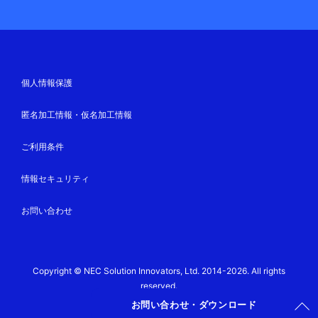
個人情報保護
匿名加工情報・仮名加工情報
ご利用条件
情報セキュリティ
お問い合わせ
Copyright © NEC Solution Innovators, Ltd. 2014-2026. All rights
reserved.
お問い合わせ・ダウンロード