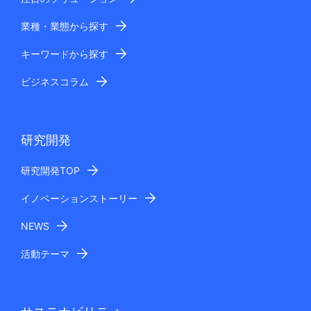
業種・業態から探す
キーワードから探す
ビジネスコラム
研究開発
研究開発TOP
イノベーションストーリー
NEWS
活動テーマ