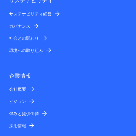
サステナビリティ
サステナビリティ経営
ガバナンス
社会との関わり
環境への取り組み
企業情報
会社概要
ビジョン
強みと提供価値
採用情報