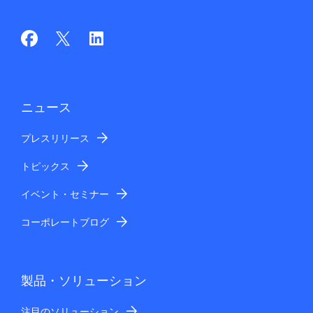
ニュース
プレスリリース
トピックス
イベント・セミナー
コーポレートブログ
製品・ソリューション
注目のソリューション