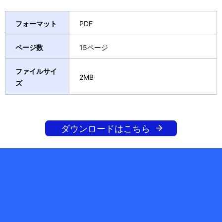
フォーマット
PDF
ページ数
15ページ
ファイルサイ
2MB
ズ
ダウンロードはこちら