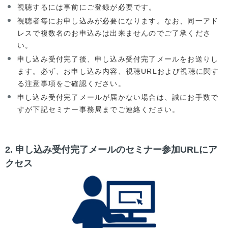
視聴するには事前にご登録が必要です。
視聴者毎にお申し込みが必要になります。なお、同一アド
レスで複数名のお申込みは出来ませんのでご了承くださ
い。
申し込み受付完了後、申し込み受付完了メールをお送りし
ます。必ず、お申し込み内容、視聴URLおよび視聴に関す
る注意事項をご確認ください。
申し込み受付完了メールが届かない場合は、誠にお手数で
すが下記セミナー事務局までご連絡ください。
2. 申し込み受付完了メールのセミナー参加URLにア
クセス