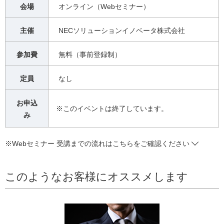
会場
オンライン（Webセミナー）
主催
NECソリューションイノベータ株式会社
参加費
無料（事前登録制）
定員
なし
お申込
※このイベントは終了しています。
み
※Webセミナー 受講までの流れはこちらをご確認ください
このようなお客様にオススメします