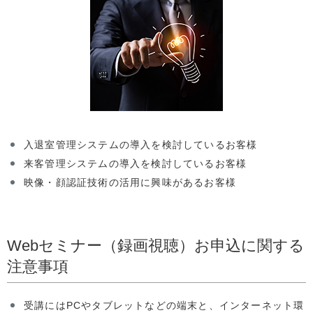
入退室管理システムの導入を検討しているお客様
来客管理システムの導入を検討しているお客様
映像・顔認証技術の活用に興味があるお客様
Webセミナー（録画視聴）お申込に関する
注意事項
受講にはPCやタブレットなどの端末と、インターネット環