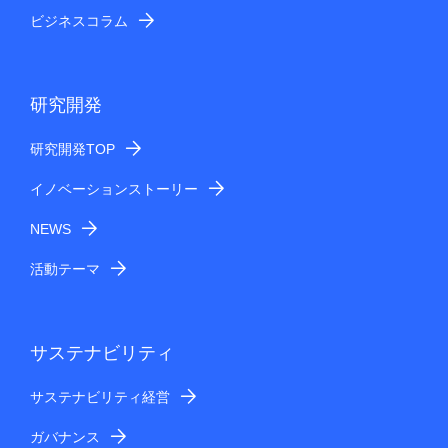
ビジネスコラム
研究開発
研究開発TOP
イノベーションストーリー
NEWS
活動テーマ
サステナビリティ
サステナビリティ経営
ガバナンス