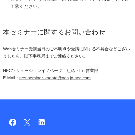
了承ください。
本セミナーに関するお問い合わせ
Webセミナー受講当日のご不明点や受講に関する不具合などござい
ましたら、以下事務局までご連絡ください。
NECソリューションイノベータ 組込・IoT営業部
E-Mail：
nes-seminar-kaoato@nes.jp.nec.com