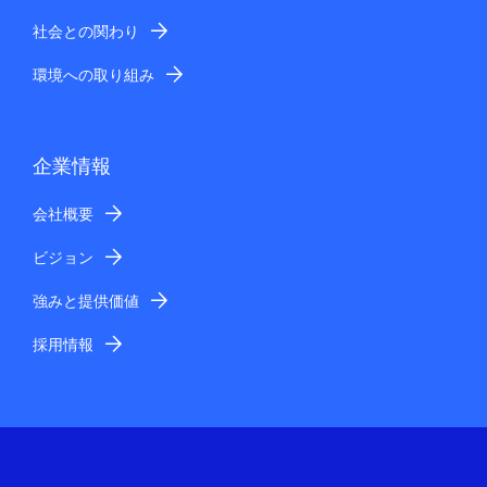
社会との関わり
環境への取り組み
企業情報
会社概要
ビジョン
強みと提供価値
採用情報