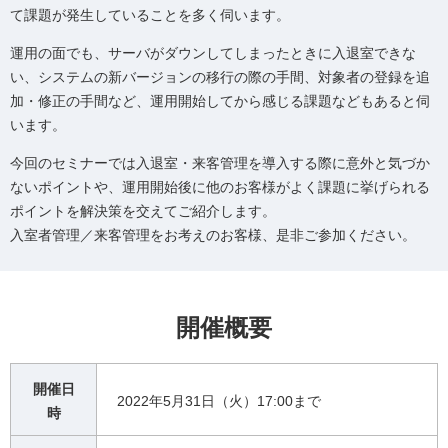
て課題が発生していることを多く伺います。
運用の面でも、サーバがダウンしてしまったときに入退室できな
い、システムの新バージョンの移行の際の手間、対象者の登録を追
加・修正の手間など、運用開始してから感じる課題などもあると伺
います。
今回のセミナーでは入退室・来客管理を導入する際に意外と気づか
ないポイントや、運用開始後に他のお客様がよく課題に挙げられる
ポイントを解決策を交えてご紹介します。
入室者管理／来客管理をお考えのお客様、是非ご参加ください。
開催概要
開催日
2022年5月31日（火）17:00まで
時