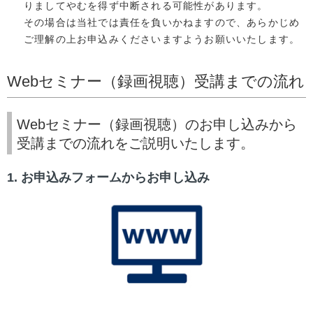
りましてやむを得ず中断される可能性があります。
その場合は当社では責任を負いかねますので、あらかじめ
ご理解の上お申込みくださいますようお願いいたします。
Webセミナー（録画視聴）受講までの流れ
Webセミナー（録画視聴）のお申し込みから
受講までの流れをご説明いたします。
1. お申込みフォームからお申し込み