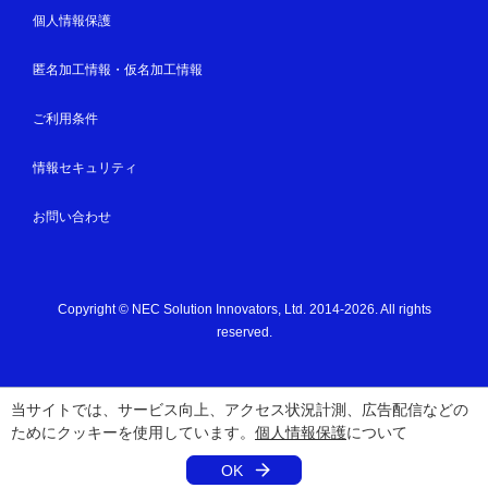
個人情報保護
匿名加工情報・仮名加工情報
ご利用条件
情報セキュリティ
お問い合わせ
Copyright © NEC Solution Innovators, Ltd. 2014-2026. All rights
reserved.
当サイトでは、サービス向上、アクセス状況計測、広告配信などの
ためにクッキーを使用しています。
個人情報保護
について
OK