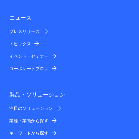
ニュース
プレスリリース
トピックス
イベント・セミナー
コーポレートブログ
製品・ソリューション
注目のソリューション
業種・業態から探す
キーワードから探す