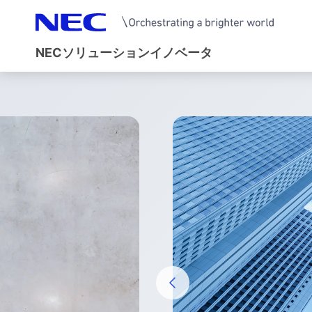
NECソリューションイノベータ