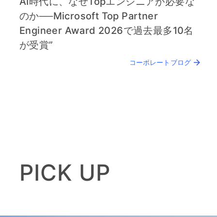
AI時代に、なぜTopエンジニアが必要な
のか──Microsoft Top Partner
Engineer Award 2026で過去最多10名
が受賞”
コーポレートブログ
PICK UP