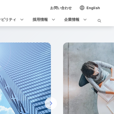
お問い合わせ
English
ナビリティ
採用情報
企業情報