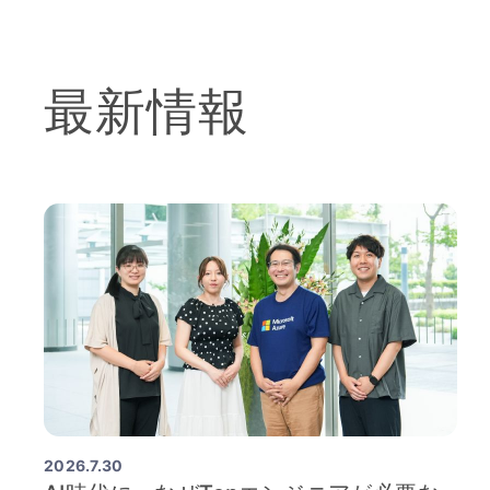
最新情報
2026.7.30