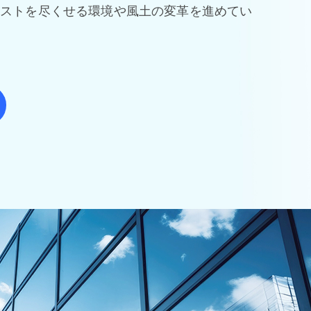
ストを尽くせる環境や風土の変革を進めてい