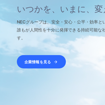
いつかを、いまに、変
NECグループは、安全・安心・公平・効率と
誰もが人間性を十分に発揮できる持続可能な
す。
企業情報を見る