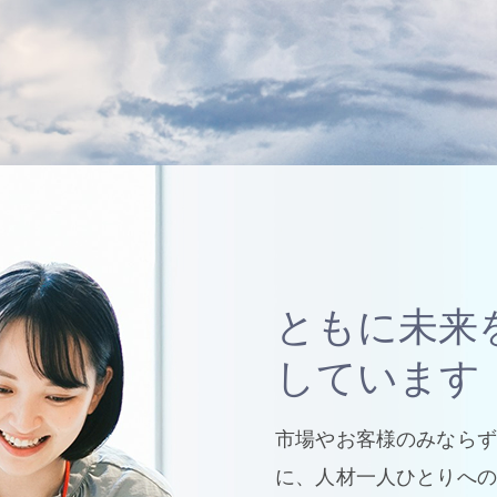
ともに未来
しています
市場やお客様のみならず
に、人材一人ひとりへの