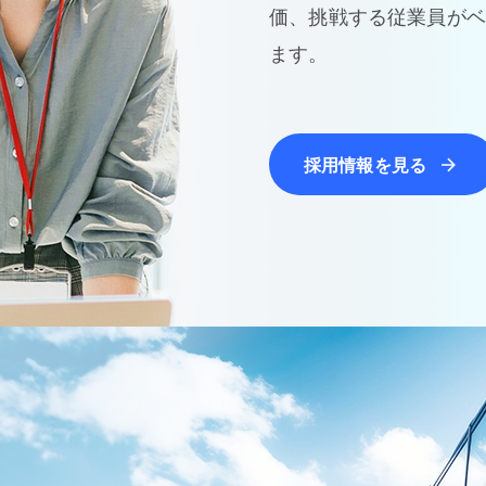
価、挑戦する従業員がベ
ます。
採用情報を見る