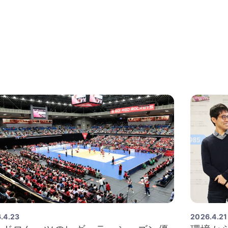
.4.23
2026.4.21