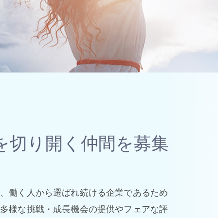
を切り開く仲間を募集
、働く人から選ばれ続ける企業であるため
多様な挑戦・成長機会の提供やフェアな評