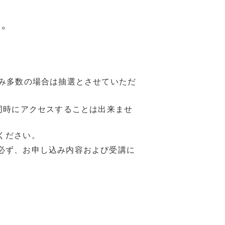
す。
込み多数の場合は抽選とさせていただ
同時にアクセスすることは出来ませ
ください。
必ず、お申し込み内容および受講に