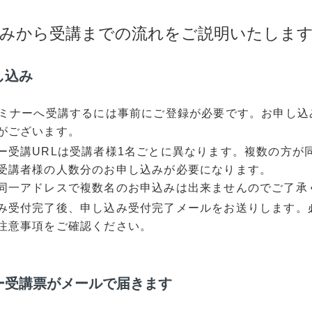
込みから受講までの流れをご説明いたしま
し込み
セミナーへ受講するには事前にご登録が必要です。お申し
がございます。
ー受講URLは受講者様1名ごとに異なります。複数の方が
受講者様の人数分のお申し込みが必要になります。
同一アドレスで複数名のお申込みは出来ませんのでご了承
み受付完了後、申し込み受付完了メールをお送りします。
注意事項をご確認ください。
ナー受講票がメールで届きます