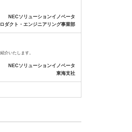
NECソリューションイノベータ
ロダクト・エンジニアリング事業部
ご紹介いたします。
NECソリューションイノベータ
東海支社