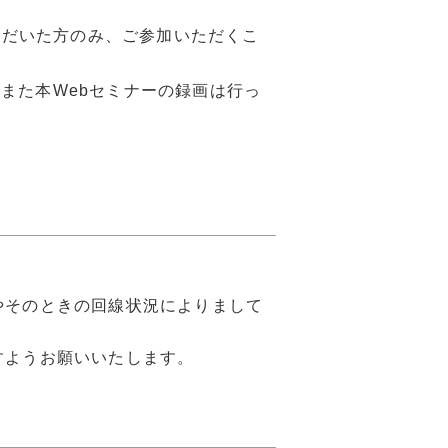
ただいた方のみ、ご参加いただくこ
。また本Webセミナーの録画は行っ
やそのときの回線状況によりまして
すようお願いいたします。