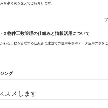
組みを参考例を交えてご紹介します。
プ
 - 2 物件工数管理の仕組みと情報活用について
かかわる工数を管理する仕組みと建設での適用事例やデータ活用の例を
ジング
ススメします