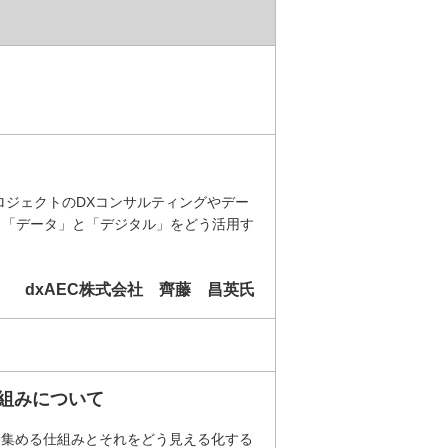
ロジェクトのDXコンサルティングやデー
、「データ」と「デジタル」をどう活用す
dxAEC株式会社 齊藤 昌英氏
仕組みについて
を集める仕組みとそれをどう見える化する