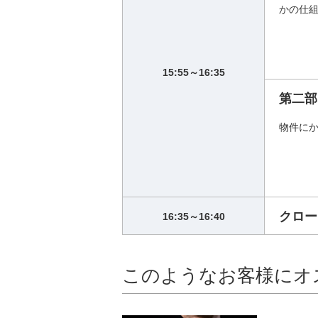
かの仕
15:55～16:35
第二部
物件に
クロー
16:35～16:40
このようなお客様にオ