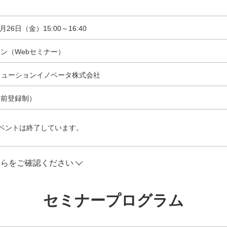
8月26日（金）15:00～16:40
ン（Webセミナー）
リューションイノベータ株式会社
事前登録制）
ベントは終了しています。
ちらをご確認ください
セミナープログラム