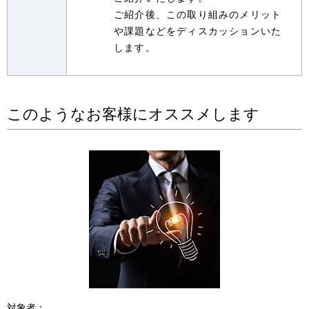
ご紹介後、この取り組みのメリット
や課題などをディスカッションいた
します。
このようなお客様にオススメします
対象者：