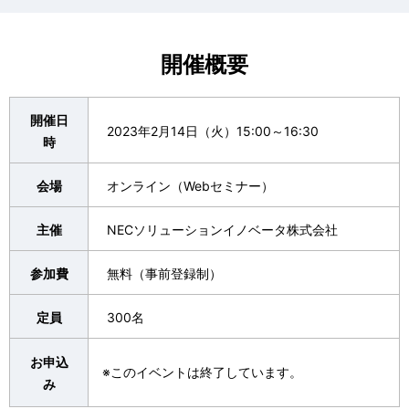
開催概要
開催日
2023年2月14日（火）15:00～16:30
時
会場
オンライン（Webセミナー）
主催
NECソリューションイノベータ株式会社
参加費
無料（事前登録制）
定員
300名
お申込
※このイベントは終了しています。
み