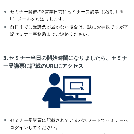
セミナー開催の2営業日前にセミナー受講票（受講用UR
L）メールをお送りします。
前日までに受講票が届かない場合は、誠にお手数ですが下
記セミナー事務局までご連絡ください。
3. セミナー当日の開始時間になりましたら、セミナ
ー受講票に記載のURLにアクセス
セミナー受講票に記載されているパスワードでセミナーへ
ログインしてください。