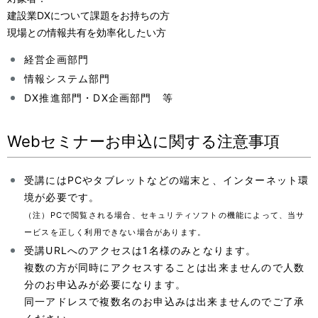
建設業DXについて課題をお持ちの方
現場との情報共有を効率化したい方
経営企画部門
情報システム部門
DX推進部門・DX企画部門 等
Webセミナーお申込に関する注意事項
受講にはPCやタブレットなどの端末と、インターネット環
境が必要です。
（注）PCで閲覧される場合、セキュリティソフトの機能によって、当サ
ービスを正しく利用できない場合があります。
受講URLへのアクセスは1名様のみとなります。
複数の方が同時にアクセスすることは出来ませんので人数
分のお申込みが必要になります。
同一アドレスで複数名のお申込みは出来ませんのでご了承