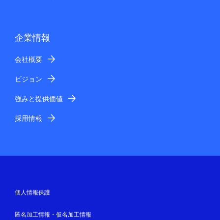
企業情報
会社概要
ビジョン
強みと提供価値
採用情報
個人情報保護
匿名加工情報・仮名加工情報