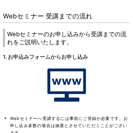
Webセミナー 受講までの流れ
Webセミナーのお申し込みから受講までの流
れをご説明いたします。
1. お申込みフォームからお申し込み
Webセミナーへ受講するには事前にご登録が必要です。お
申し込み多数の場合は抽選とさせていただくことがござい
ます。