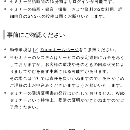
セミナー開始時間の15分前よりログインが可能です。
セミナーの録画・録音・撮影、および資料の2次利用、詳
細内容のSNSへの投稿は固くお断りいたします。
事前にご確認ください
動作環境は
Zoomホームページ
をご参照ください。
当セミナーのシステムはサービスの安定運用に万全を尽く
しておりますが、お客様の環境やそのときの回線状況によ
りましてやむを得ず中断される可能性があります。
その場合は当社では責任を負いかねますので、あらかじめ
ご理解の上お申込みくださいますようお願いいたします。
セミナーの受講証明書の発行はいたしておりません。Web
セミナーという特性上、受講の証明ができかねますのでご
了承ください。