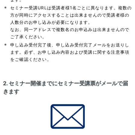
セミナー受講URLは受講者様1名ごとに異なります。複数の
方が同時にアクセスすることは出来ませんので受講者様の
人数分のお申し込みが必要になります。
なお、同一アドレスで複数名のお申込みは出来ませんので
ご了承ください。
申し込み受付完了後、申し込み受付完了メールをお送りし
ます。必ず、お申し込み内容および受講に関する注意事項
をご確認ください。
2. セミナー開催までにセミナー受講票がメールで届
きます