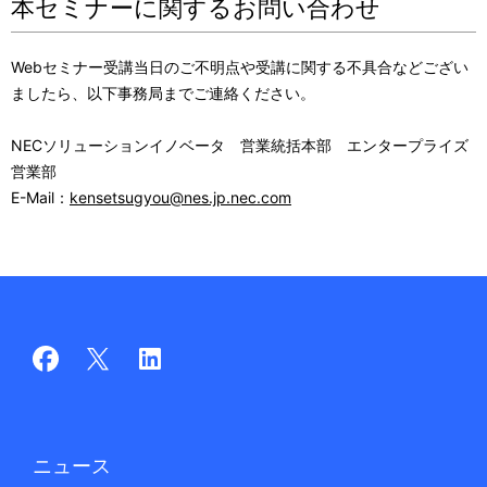
本セミナーに関するお問い合わせ
Webセミナー受講当日のご不明点や受講に関する不具合などござい
ましたら、以下事務局までご連絡ください。
NECソリューションイノベータ 営業統括本部 エンタープライズ
営業部
E-Mail：
kensetsugyou@nes.jp.nec.com
ニュース