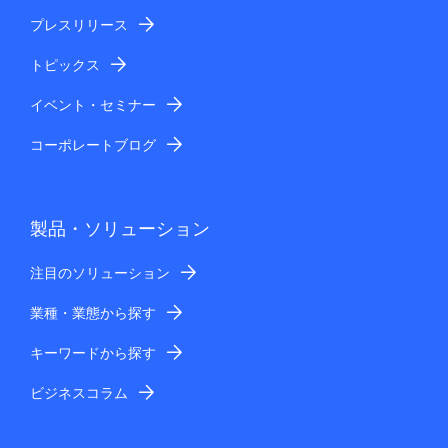
プレスリリース
トピックス
イベント・セミナー
コーポレートブログ
製品・ソリューション
注目のソリューション
業種・業態から探す
キーワードから探す
ビジネスコラム