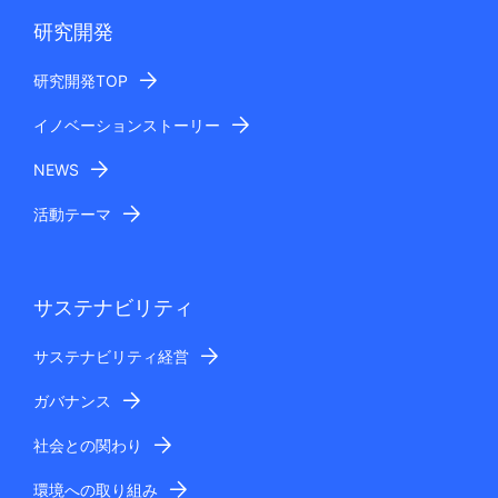
研究開発
研究開発TOP
イノベーションストーリー
NEWS
活動テーマ
サステナビリティ
サステナビリティ経営
ガバナンス
社会との関わり
環境への取り組み