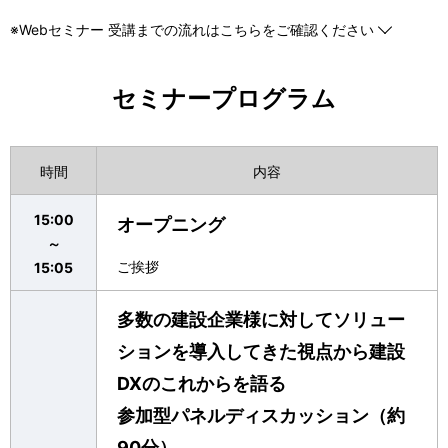
※Webセミナー 受講までの流れはこちらをご確認ください
セミナープログラム
時間
内容
15:00
オープニング
～
ご挨拶
15:05
多数の建設企業様に対してソリュー
ションを導入してきた視点から建設
DXのこれからを語る
参加型パネルディスカッション（約
90分）