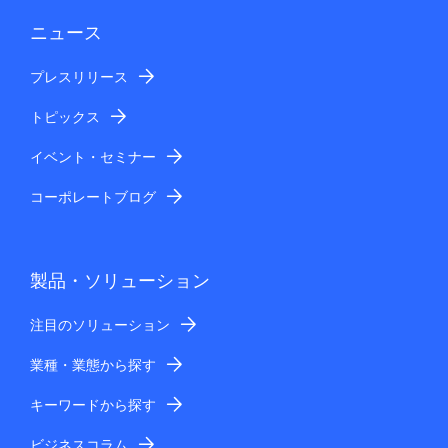
ニュース
プレスリリース
トピックス
イベント・セミナー
コーポレートブログ
製品・ソリューション
注目のソリューション
業種・業態から探す
キーワードから探す
ビジネスコラム