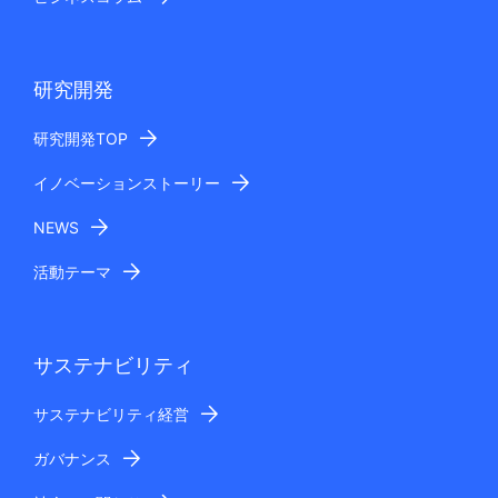
研究開発
研究開発TOP
イノベーションストーリー
NEWS
活動テーマ
サステナビリティ
サステナビリティ経営
ガバナンス