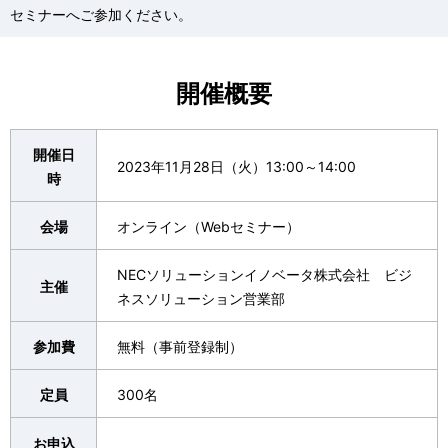
セミナーへご参加ください。
開催概要
開催日
2023年11月28日（火）13:00～14:00
時
会場
オンライン（Webセミナー）
NECソリューションイノベータ株式会社 ビジ
主催
ネスソリューション営業部
参加費
無料（事前登録制）
定員
300名
お申込