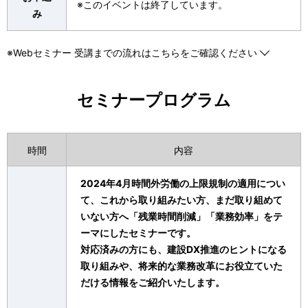
※このイベントは終了しています。
み
※Webセミナー 受講までの流れはこちらをご確認ください
セミナープログラム
時間
内容
2024年4月時間外労働の上限規制の適用につい
て、これから取り組みたい方、まだ取り組めて
いない方へ
「残業時間削減」「業務効率」をテ
ーマにしたセミナーです。
対応済みの方にも、建設DX推進のヒントになる
取り組みや、将来的な業務改革にお役立ていた
だける情報を
ご紹介いたします。