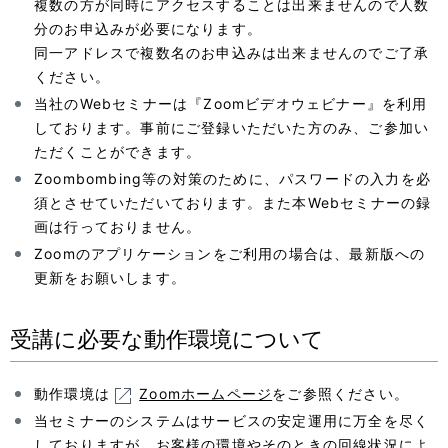
複数の方が同時にアクセスすることは出来ませんので人数
分のお申込みが必要になります。
同一アドレスで複数名のお申込みは出来ませんのでご了承
ください。
当社のWebセミナーは『Zoomビデオウェビナー』を利用
しております。事前にご登録いただいた方のみ、ご参加い
ただくことができます。
Zoombombing等の対策のために、パスワードの入力を必
須とさせていただいております。また本Webセミナーの録
画は行っておりません。
Zoomのアプリケーションをご利用の場合は、最新版への
更新をお願いします。
受講に必要な動作環境について
動作環境は
Zoomホームページ
をご参照ください。
当セミナーのシステムはサービスの安定運用に万全を尽く
しておりますが、お客様の環境やそのときの回線状況によ