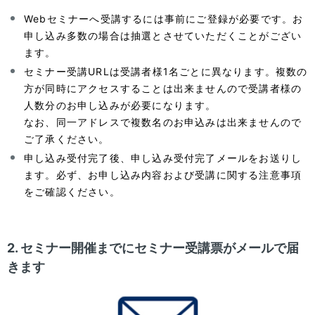
Webセミナーへ受講するには事前にご登録が必要です。お
申し込み多数の場合は抽選とさせていただくことがござい
ます。
セミナー受講URLは受講者様1名ごとに異なります。複数の
方が同時にアクセスすることは出来ませんので受講者様の
人数分のお申し込みが必要になります。
なお、同一アドレスで複数名のお申込みは出来ませんので
ご了承ください。
申し込み受付完了後、申し込み受付完了メールをお送りし
ます。必ず、お申し込み内容および受講に関する注意事項
をご確認ください。
2. セミナー開催までにセミナー受講票がメールで届
きます