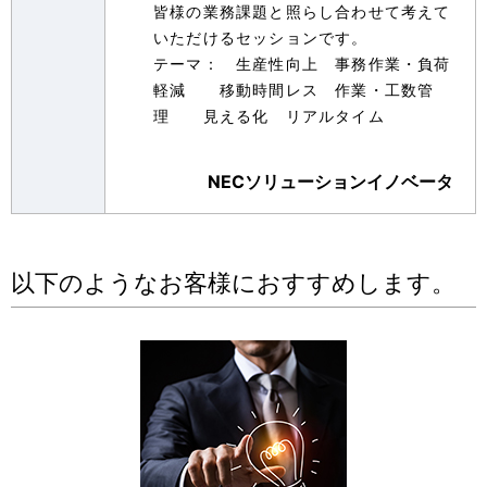
皆様の業務課題と照らし合わせて考えて
いただけるセッションです。
テーマ： 生産性向上 事務作業・負荷
軽減 移動時間レス 作業・工数管
理 見える化 リアルタイム
NECソリューションイノベータ
以下のようなお客様におすすめします。