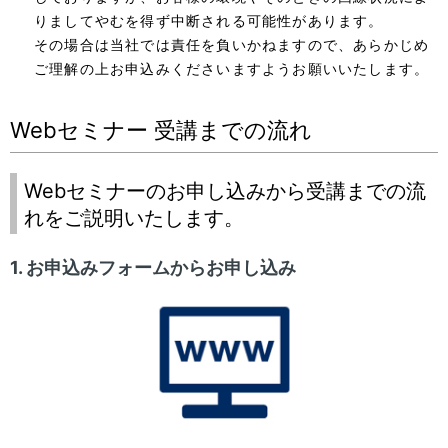
りましてやむを得ず中断される可能性があります。
その場合は当社では責任を負いかねますので、あらかじめ
ご理解の上お申込みくださいますようお願いいたします。
Webセミナー 受講までの流れ
Webセミナーのお申し込みから受講までの流
れをご説明いたします。
1. お申込みフォームからお申し込み