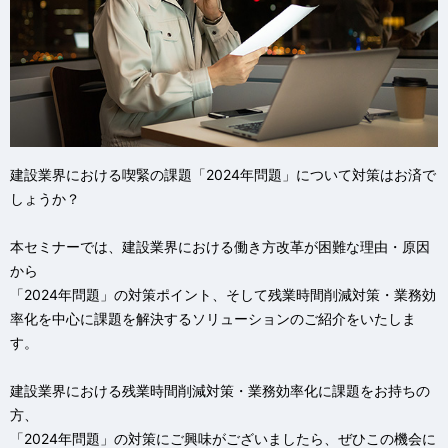
建設業界における喫緊の課題「2024年問題」について対策はお済で
しょうか？
本セミナーでは、建設業界における働き方改革が困難な理由・原因
から
「2024年問題」の対策ポイント、そして残業時間削減対策・業務効
率化を中心に課題を解決するソリューションのご紹介をいたしま
す。
建設業界における残業時間削減対策・業務効率化に課題をお持ちの
方、
「2024年問題」の対策にご興味がございましたら、ぜひこの機会に