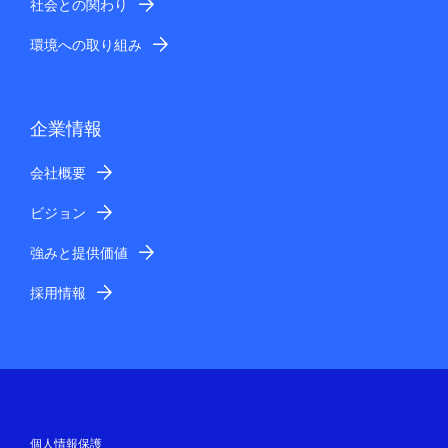
社会との関わり
環境への取り組み
企業情報
会社概要
ビジョン
強みと提供価値
採用情報
個人情報保護