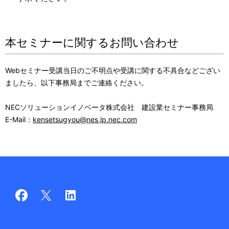
本セミナーに関するお問い合わせ
Webセミナー受講当日のご不明点や受講に関する不具合などござい
ましたら、以下事務局までご連絡ください。
NECソリューションイノベータ株式会社 建設業セミナー事務局
E-Mail：
kensetsugyou@nes.jp.nec.com