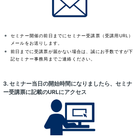
セミナー開催の前日までにセミナー受講票（受講用URL）
メールをお送りします。
前日までに受講票が届かない場合は、誠にお手数ですが下
記セミナー事務局までご連絡ください。
3. セミナー当日の開始時間になりましたら、セミナ
ー受講票に記載のURLにアクセス