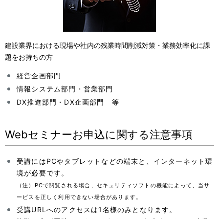
建設業界における現場や社内の残業時間削減対策・業務効率化に課
題をお持ちの方
経営企画部門
情報システム部門・営業部門
DX推進部門・DX企画部門 等
Webセミナーお申込に関する注意事項
受講にはPCやタブレットなどの端末と、インターネット環
境が必要です。
（注）PCで閲覧される場合、セキュリティソフトの機能によって、当サ
ービスを正しく利用できない場合があります。
受講URLへのアクセスは1名様のみとなります。