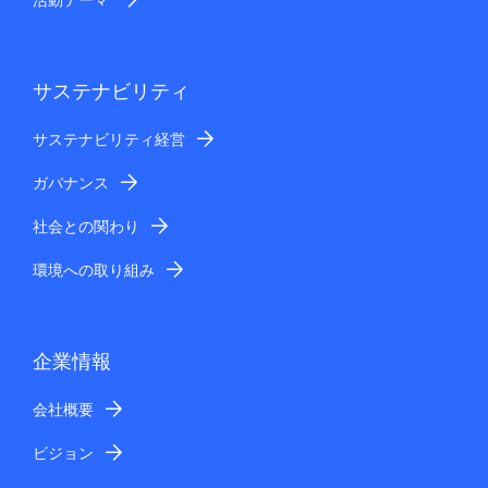
サステナビリティ
サステナビリティ経営
ガバナンス
社会との関わり
環境への取り組み
企業情報
会社概要
ビジョン