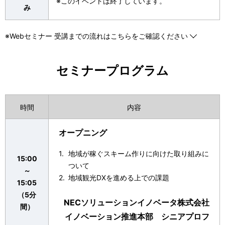
※このイベントは終了しています。
み
※Webセミナー 受講までの流れはこちらをご確認ください
セミナープログラム
時間
内容
オープニング
地域が稼ぐスキーム作りに向けた取り組みに
15:00
ついて
～
地域観光DXを進める上での課題
15:05
（5分
NECソリューションイノベータ株式会社
間）
イノベーション推進本部 シニアプロフ