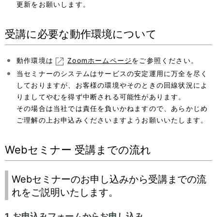
更新をお願いします。
受講に必要な動作環境について
動作環境は
Zoomホームページ
をご参照ください。
当セミナーのシステムはサービスの安定運用に万全を尽く
しておりますが、お客様の環境やそのときの回線状況によ
りましてやむを得ず中断される可能性があります。
その場合は当社では責任を負いかねますので、あらかじめ
ご理解の上お申込みくださいますようお願いいたします。
Webセミナー 受講までの流れ
Webセミナーのお申し込みから受講までの流
れをご説明いたします。
1. お申込みフォームからお申し込み