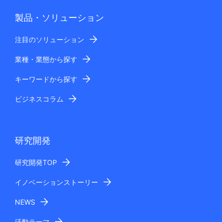
製品・ソリューション
注目のソリューション
業種・業態から探す
キーワードから探す
ビジネスコラム
研究開発
研究開発TOP
イノベーションストーリー
NEWS
活動テーマ