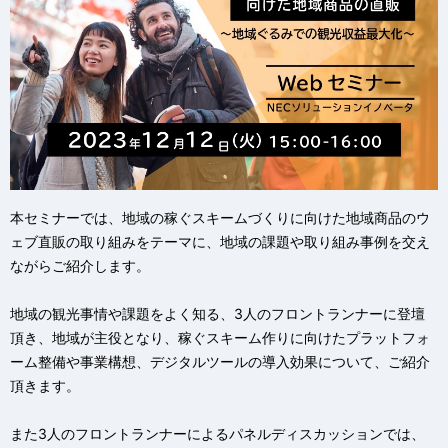
本セミナーでは、地域の稼ぐスキームづくりに向けた地域商品のウ
ェブ直販の取り組みをテーマに、地域の課題や取り組み事例を交え
ながらご紹介します。
地域の観光事情や課題をよく知る、3人のフロントランナーに登壇
頂き、地域が主役となり、稼ぐスキーム作りに向けたプラットフォ
ーム整備や事業構想、デジタルツールの導入効果について、ご紹介
頂きます。
また3人のフロントランナーによるパネルディスカッションでは、