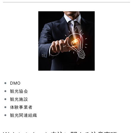
DMO
観光協会
観光施設
体験事業者
観光関連組織