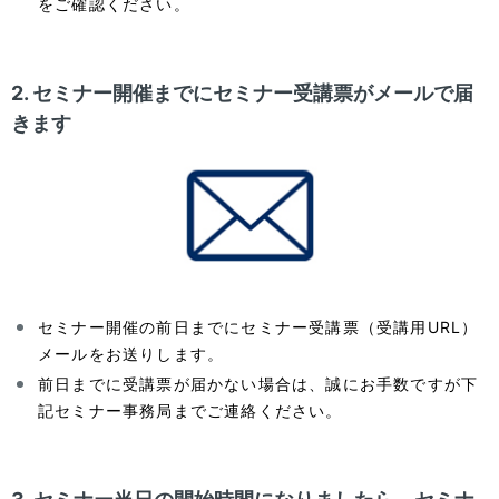
をご確認ください。
2. セミナー開催までにセミナー受講票がメールで届
きます
セミナー開催の前日までにセミナー受講票（受講用URL）
メールをお送りします。
前日までに受講票が届かない場合は、誠にお手数ですが下
記セミナー事務局までご連絡ください。