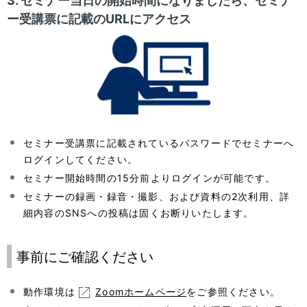
3. セミナー当日の開始時間になりましたら、セミナ
ー受講票に記載のURLにアクセス
セミナー受講票に記載されているパスワードでセミナーへ
ログインしてください。
セミナー開始時間の15分前よりログインが可能です。
セミナーの録画・録音・撮影、および資料の2次利用、詳
細内容のSNSへの投稿は固くお断りいたします。
事前にご確認ください
動作環境は
Zoomホームページ
をご参照ください。