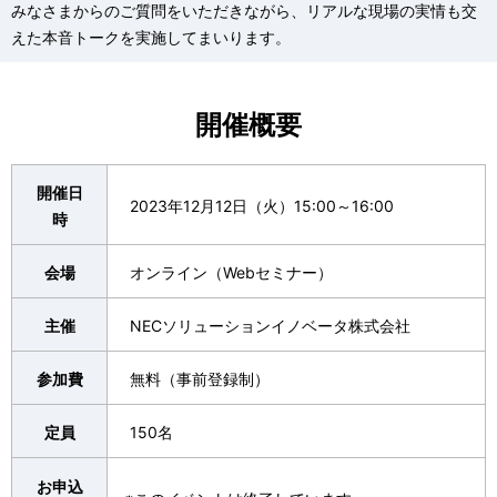
みなさまからのご質問をいただきながら、リアルな現場の実情も交
えた本音トークを実施してまいります。
開催概要
開催日
2023年12月12日（火）15:00～16:00
時
会場
オンライン（Webセミナー）
主催
NECソリューションイノベータ株式会社
参加費
無料（事前登録制）
定員
150名
お申込