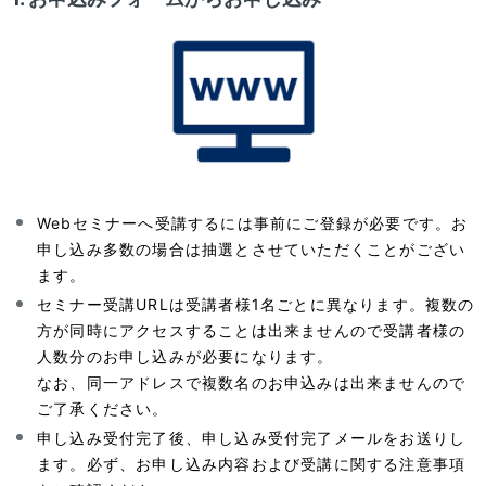
Webセミナーへ受講するには事前にご登録が必要です。お
申し込み多数の場合は抽選とさせていただくことがござい
ます。
セミナー受講URLは受講者様1名ごとに異なります。複数の
方が同時にアクセスすることは出来ませんので受講者様の
人数分のお申し込みが必要になります。
なお、同一アドレスで複数名のお申込みは出来ませんので
ご了承ください。
申し込み受付完了後、申し込み受付完了メールをお送りし
ます。必ず、お申し込み内容および受講に関する注意事項