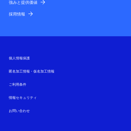
強みと提供価値
採用情報
個人情報保護
匿名加工情報・仮名加工情報
ご利用条件
情報セキュリティ
お問い合わせ