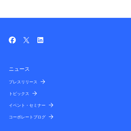
ニュース
プレスリリース
トピックス
イベント・セミナー
コーポレートブログ