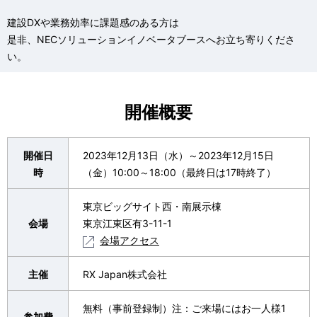
建設DXや業務効率に課題感のある方は
是非、NECソリューションイノベータブースへお立ち寄りくださ
い。
開催概要
開催日
2023年12月13日（水）～2023年12月15日
時
（金）10:00～18:00（最終日は17時終了）
東京ビッグサイト西・南展示棟
会場
東京江東区有3-11-1
会場アクセス
主催
RX Japan株式会社
無料（事前登録制）注：ご来場にはお一人様1
参加費