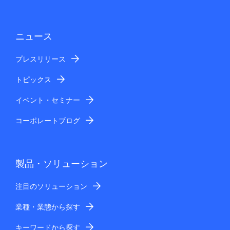
ニュース
プレスリリース
トピックス
イベント・セミナー
コーポレートブログ
製品・ソリューション
注目のソリューション
業種・業態から探す
キーワードから探す