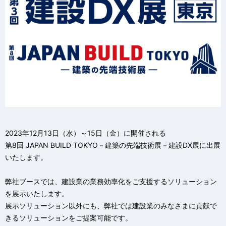
2023年12月13日（水）～15日（金）に開催される
第8回 JAPAN BUILD TOKYO－建築の先端技術展－建設DX展に出展
いたします。
弊社ブースでは、建設業の業務効率化をご支援するソリューション
を展示いたします。
展示ソリューション以外にも、弊社では建設業のみなさまに貢献で
きるソリューションをご提案可能です。