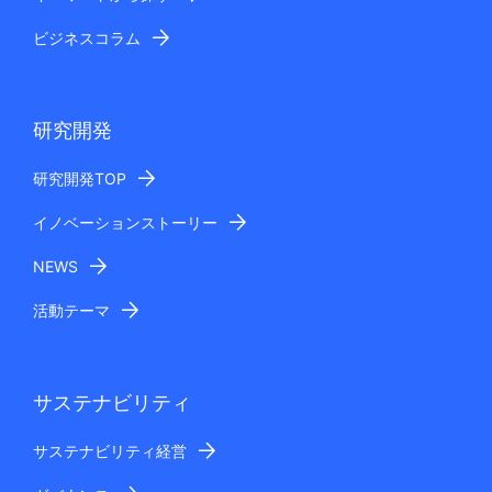
ビジネスコラム
研究開発
研究開発TOP
イノベーションストーリー
NEWS
活動テーマ
サステナビリティ
サステナビリティ経営