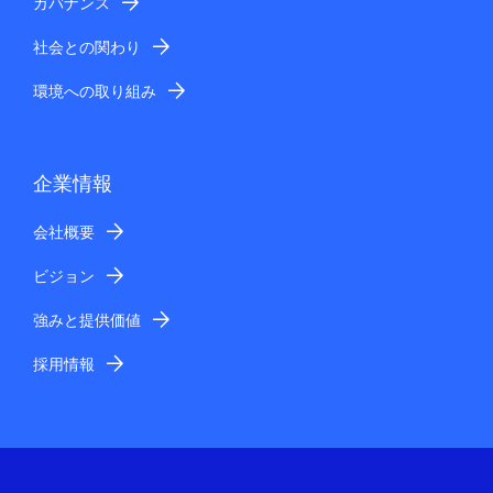
ガバナンス
社会との関わり
環境への取り組み
企業情報
会社概要
ビジョン
強みと提供価値
採用情報