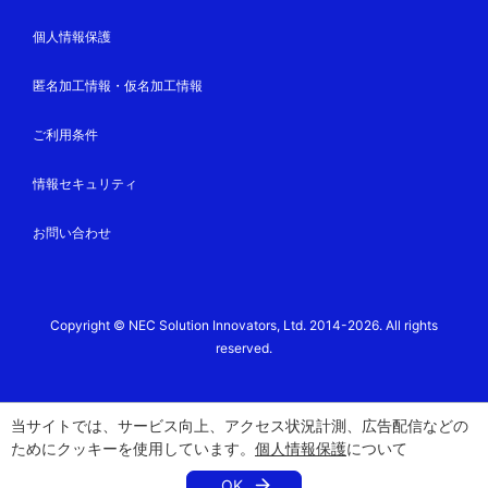
個人情報保護
匿名加工情報・仮名加工情報
ご利用条件
情報セキュリティ
お問い合わせ
Copyright © NEC Solution Innovators, Ltd. 2014-2026. All rights
reserved.
当サイトでは、サービス向上、アクセス状況計測、広告配信などの
ためにクッキーを使用しています。
個人情報保護
について
OK