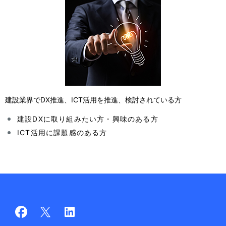
建設業界でDX推進、ICT活用を推進、検討されている方
建設DXに取り組みたい方・興味のある方
ICT活用に課題感のある方