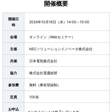
開催概要
開催日
2024年10月16日（水）14:00～15:00
時
会場
オンライン（Webセミナー）
主催
NECソリューションイノベータ株式会社
共催
日本電気株式会社
協力
株式会社電通総研
参加費
無料（事前登録制）
定員
100名
お申込
※このイベントは終了しています。