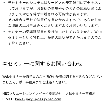
当セミナーのシステムはサービスの安定運用に万全を尽く
しておりますが、お客様の環境やそのときの回線状況によ
りましてやむを得ず中断される可能性があります。
その場合は当社では責任を負いかねますので、あらかじめ
ご理解の上お申込みくださいますようお願いいたします。
セミナーの受講証明書の発行はいたしておりません。Web
セミナーという特性上、受講の証明ができかねますのでご
了承ください。
本セミナーに関するお問い合わせ
Webセミナー受講当日のご不明点や受講に関する不具合などござい
ましたら、以下事務局までご連絡ください。
NECソリューションイノベータ株式会社 人給セミナー事務局
E-Mail：
kaikei-jinkyu@nes.jp.nec.com