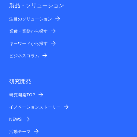
製品・ソリューション
注目のソリューション
業種・業態から探す
キーワードから探す
ビジネスコラム
研究開発
研究開発TOP
イノベーションストーリー
NEWS
活動テーマ