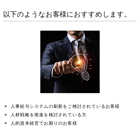
以下のようなお客様におすすめします。
人事給与システムの刷新をご検討されているお客様
人材戦略を推進を検討されている方
人的資本経営でお困りのお客様