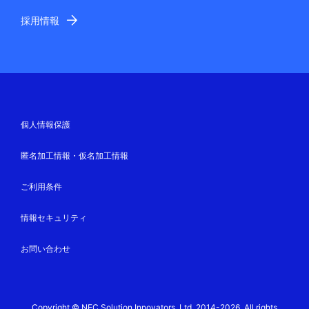
採用情報
個人情報保護
匿名加工情報・仮名加工情報
ご利用条件
情報セキュリティ
お問い合わせ
Copyright © NEC Solution Innovators, Ltd. 2014-2026. All rights