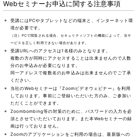
Webセミナーお申込に関する注意事項
受講にはPCやタブレットなどの端末と、インターネット環
境が必要です。
（注）PCで閲覧される場合、セキュリティソフトの機能によって、当サ
ービスを正しく利用できない場合があります。
受講URLへのアクセスは1名様のみとなります。
複数の方が同時にアクセスすることは出来ませんので人数
分のお申込みが必要になります。
同一アドレスで複数名のお申込みは出来ませんのでご了承
ください。
当社のWebセミナーは『Zoomビデオウェビナー』を利用
しております。事前にご登録いただいた方のみ、ご参加い
ただくことができます。
Zoombombing等の対策のために、パスワードの入力を必
須とさせていただいております。また本Webセミナーの録
画は行っておりません。
Zoomのアプリケーションをご利用の場合は、最新版への