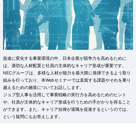
急速に変化する事業環境の中、日本企業が競争力を高めるために
は、適切な人材配置と社員の主体的なキャリア形成が重要です。
NECグループは、多様な人材が能力を最大限に発揮できるよう取り
組みを行っており、本Webセミナーでは直面する課題やそれを乗り
越えるための施策についてお話しします。
ジョブ型人事を活用して事業戦略の実行力を高めるためのヒント
や、社員が主体的なキャリア形成を行うための手がかりを得ること
ができます。また、キャリア自律が退職を促進するというのでは、
という疑問にもお答えします。