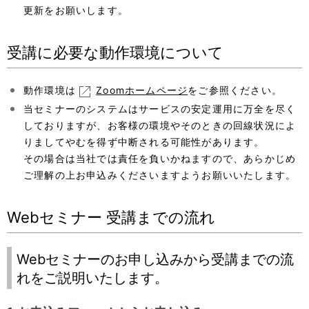
更新をお願いします。
受講に必要な動作環境について
動作環境は
Zoomホームページ
をご参照ください。
当セミナーのシステムはサービスの安定運用に万全を尽く
しておりますが、お客様の環境やそのときの回線状況によ
りましてやむを得ず中断される可能性があります。
その場合は当社では責任を負いかねますので、あらかじめ
ご理解の上お申込みくださいますようお願いいたします。
Webセミナー 受講までの流れ
Webセミナーのお申し込みから受講までの流
れをご説明いたします。