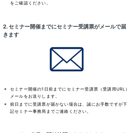
をご確認ください。
2. セミナー開催までにセミナー受講票がメールで届
きます
セミナー開催の1日前までにセミナー受講票（受講用URL）
メールをお送りします。
前日までに受講票が届かない場合は、誠にお手数ですが下
記セミナー事務局までご連絡ください。