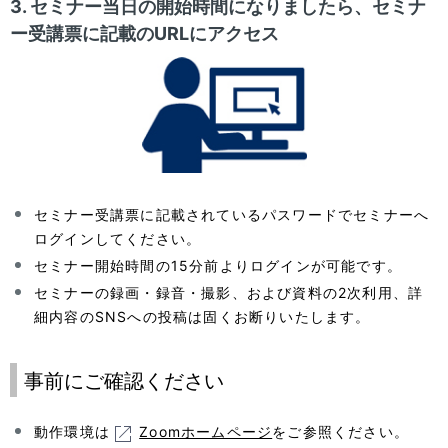
3. セミナー当日の開始時間になりましたら、セミナ
ー受講票に記載のURLにアクセス
セミナー受講票に記載されているパスワードでセミナーへ
ログインしてください。
セミナー開始時間の15分前よりログインが可能です。
セミナーの録画・録音・撮影、および資料の2次利用、詳
細内容のSNSへの投稿は固くお断りいたします。
事前にご確認ください
動作環境は
Zoomホームページ
をご参照ください。