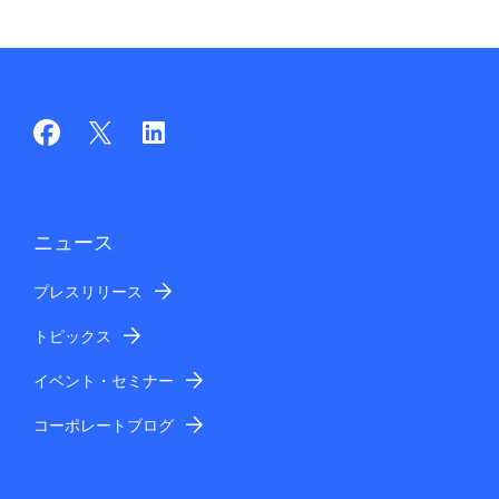
ニュース
プレスリリース
トピックス
イベント・セミナー
コーポレートブログ