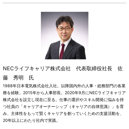
NECライフキャリア株式会社 代表取締役社長 佐
藤 秀明 氏
1988年日本電気株式会社入社。以降国内外の人事・総務部門の各業
務を経験。2015年から人事部長。2020年9月にNECライフキャリア
株式会社を設立し現在に至る。仕事の選択やスキル開発に悩みを持
つ社員の「キャリアオーナーシップ（キャリアの自律意識）」を育
み、主体性をもって賢くキャリアを創っていくための支援活動を、
20年以上にわたり社内で実践。