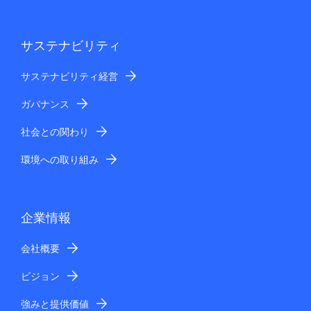
サステナビリティ
サステナビリティ経営
ガバナンス
社会との関わり
環境への取り組み
企業情報
会社概要
ビジョン
強みと提供価値