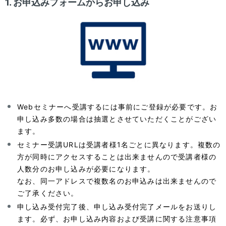
1. お申込みフォームからお申し込み
Webセミナーへ受講するには事前にご登録が必要です。お
申し込み多数の場合は抽選とさせていただくことがござい
ます。
セミナー受講URLは受講者様1名ごとに異なります。複数の
方が同時にアクセスすることは出来ませんので受講者様の
人数分のお申し込みが必要になります。
なお、同一アドレスで複数名のお申込みは出来ませんので
ご了承ください。
申し込み受付完了後、申し込み受付完了メールをお送りし
ます。必ず、お申し込み内容および受講に関する注意事項