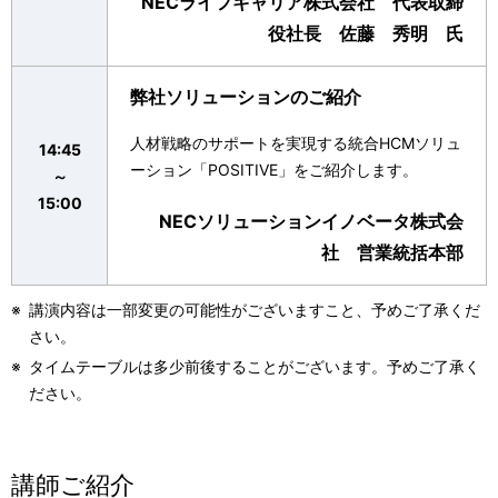
NECライフキャリア株式会社 代表取締
役社長 佐藤 秀明 氏
弊社ソリューションのご紹介
人材戦略のサポートを実現する統合HCMソリュ
14:45
ーション「POSITIVE」をご紹介します。
～
15:00
NECソリューションイノベータ株式会
社 営業統括本部
※
講演内容は一部変更の可能性がございますこと、予めご了承くだ
さい。
※
タイムテーブルは多少前後することがございます。予めご了承く
ださい。
講師ご紹介