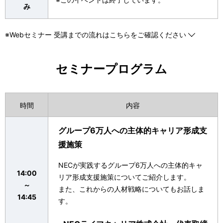
み
※Webセミナー 受講までの流れはこちらをご確認ください
セミナープログラム
時間
内容
グループ6万人への主体的キャリア形成支
援施策
NECが実践するグループ6万人への主体的キャ
14:00
リア形成支援施策についてご紹介します。
～
また、これからの人材戦略についてもお話しま
14:45
す。