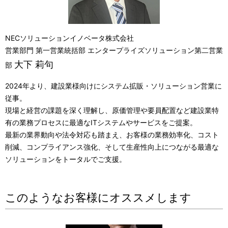
NECソリューションイノベータ株式会社
営業部門 第一営業統括部 エンタープライズソリューション第二営業
大下 莉句
部
2024年より、建設業様向けにシステム拡販・ソリューション営業に
従事。
現場と経営の課題を深く理解し、原価管理や要員配置など建設業特
有の業務プロセスに最適なITシステムやサービスをご提案。
最新の業界動向や法令対応も踏まえ、お客様の業務効率化、コスト
削減、コンプライアンス強化、そして生産性向上につながる最適な
ソリューションをトータルでご支援。
このようなお客様にオススメします