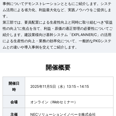
事例についてデモンストレーションとともにご紹介します。システ
ム活用による省力化、利益最大化など、実践ノウハウをご提供しま
す。
第三部では、要員配置による生産性向上と同時に取り組むべき“収益
性の向上”に焦点を当て、利益・原価の適正管理の必要性についてご
紹介します。建設業様向け基幹システム「EXPLANNER/C」の活用
による生産性の向上・業務の効率化について、一般的なPKGシステ
ムとの違いや導入事例を交えてご紹介します。
開催概要
開催日
2025年11月5日（水）13:15～14:15
時
会場
オンライン（Webセミナー）
主催
NECソリューションイノベータ株式会社