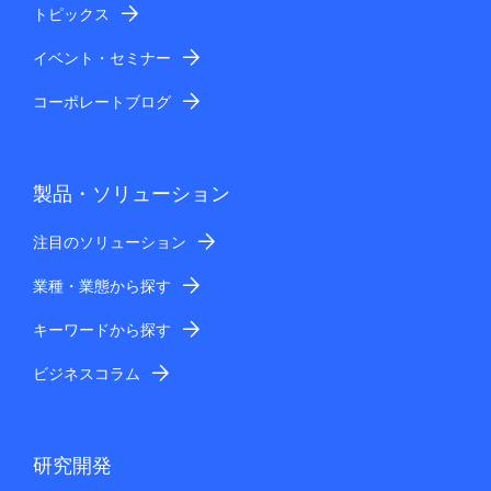
トピックス
イベント・セミナー
コーポレートブログ
製品・ソリューション
注目のソリューション
業種・業態から探す
キーワードから探す
ビジネスコラム
研究開発