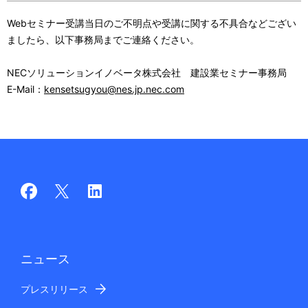
Webセミナー受講当日のご不明点や受講に関する不具合などござい
ましたら、以下事務局までご連絡ください。
NECソリューションイノベータ株式会社 建設業セミナー事務局
E-Mail：
kensetsugyou@nes.jp.nec.com
ニュース
プレスリリース