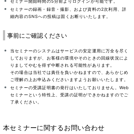
セミナー開始時間の5分前よりログインが可能です。
セミナーの録画・録音・撮影、および資料の2次利用、詳
細内容のSNSへの投稿は固くお断りいたします。
事前にご確認ください
当セミナーのシステムはサービスの安定運用に万全を尽く
しておりますが、お客様の環境やそのときの回線状況によ
りましてやむを得ず中断される可能性があります。
その場合は当社では責任を負いかねますので、あらかじめ
ご理解の上お申込みくださいますようお願いいたします。
セミナーの受講証明書の発行はいたしておりません。Web
セミナーという特性上、受講の証明ができかねますのでご
了承ください。
本セミナーに関するお問い合わせ