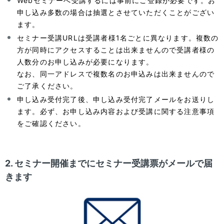
Webセミナーへ受講するには事前にご登録が必要です。お
申し込み多数の場合は抽選とさせていただくことがござい
ます。
セミナー受講URLは受講者様1名ごとに異なります。複数の
方が同時にアクセスすることは出来ませんので受講者様の
人数分のお申し込みが必要になります。
なお、同一アドレスで複数名のお申込みは出来ませんので
ご了承ください。
申し込み受付完了後、申し込み受付完了メールをお送りし
ます。必ず、お申し込み内容および受講に関する注意事項
をご確認ください。
2. セミナー開催までにセミナー受講票がメールで届
きます