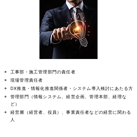
工事部・施工管理部門の責任者
現場管理責任者
DX推進・情報化推進関係者・システム導入検討にあたる方
管理部門（情報システム、経営企画、管理本部、経理な
ど）
経営層（経営者、役員）、事業責任者などの経営に関わる
人