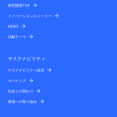
研究開発TOP
イノベーションストーリー
NEWS
活動テーマ
サステナビリティ
サステナビリティ経営
ガバナンス
社会との関わり
環境への取り組み