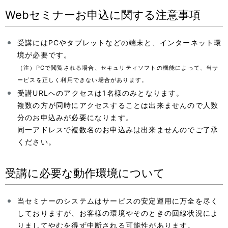
Webセミナーお申込に関する注意事項
受講にはPCやタブレットなどの端末と、インターネット環
境が必要です。
（注）PCで閲覧される場合、セキュリティソフトの機能によって、当サ
ービスを正しく利用できない場合があります。
受講URLへのアクセスは1名様のみとなります。
複数の方が同時にアクセスすることは出来ませんので人数
分のお申込みが必要になります。
同一アドレスで複数名のお申込みは出来ませんのでご了承
ください。
受講に必要な動作環境について
当セミナーのシステムはサービスの安定運用に万全を尽く
しておりますが、お客様の環境やそのときの回線状況によ
りましてやむを得ず中断される可能性があります。