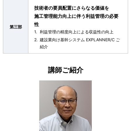
技術者の要員配置にさらなる価値を
施工管理能力向上に伴う利益管理の必要
性
第三部
利益管理の精度向上による収益性の向上
建設業向け基幹システム EXPLANNER/C ご
紹介
講師ご紹介