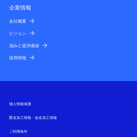
企業情報
会社概要
ビジョン
強みと提供価値
採用情報
個人情報保護
匿名加工情報・仮名加工情報
ご利用条件