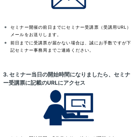
セミナー開催の前日までにセミナー受講票（受講用URL）
メールをお送りします。
前日までに受講票が届かない場合は、誠にお手数ですが下
記セミナー事務局までご連絡ください。
3. セミナー当日の開始時間になりましたら、セミナ
ー受講票に記載のURLにアクセス