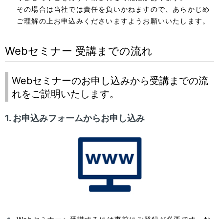
その場合は当社では責任を負いかねますので、あらかじめ
ご理解の上お申込みくださいますようお願いいたします。
Webセミナー 受講までの流れ
Webセミナーのお申し込みから受講までの流
れをご説明いたします。
1. お申込みフォームからお申し込み