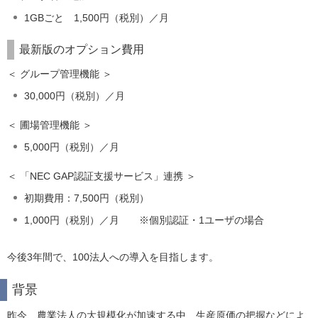
1GBごと 1,500円（税別）／月
最新版のオプション費用
＜ グループ管理機能 ＞
30,000円（税別）／月
＜ 圃場管理機能 ＞
5,000円（税別）／月
＜ 「NEC GAP認証支援サービス」連携 ＞
初期費用：7,500円（税別）
1,000円（税別）／月 ※個別認証・1ユーザの場合
今後3年間で、100法人への導入を目指します。
背景
昨今、農業法人の大規模化が加速する中、生産原価の把握などによ