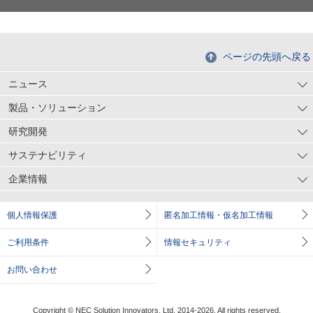
ページの先頭へ戻る
ニュース
製品・ソリューション
研究開発
サステナビリティ
企業情報
個人情報保護
匿名加工情報・仮名加工情報
ご利用条件
情報セキュリティ
お問い合わせ
Copyright © NEC Solution Innovators, Ltd. 2014-2026. All rights reserved.