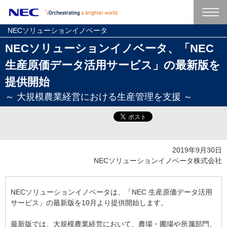
NECソリューションイノベータ
NECソリューションイノベータ、「NEC
生産原価データ活用サービス」の最新版を
提供開始
～ 大規模農業経営における生産管理を支援 ～
2019年9月30日
NECソリューションイノベータ株式会社
NECソリューションイノベータは、「NEC 生産原価データ活用
サービス」の最新版を10月より提供開始します。
最新版では、大規模農業経営において、農場・圃場や所属部門、