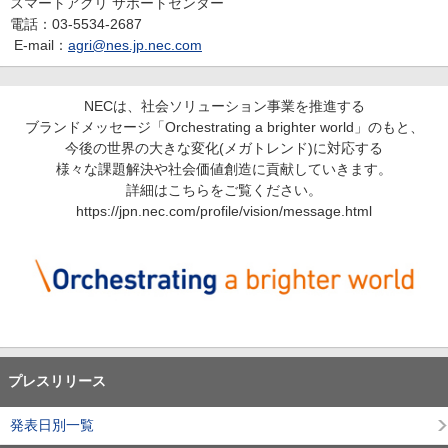
スマートアグリ サポートセンター
電話：03-5534-2687
E-mail：
agri@nes.jp.nec.com
NECは、社会ソリューション事業を推進する
ブランドメッセージ「Orchestrating a brighter world」のもと、
今後の世界の大きな変化(メガトレンド)に対応する
様々な課題解決や社会価値創造に貢献していきます。
詳細はこちらをご覧ください。
https://jpn.nec.com/profile/vision/message.html
プレスリリース
発表日別一覧