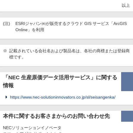
以上
(注)
ESRIジャパン㈱が販売するクラウド GIS サービス「ArcGIS
Online」を利用
※
記載されている会社名および製品名は、各社の商標または登録商
標です。
「NEC 生産原価データ活用サービス」に関する
情報
https://www.nec-solutioninnovators.co.jp/sl/seisangenka/
本件に関するお客さまからのお問い合わせ先
NECソリューションイノベータ