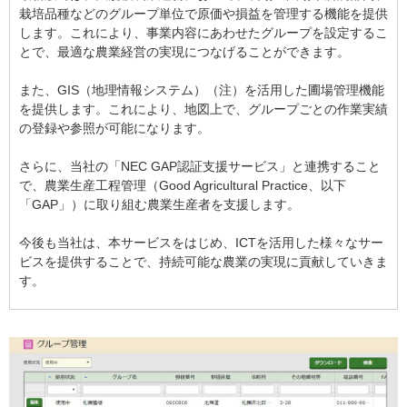
栽培品種などのグループ単位で原価や損益を管理する機能を提供
します。これにより、事業内容にあわせたグループを設定するこ
とで、最適な農業経営の実現につなげることができます。
また、GIS（地理情報システム）（注）を活用した圃場管理機能
を提供します。これにより、地図上で、グループごとの作業実績
の登録や参照が可能になります。
さらに、当社の「NEC GAP認証支援サービス」と連携すること
で、農業生産工程管理（Good Agricultural Practice、以下
「GAP」）に取り組む農業生産者を支援します。
今後も当社は、本サービスをはじめ、ICTを活用した様々なサー
ビスを提供することで、持続可能な農業の実現に貢献していきま
す。