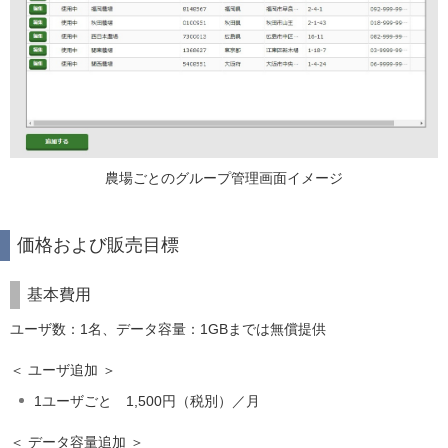
農場ごとのグループ管理画面イメージ
価格および販売目標
基本費用
ユーザ数：1名、データ容量：1GBまでは無償提供
＜ ユーザ追加 ＞
1ユーザごと 1,500円（税別）／月
＜ データ容量追加 ＞