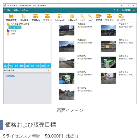
画面イメージ
価格および販売目標
5ライセンス／年間 50,000円（税別）