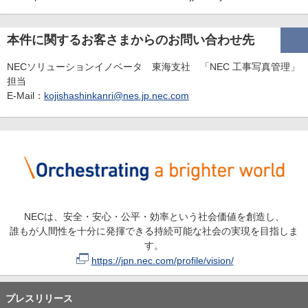
本件に関するお客さまからのお問い合わせ先
NECソリューションイノベータ 東海支社 「NEC 工事写真管理」
担当
E-Mail：
kojishashinkanri@nes.jp.nec.com
NECは、安全・安心・公平・効率という社会価値を創造し、
誰もが人間性を十分に発揮できる持続可能な社会の実現を目指しま
す。
https://jpn.nec.com/profile/vision/
プレスリリース