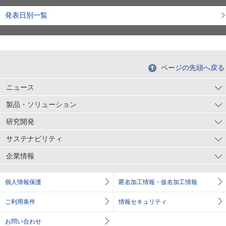
発表日別一覧
ページの先頭へ戻る
ニュース
製品・ソリューション
研究開発
サステナビリティ
企業情報
個人情報保護
匿名加工情報・仮名加工情報
ご利用条件
情報セキュリティ
お問い合わせ