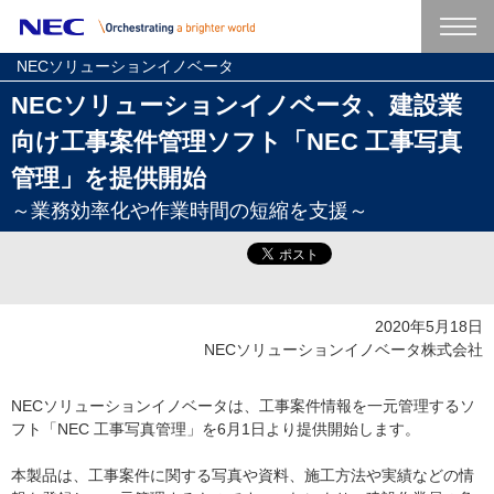
NECソリューションイノベータ
NECソリューションイノベータ、建設業
向け工事案件管理ソフト「NEC 工事写真
管理」を提供開始
～業務効率化や作業時間の短縮を支援～
2020年5月18日
NECソリューションイノベータ株式会社
NECソリューションイノベータは、工事案件情報を一元管理するソ
フト「NEC 工事写真管理」を6月1日より提供開始します。
本製品は、工事案件に関する写真や資料、施工方法や実績などの情