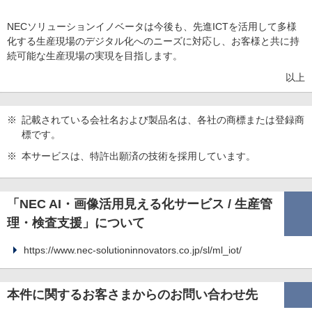
NECソリューションイノベータは今後も、先進ICTを活用して多様
化する生産現場のデジタル化へのニーズに対応し、お客様と共に持
続可能な生産現場の実現を目指します。
以上
※
記載されている会社名および製品名は、各社の商標または登録商
標です。
※
本サービスは、特許出願済の技術を採用しています。
「NEC AI・画像活用見える化サービス / 生産管
理・検査支援」について
https://www.nec-solutioninnovators.co.jp/sl/ml_iot/
本件に関するお客さまからのお問い合わせ先