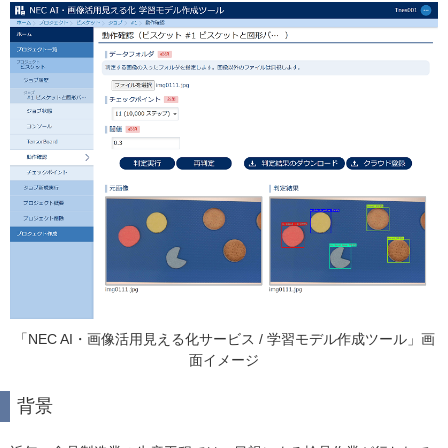
「NEC AI・画像活用見える化サービス / 学習モデル作成ツール」画
面イメージ
背景