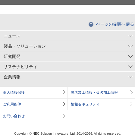
ページの先頭へ戻る
ニュース
製品・ソリューション
研究開発
サステナビリティ
企業情報
個人情報保護
匿名加工情報・仮名加工情報
ご利用条件
情報セキュリティ
お問い合わせ
Copyright © NEC Solution Innovators, Ltd. 2014-2026. All rights reserved.