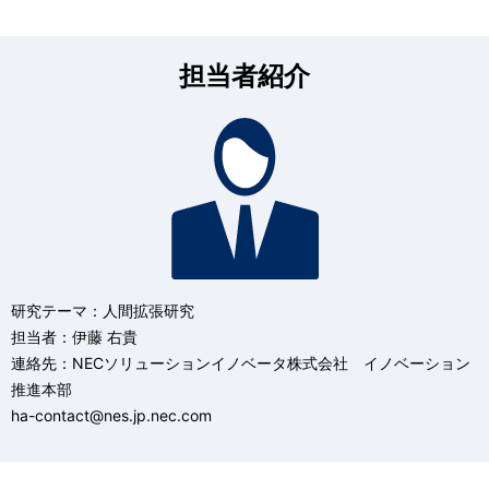
担当者紹介
研究テーマ：人間拡張研究
担当者：伊藤 右貴
連絡先：NECソリューションイノベータ株式会社 イノベーション
推進本部
ha-contact@nes.jp.nec.com