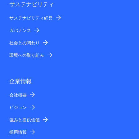
サステナビリティ
サステナビリティ経営
ガバナンス
社会との関わり
環境への取り組み
企業情報
会社概要
ビジョン
強みと提供価値
採用情報