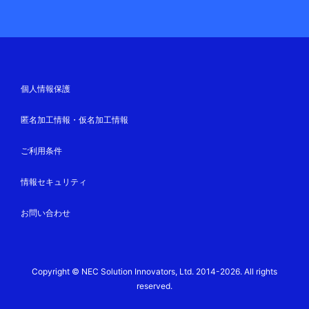
個人情報保護
匿名加工情報・仮名加工情報
ご利用条件
情報セキュリティ
お問い合わせ
Copyright © NEC Solution Innovators, Ltd. 2014-2026. All rights
reserved.