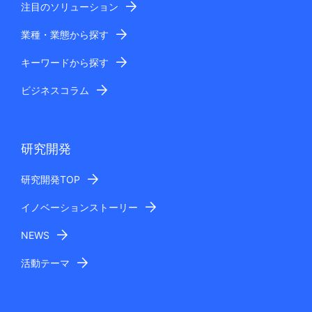
注目のソリューション
業種・業態から探す
キーワードから探す
ビジネスコラム
研究開発
研究開発TOP
イノベーションストーリー
NEWS
活動テーマ