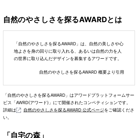
自然のやさしさを探るAWARDとは
「自然のやさしさを探るAWARD」は、自然の美しさや心
地よさを身の回りに取り入れる、あるいは自然の力を人
の世界に取り込んだデザインを募集するアワードです。
自然のやさしさを探るAWARD 概要より引用
「自然のやさしさを探るAWARD」はアワードプラットフォームサー
ビス「AWRD(アワード)」にて開催されたコンペティションです。
詳細は
自然のやさしさを探るAWARD 公式ページ
をご確認くださ
い。
「自宅の森」