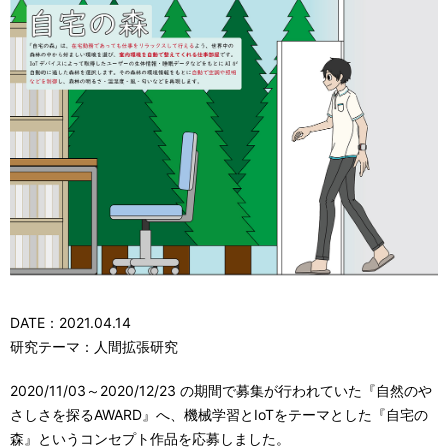
DATE：2021.04.14
研究テーマ：人間拡張研究
2020/11/03～2020/12/23 の期間で募集が行われていた『自然のや
さしさを探るAWARD』へ、機械学習とIoTをテーマとした『自宅の
森』というコンセプト作品を応募しました。