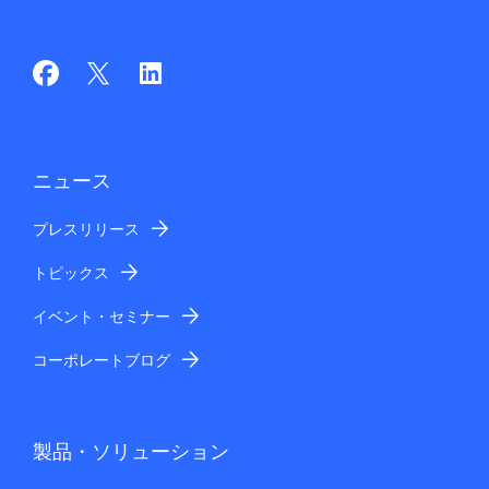
ニュース
プレスリリース
トピックス
イベント・セミナー
コーポレートブログ
製品・ソリューション