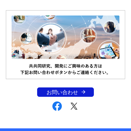
お問い合わせ