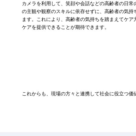
カメラを利用して、笑顔や会話などの高齢者の日常
の主観や観察のスキルに依存せずに、高齢者の気持
ます。これにより、高齢者の気持ちを踏まえてケア
ケアを提供できることが期待できます。
これからも、現場の方々と連携して社会に役立つ価