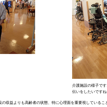
介護施設の様子です
伝いをしたいですね
設の収益よりも高齢者の状態、特に心理面を重要視しているこ