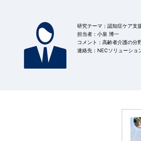
研究テーマ：認知症ケア支
担当者：小泉 博一
コメント：高齢者介護の分
連絡先：NECソリューションイ