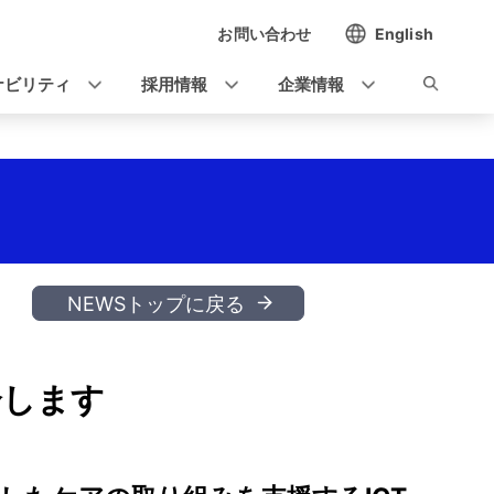
お問い合わせ
English
ナビリティ
採用情報
企業情報
NEWSトップに戻る
介します