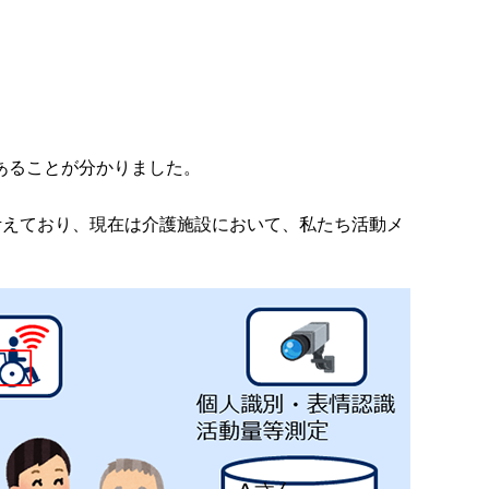
あることが分かりました。
考えており、現在は介護施設において、私たち活動メ