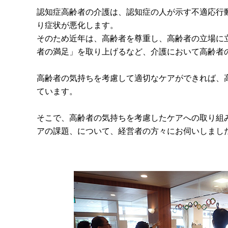
認知症高齢者の介護は、認知症の人が示す不適応行
り症状が悪化します。
そのため近年は、高齢者を尊重し、高齢者の立場に
者の満足」を取り上げるなど、介護において高齢者
高齢者の気持ちを考慮して適切なケアができれば、
ています。
そこで、高齢者の気持ちを考慮したケアへの取り組み
アの課題、について、経営者の方々にお伺いしまし