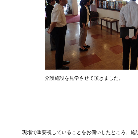
介護施設を見学させて頂きました。
現場で重要視していることをお伺いしたところ、施