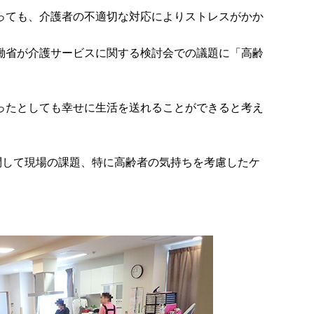
っても、介護者の不適切な対応によりストレスがかか
働省が介護サービスに関する検討会での議題に「高齢
ったとしても幸せに生活を送れることができると考え
問して現場の課題、特に高齢者の気持ちを考慮したケ