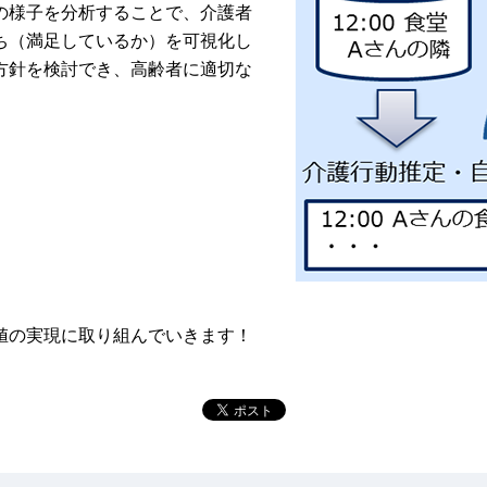
の様子を分析することで、介護者
ち（満足しているか）を可視化し
方針を検討でき、高齢者に適切な
値の実現に取り組んでいきます！