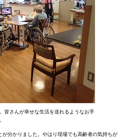
。皆さんが幸せな生活を送れるようなお手
。
とが分かりました。やはり現場でも高齢者の気持ちが