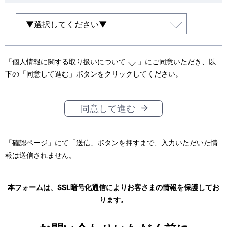
「
個人情報に関する取り扱いについて
」にご同意いただき、以
下の「同意して進む」ボタンをクリックしてください。
同意して進む
「確認ページ」にて「送信」ボタンを押すまで、入力いただいた情
報は送信されません。
本フォームは、SSL暗号化通信によりお客さまの情報を保護してお
ります。