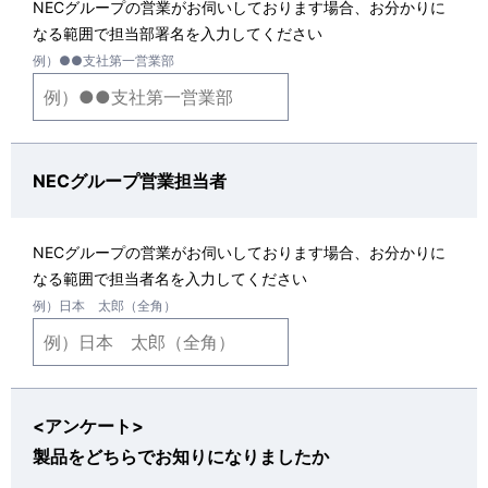
NECグループの営業がお伺いしております場合、お分かりに
なる範囲で担当部署名を入力してください
例）●●支社第一営業部
NECグループ営業担当者
NECグループの営業がお伺いしております場合、お分かりに
なる範囲で担当者名を入力してください
例）日本 太郎（全角）
<アンケート>
製品をどちらでお知りになりましたか