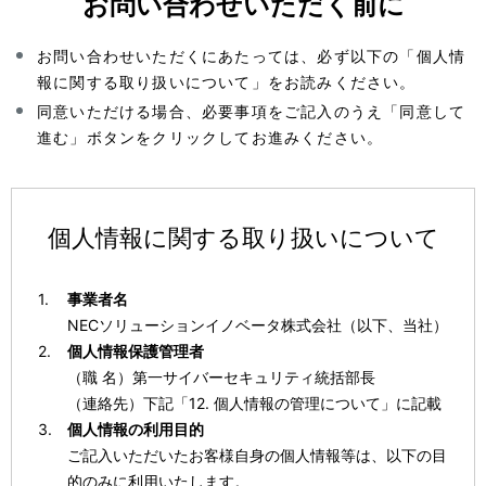
お問い合わせいただく前に
お問い合わせいただくにあたっては、必ず以下の「個人情
報に関する取り扱いについて」をお読みください。
同意いただける場合、必要事項をご記入のうえ「同意して
進む」ボタンをクリックしてお進みください。
個人情報に関する取り扱いについて
事業者名
NECソリューションイノベータ株式会社（以下、当社）
個人情報保護管理者
（職 名）第一サイバーセキュリティ統括部長
（連絡先）下記「12. 個人情報の管理について」に記載
個人情報の利用目的
ご記入いただいたお客様自身の個人情報等は、以下の目
的のみに利用いたします。