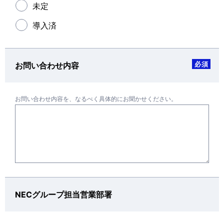
未定
導入済
必須
お問い合わせ内容
お問い合わせ内容を、なるべく具体的にお聞かせください。
NECグループ担当営業部署