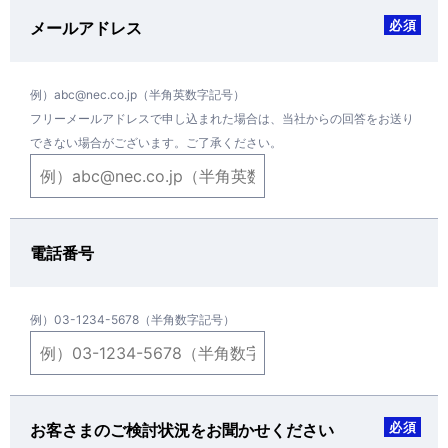
必須
メールアドレス
例）abc@nec.co.jp（半角英数字記号）
フリーメールアドレスで申し込まれた場合は、当社からの回答をお送り
できない場合がございます。ご了承ください。
電話番号
例）03-1234-5678（半角数字記号）
必須
お客さまのご検討状況をお聞かせください