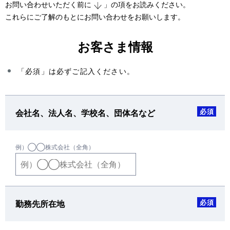
お問い合わせいただく前に
」の項をお読みください。
これらにご了解のもとにお問い合わせをお願いします。
お客さま情報
「必須」は必ずご記入ください。
必須
会社名、法人名、学校名、団体名など
例）◯◯株式会社（全角）
必須
勤務先所在地