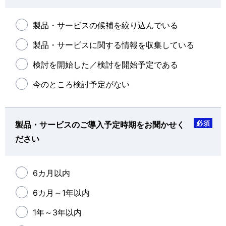
製品・サービスの候補を絞り込んでいる
製品・サービスに関する情報を収集している
検討を開始した／検討を開始予定である
今のところ検討予定がない
必須
製品・サービスのご導入予定時期をお聞かせく
ださい
6カ月以内
6カ月～1年以内
1年～3年以内