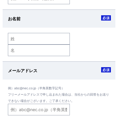
必須
お名前
必須
メールアドレス
例）abc@nec.co.jp（半角英数字記号）
フリーメールアドレスで申し込まれた場合は、当社からの回答をお送り
できない場合がございます。ご了承ください。