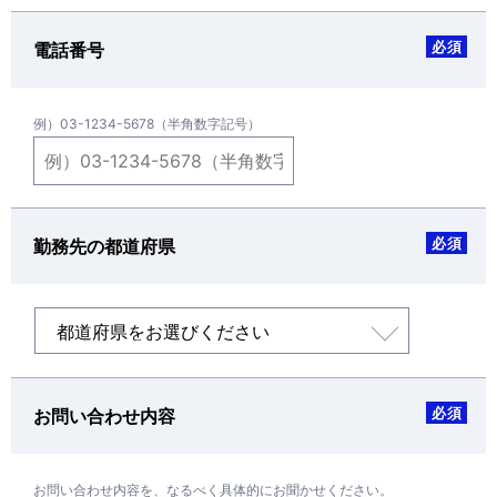
必須
電話番号
例）03-1234-5678（半角数字記号）
必須
勤務先の都道府県
必須
お問い合わせ内容
お問い合わせ内容を、なるべく具体的にお聞かせください。