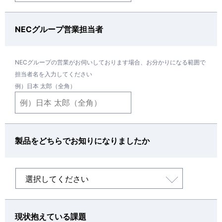
NECグループ営業担当者
NECグループの営業がお伺いしております場合、お分かりになる範囲で
担当者名を入力してください
例）日本 太郎（全角）
製品をどちらでお知りになりましたか
現状抱えている課題