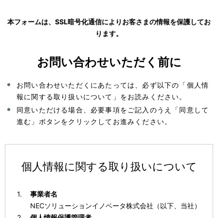
本フォームは、SSL暗号化通信によりお客さまの情報を保護してお
ります。
お問い合わせいただく前に
お問い合わせいただくにあたっては、必ず以下の「個人情
報に関する取り扱いについて」をお読みください。
同意いただける場合、必要事項をご記入のうえ「同意して
進む」ボタンをクリックしてお進みください。
個人情報に関する取り扱いについて
事業者名
NECソリューションイノベータ株式会社（以下、当社）
個人情報保護管理者