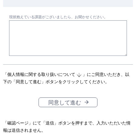
現状抱えている課題がございましたら、お聞かせください。
「
個人情報に関する取り扱いについて
」にご同意いただき、以
下の「同意して進む」ボタンをクリックしてください。
同意して進む
「確認ページ」にて「送信」ボタンを押すまで、入力いただいた情
報は送信されません。