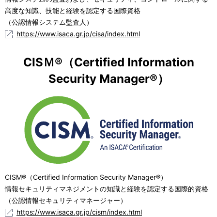
高度な知識、技能と経験を認定する国際資格
（公認情報システム監査人）
https://www.isaca.gr.jp/cisa/index.html
CISＭ®（Certified Information
Security Manager®）
CISM®（Certified Information Security Manager®）
情報セキュリティマネジメントの知識と経験を認定する国際的資格
（公認情報セキュリティマネージャー）
https://www.isaca.gr.jp/cism/index.html