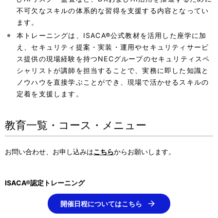
不可欠なスキルの体系的な習得を支援する内容となってい
ます。
本トレーニングは、ISACA®公式教材を活用した座学に加
え、セキュリティ提案・実装・運用やセキュリティサービ
ス提供の現場経験を持つNECグループのセキュリティスペ
シャリストが講師を担当することで、実務に即した知識と
ノウハウを直接学ぶことができ、現場で活かせるスキルの
定着を支援します。
教育一覧・コース・メニュー
お問い合わせ、お申し込みは
こちら
からお願いします。
ISACA®認定トレーニング
開催日程についてはこちら