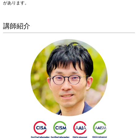
があります。
講師紹介