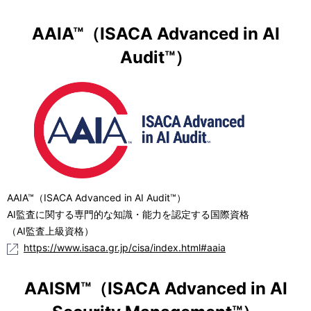
AAIA™（ISACA Advanced in AI
Audit™）
AAIA™（ISACA Advanced in AI Audit™）
AI監査に関する専門的な知識・能力を認定する国際資格
（AI監査上級資格）
https://www.isaca.gr.jp/cisa/index.html#aaia
AAISM™（ISACA Advanced in AI