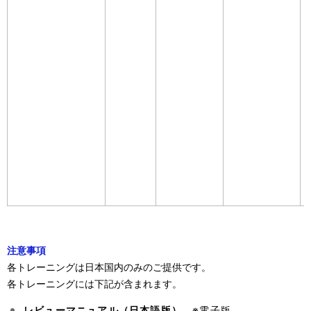
注意事項
各トレーニングは日本国内のみのご提供です。
各トレーニングには下記が含まれます。
レビューマニュアル（日本語版）
※電子版