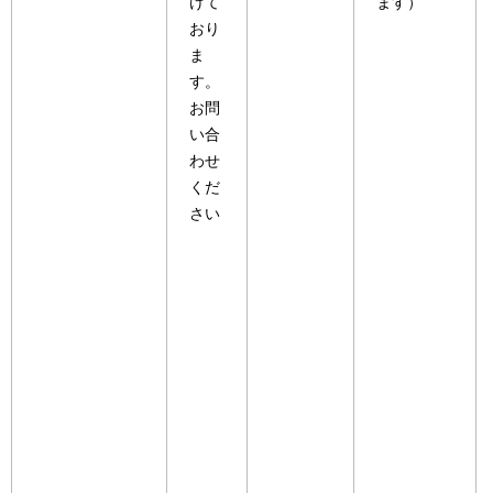
けて
ます）
おり
ま
す。
お問
い合
わせ
くだ
さい