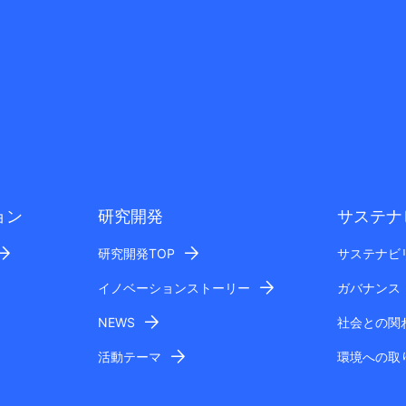
ョン
研究開発
サステナ
研究開発TOP
サステナビ
イノベーションストーリー
ガバナンス
NEWS
社会との関
活動テーマ
環境への取