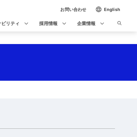
お問い合わせ
English
ナビリティ
採用情報
企業情報