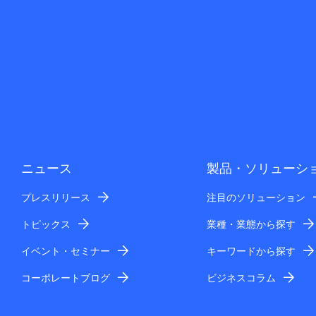
ニュース
製品・ソリューシ
プレスリリース
注目のソリューション
トピックス
業種・業態から探す
イベント・セミナー
キーワードから探す
コーポレートブログ
ビジネスコラム