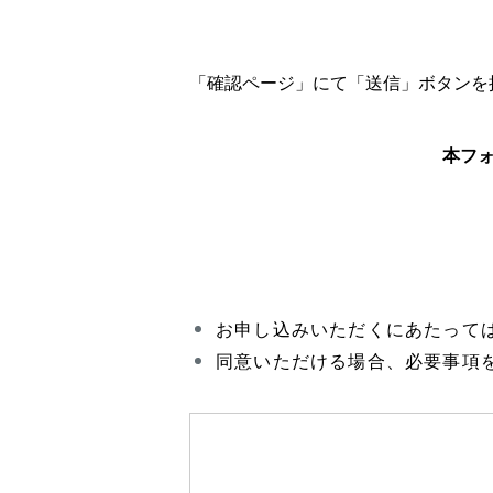
「確認ページ」にて「送信」ボタンを
本フォ
お申し込みいただくにあたって
同意いただける場合、必要事項