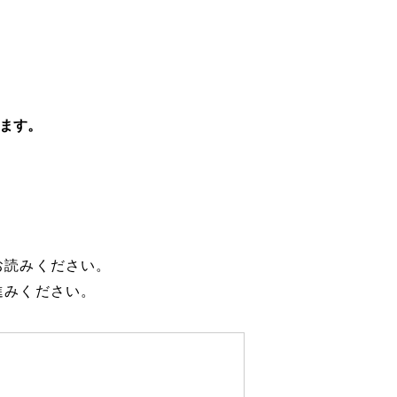
ります。
お読みください。
進みください。