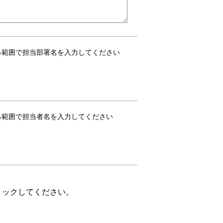
る範囲で担当部署名を入力してください
る範囲で担当者名を入力してください
リックしてください。