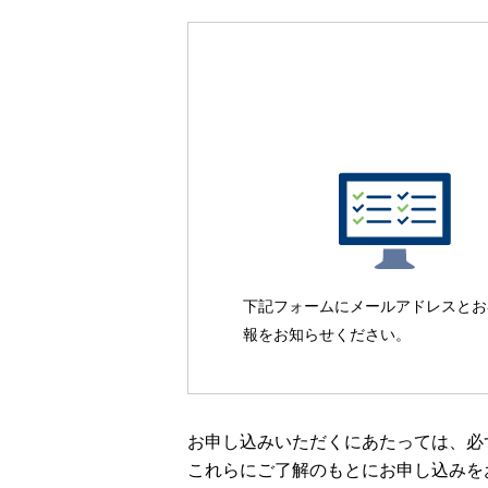
下記フォームにメールアドレスとお
報をお知らせください。
お申し込みいただくにあたっては、必
これらにご了解のもとにお申し込みを