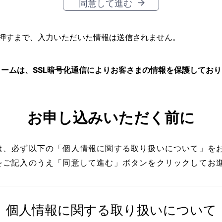
同意して進む
押すまで、入力いただいた情報は送信されません。
ームは、SSL暗号化通信によりお客さまの情報を保護してお
お申し込みいただく前に
は、必ず以下の「個人情報に関する取り扱いについて」を
をご記入のうえ「同意して進む」ボタンをクリックしてお
個人情報に関する取り扱いについて