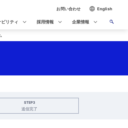
お問い合わせ
English
ナビリティ
採用情報
企業情報
ム
STEP3
送信完了