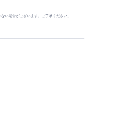
きない場合がございます。ご了承ください。