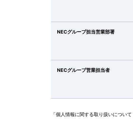
NECグループ担当営業部署
NECグループ営業担当者
「
個人情報に関する取り扱いについて