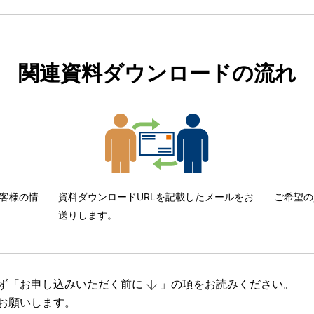
関連資料ダウンロードの流れ
客様の情
資料ダウンロードURLを記載したメールをお
ご希望の
送りします。
ず「
お申し込みいただく前に
」の項をお読みください。
お願いします。