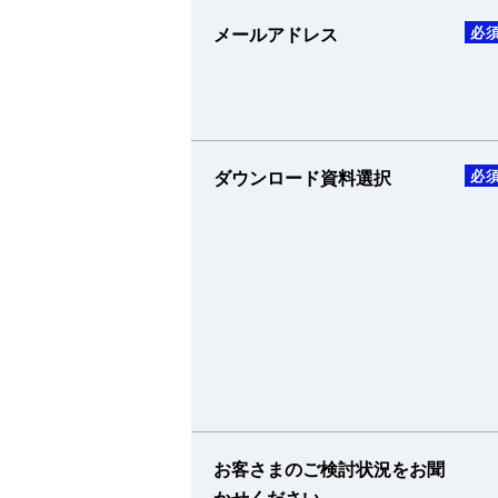
メールアドレス
必
ダウンロード資料選択
必
お客さまのご検討状況をお聞