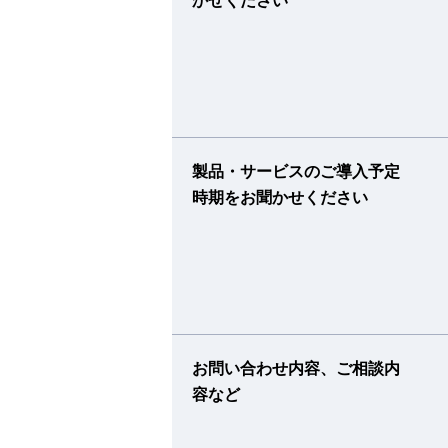
かせください
製品・サービスのご導入予定
時期をお聞かせください
お問い合わせ内容、ご相談内
容など