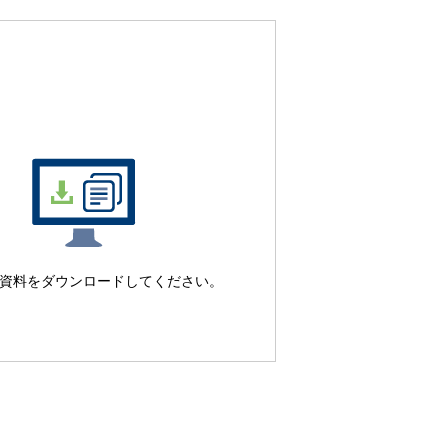
資料をダウンロードしてください。