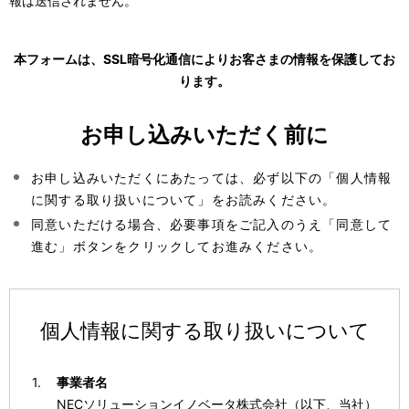
報は送信されません。
本フォームは、SSL暗号化通信によりお客さまの情報を保護してお
ります。
お申し込みいただく前に
お申し込みいただくにあたっては、必ず以下の「個人情報
に関する取り扱いについて」をお読みください。
同意いただける場合、必要事項をご記入のうえ「同意して
進む」ボタンをクリックしてお進みください。
個人情報に関する取り扱いについて
事業者名
NECソリューションイノベータ株式会社（以下、当社）