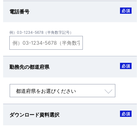
必須
電話番号
例）03-1234-5678（半角数字記号）
必須
勤務先の都道府県
必須
ダウンロード資料選択