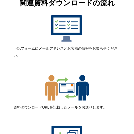
関連資料ダウンロードの流れ
下記フォームにメールアドレスとお客様の情報をお知らせくださ
い。
資料ダウンロードURLを記載したメールをお送りします。