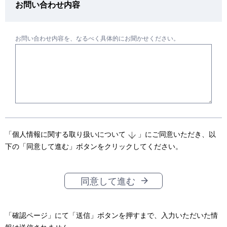
お問い合わせ内容
お問い合わせ内容を、なるべく具体的にお聞かせください。
「
個人情報に関する取り扱いについて
」にご同意いただき、以
下の「同意して進む」ボタンをクリックしてください。
同意して進む
「確認ページ」にて「送信」ボタンを押すまで、入力いただいた情