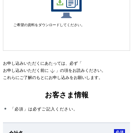
ご希望の資料をダウンロードしてください。
お申し込みいただくにあたっては、必ず「
お申し込みいただく前に
」の項をお読みください。
これらにご了解のもとにお申し込みをお願いします。
お客さま情報
「必須」は必ずご記入ください。
必須