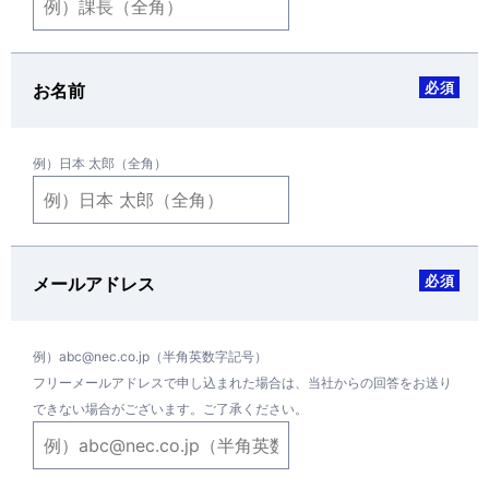
必須
お名前
例）日本 太郎（全角）
必須
メールアドレス
例）abc@nec.co.jp（半角英数字記号）
フリーメールアドレスで申し込まれた場合は、当社からの回答をお送り
できない場合がございます。ご了承ください。