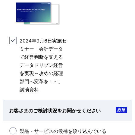
2024年9月6日実施セ
ミナー「会計データ
で経営判断を支える
データドリブン経営
を実現～攻めの経理
部門へ変革を！～」
講演資料
必須
お客さまのご検討状況をお聞かせください
製品・サービスの候補を絞り込んでいる