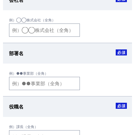
会社名
例）◯◯株式会社（全角）
必須
部署名
例）●●事業部（全角）
必須
役職名
例）課長（全角）