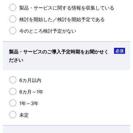
製品・サービスに関する情報を収集している
検討を開始した／検討を開始予定である
今のところ検討予定がない
必須
製品・サービスのご導入予定時期をお聞かせく
ださい
6カ月以内
6カ月～1年
1年～3年
未定