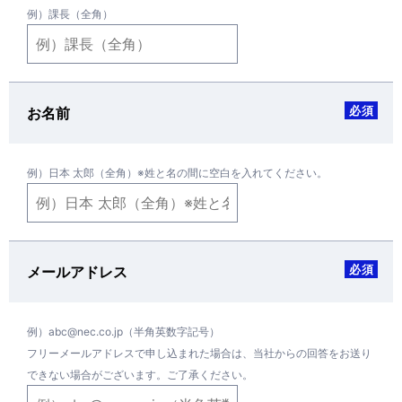
例）課長（全角）
必須
お名前
例）日本 太郎（全角）※姓と名の間に空白を入れてください。
必須
メールアドレス
例）abc@nec.co.jp（半角英数字記号）
フリーメールアドレスで申し込まれた場合は、当社からの回答をお送り
できない場合がございます。ご了承ください。