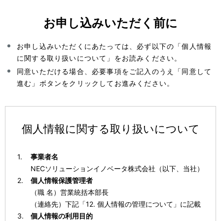
お申し込みいただく前に
お申し込みいただくにあたっては、必ず以下の「個人情報
に関する取り扱いについて」をお読みください。
同意いただける場合、必要事項をご記入のうえ「同意して
進む」ボタンをクリックしてお進みください。
個人情報に関する取り扱いについて
事業者名
NECソリューションイノベータ株式会社（以下、当社）
個人情報保護管理者
（職 名）営業統括本部長
（連絡先）下記「12. 個人情報の管理について」に記載
個人情報の利用目的