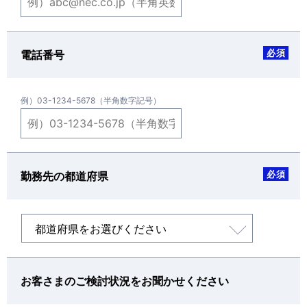
必須
電話番号
例）03-1234-5678（半角数字記号）
必須
勤務先の都道府県
お客さまのご検討状況をお聞かせください