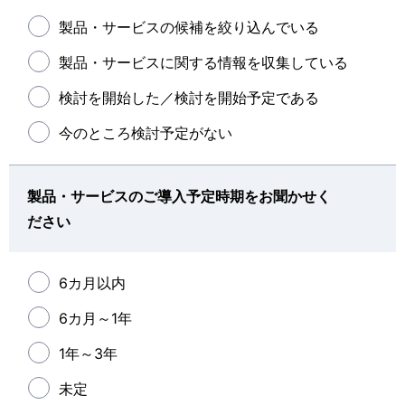
製品・サービスの候補を絞り込んでいる
製品・サービスに関する情報を収集している
検討を開始した／検討を開始予定である
今のところ検討予定がない
製品・サービスのご導入予定時期をお聞かせく
ださい
6カ月以内
6カ月～1年
1年～3年
未定