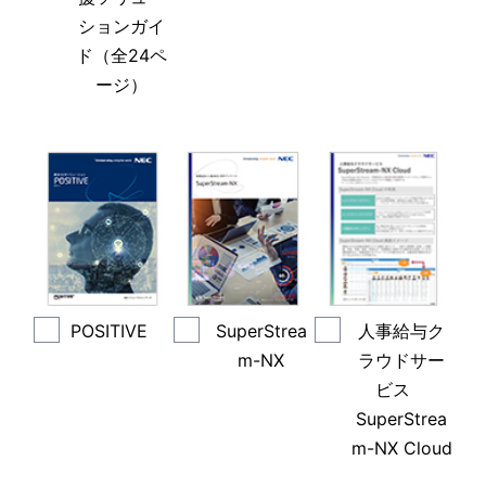
ションガイ
ド（全24ペ
ージ）
POSITIVE
SuperStrea
人事給与ク
m-NX
ラウドサー
ビス
SuperStrea
m-NX Cloud