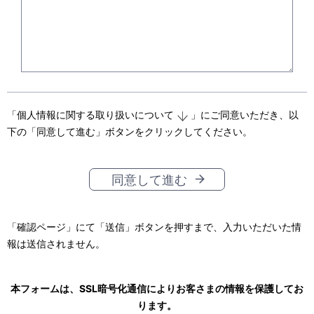
「
個人情報に関する取り扱いについて
」にご同意いただき、以
下の「同意して進む」ボタンをクリックしてください。
同意して進む
「確認ページ」にて「送信」ボタンを押すまで、入力いただいた情
報は送信されません。
本フォームは、SSL暗号化通信によりお客さまの情報を保護してお
ります。