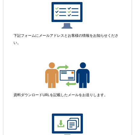
下記フォームにメールアドレスとお客様の情報をお知らせくださ
い。
資料ダウンロードURLを記載したメールをお送りします。