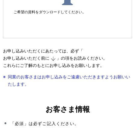
ご希望の資料をダウンロードしてください。
お申し込みいただくにあたっては、必ず「
お申し込みいただく前に
」の項をお読みください。
これらにご了解のもとにお申し込みをお願いします。
※
同業のお客さまはお申し込みをご遠慮いただきますようお願いい
たします。
お客さま情報
「必須」は必ずご記入ください。