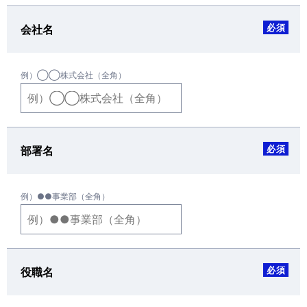
必須
会社名
例）◯◯株式会社（全角）
必須
部署名
例）●●事業部（全角）
必須
役職名