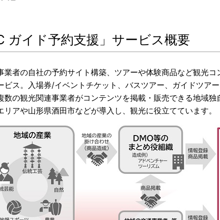
EC ガイド予約支援」サービス概要
事業者の自社の予約サイト構築、ツアーや体験商品など観光コン
ービス。入場券/イベントチケット、バスツアー、ガイドツアー
複数の観光関連事業者がコンテンツを掲載・販売できる地域独
エリアや山形県酒田市などが導入し、観光に役立てています。