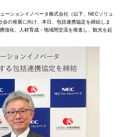
リューションイノベータ株式会社（以下、NECソリュ
社会の発展に向け、本日、包括連携協定を締結しま
連携強化、人材育成・地域間交流を推進し、観光を起