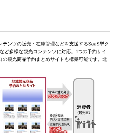
テンツの販売・在庫管理などを支援するSaaS型ク
など多様な観光コンテンツに対応。1つの予約サイ
自の観光商品予約まとめサイトも構築可能です。北