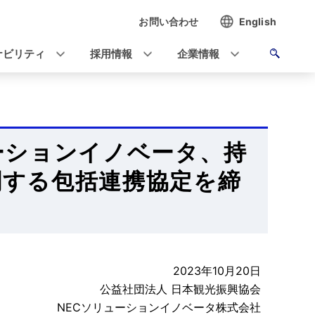
お問い合わせ
English
ナビリティ
採用情報
企業情報
ーションイノベータ、持
関する包括連携協定を締
2023年10月20日
公益社団法人 日本観光振興協会
NECソリューションイノベータ株式会社