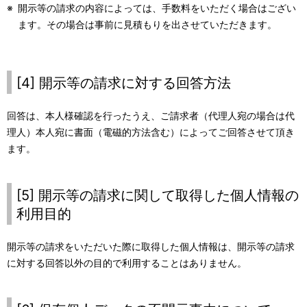
※
開示等の請求の内容によっては、手数料をいただく場合はござい
ます。その場合は事前に見積もりを出させていただきます。
[4] 開示等の請求に対する回答方法
回答は、本人様確認を行ったうえ、ご請求者（代理人宛の場合は代
理人）本人宛に書面（電磁的方法含む）によってご回答させて頂き
ます。
[5] 開示等の請求に関して取得した個人情報の
利用目的
開示等の請求をいただいた際に取得した個人情報は、開示等の請求
に対する回答以外の目的で利用することはありません。