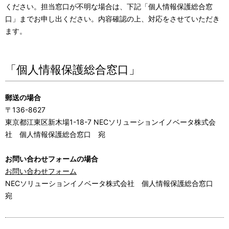
ください。担当窓口が不明な場合は、下記「個人情報保護総合窓
口」までお申し出ください。内容確認の上、対応をさせていただき
ます。
「個人情報保護総合窓口」
郵送の場合
〒136-8627
東京都江東区新木場1-18-7 NECソリューションイノベータ株式会
社 個人情報保護総合窓口 宛
お問い合わせフォームの場合
お問い合わせフォーム
NECソリューションイノベータ株式会社 個人情報保護総合窓口
宛