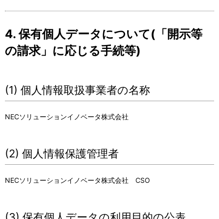
4. 保有個人データについて(「開示等
の請求」に応じる手続等)
(1) 個人情報取扱事業者の名称
NECソリューションイノベータ株式会社
(2) 個人情報保護管理者
NECソリューションイノベータ株式会社 CSO
(3) 保有個人データの利用目的の公表