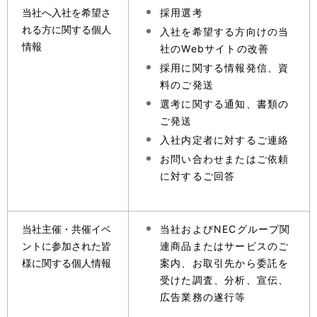
当社へ入社を希望さ
採用選考
れる方に関する個人
入社を希望する方向けの当
情報
社のWebサイトの改善
採用に関する情報発信、資
料のご発送
選考に関する通知、書類の
ご発送
入社内定者に対するご連絡
お問い合わせまたはご依頼
に対するご回答
当社主催・共催イベ
当社およびNECグループ関
ントに参加された皆
連商品またはサービスのご
様に関する個人情報
案内、お取引先から委託を
受けた調査、分析、宣伝、
広告業務の遂行等