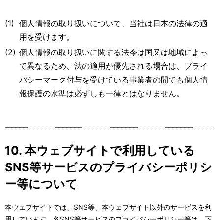
(1)
個人情報の取り扱いについて、当社は日本の法律の適
用を受けます。
(2)
個人情報の取り扱いに関する法令は国又は地域によっ
て異なるため、法の適用が優先される場合は、プライ
バシーマーク付与を受けている事業者の間でも個人情
報保護の水準は必ずしも一律とはなりません。
10. 本ウェブサイトで利用している
SNS等サービスのプライバシーポリシ
ー等について
本ウェブサイトでは、SNS等、本ウェブサイト以外のサービスを利
用しています。各SNS等サービスのプライバシーポリシー等は、下