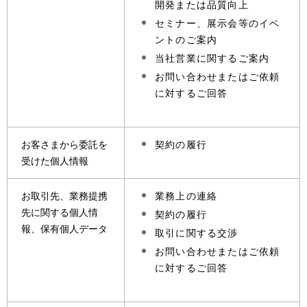
開発または品質向上
セミナー、展示会等のイベ
ントのご案内
当社営業に関するご案内
お問い合わせまたはご依頼
に対するご回答
お客さまから委託を
契約の履行
受けた個人情報
お取引先、業務提携
業務上の連絡
先に関する個人情
契約の履行
報、保有個人データ
取引に関する交渉
お問い合わせまたはご依頼
に対するご回答