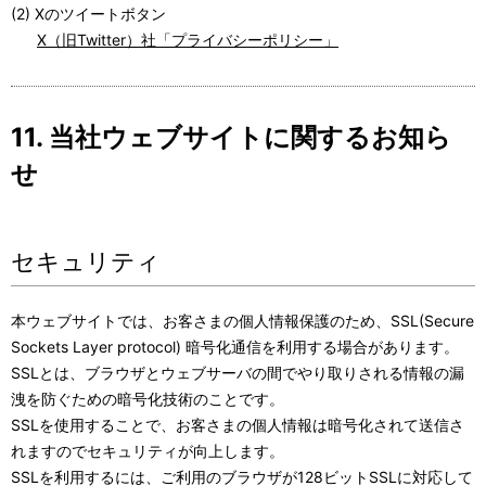
(2) Xのツイートボタン
X（旧Twitter）社「プライバシーポリシー」
11. 当社ウェブサイトに関するお知ら
せ
セキュリティ
本ウェブサイトでは、お客さまの個人情報保護のため、SSL(Secure
Sockets Layer protocol) 暗号化通信を利用する場合があります。
SSLとは、ブラウザとウェブサーバの間でやり取りされる情報の漏
洩を防ぐための暗号化技術のことです。
SSLを使用することで、お客さまの個人情報は暗号化されて送信さ
れますのでセキュリティが向上します。
SSLを利用するには、ご利用のブラウザが128ビットSSLに対応して