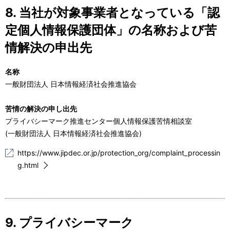
8. 当社が対象事業者となっている「認
定個人情報保護団体」の名称および苦
情解決の申出先
名称
一般財団法人 日本情報経済社会推進協会
苦情の解決の申し出先
プライバシーマーク推進センター個人情報保護苦情相談室
(一般財団法人 日本情報経済社会推進協会)
https://www.jipdec.or.jp/protection_org/complaint_processin
g.html
9. プライバシーマーク