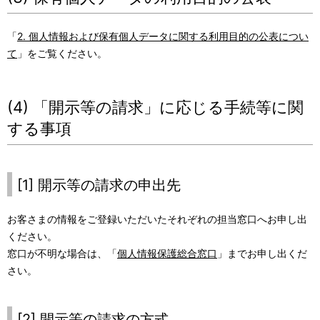
「
2. 個人情報および保有個人データに関する利用目的の公表につい
て
」をご覧ください。
(4) 「開示等の請求」に応じる手続等に関
する事項
[1] 開示等の請求の申出先
お客さまの情報をご登録いただいたそれぞれの担当窓口へお申し出
ください。
窓口が不明な場合は、「
個人情報保護総合窓口
」までお申し出くだ
さい。
[2] 開示等の請求の方式