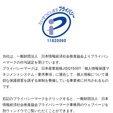
当社は、一般財団法人 日本情報経済社会推進協会よりプライバシ
ーマークの付与認定を受けています。
プライバシーマークは、日本産業規格JISQ15001「個人情報保護マ
ネジメントシステム－要求事項」に適合して、個人情報について適
切な保護措置を講ずる体制を整備している事業者に付与されるもの
です。
右記のプライバシーマークをクリックすると、一般財団法人 日本
情報経済社会推進協会プライバシーマーク事務局のウェブページを
別ウィンドウでご覧いただくことができます。