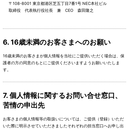
〒108-8001 東京都港区芝五丁目7番1号 NEC本社ビル
取締役 代表執行役社長 兼 CEO 森田隆之
6. 16歳未満のお客さまへのお願い
16歳未満のお客さまが個人情報を当社にご提供いただく場合は、保
護者の方の同意のもとにご提供くださいますようお願いいたしま
す。
7. 個人情報に関するお問い合せ窓口、
苦情の申出先
お客さまの個人情報等の取扱いについては、ご提供（登録）いただ
いた際に明示させていただきましたそれぞれの担当窓口へお申し出