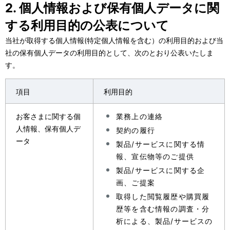
2. 個人情報および保有個人データに関
する利用目的の公表について
当社が取得する個人情報(特定個人情報を含む）の利用目的および当
社の保有個人データの利用目的として、次のとおり公表いたしま
す。
項目
利用目的
お客さまに関する個
業務上の連絡
人情報、保有個人デ
契約の履行
ータ
製品/サービスに関する情
報、宣伝物等のご提供
製品/サービスに関する企
画、ご提案
取得した閲覧履歴や購買履
歴等を含む情報の調査・分
析による、製品/サービスの