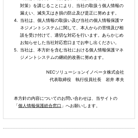
対策）を講じることにより、当社の取扱う個人情報の
漏えい、滅失又はき損の防止及び是正に努めます。
当社は、個人情報の取扱い及び当社の個人情報保護マ
ネジメントシステムに関して、本人からの苦情及び相
談を受け付けて、適切な対応を行います。あらかじめ
お知らせした当社対応窓口までお申し出ください。
当社は、本方針を含む当社における個人情報保護マネ
ジメントシステムの継続的改善に努めます。
NECソリューションイノベータ株式会社
代表取締役 執行役員社長 岩井 孝夫
本方針の内容についてのお問い合わせは、当サイトの
「
個人情報保護総合窓口
」へお願いします。