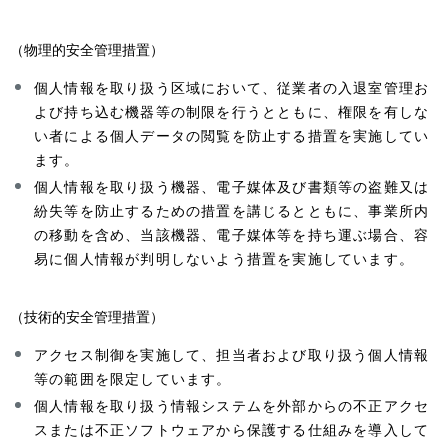
（物理的安全管理措置）
個人情報を取り扱う区域において、従業者の入退室管理お
よび持ち込む機器等の制限を行うとともに、権限を有しな
い者による個人データの閲覧を防止する措置を実施してい
ます。
個人情報を取り扱う機器、電子媒体及び書類等の盗難又は
紛失等を防止するための措置を講じるとともに、事業所内
の移動を含め、当該機器、電子媒体等を持ち運ぶ場合、容
易に個人情報が判明しないよう措置を実施しています。
（技術的安全管理措置）
アクセス制御を実施して、担当者および取り扱う個人情報
等の範囲を限定しています。
個人情報を取り扱う情報システムを外部からの不正アクセ
スまたは不正ソフトウェアから保護する仕組みを導入して