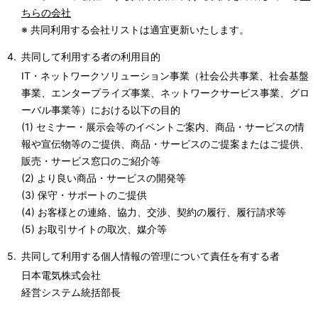
ちらの会社
※ 共同利用する会社リストは適宜更新いたします。
共同して利用する者の利用目的
IT・ネットワークソリューション事業（社会公共事業、社会基盤
事業、エンタープライズ事業、ネットワークサービス事業、グロ
ーバル事業等）における以下の目的
(1) セミナー・展示会等のイベントご案内、商品・サービスの情
報や宣伝物等のご提供、商品・サービスのご提案またはご提供、
販売・サービス窓口のご紹介等
(2) より良い商品・サービスの開発等
(3) 保守・サポートのご提供
(4) お客様との連絡、協力、交渉、契約の履行、履行請求等
(5) お取引サイトの取次、媒介等
共同して利用する個人情報の管理について責任を有する者
日本電気株式会社
経営システム統括部長