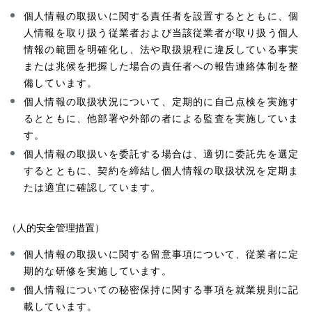
個人情報の取扱いに関する責任者を設置するとともに、個
人情報を取り扱う従業者および当該従業者が取り扱う個人
情報の範囲を明確化し、法や取扱規程に違反している事実
または兆候を把握した場合の責任者への報告連絡体制を整
備しています。
個人情報の取扱状況について、定期的に自己点検を実施す
るとともに、他部署や外部の者による監査を実施していま
す。
個人情報の取扱いを委託する場合は、適切に委託先を選定
するとともに、契約を締結し個人情報の取扱状況を定期ま
たは適宜に確認しています。
（人的安全管理措置）
個人情報の取扱いに関する留意事項について、従業者に定
期的な研修を実施しています。
個人情報についての秘密保持に関する事項を就業規則に記
載しています。