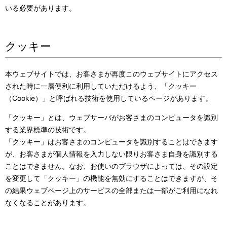
いる必要があります。
クッキー
本ウェブサイトでは、お客さまが再度このウェブサイトにアクセス
された時に一層便利に利用していただけるよう、「クッキー
（Cookie）」と呼ばれる技術を使用しているページがあります。
「クッキー」とは、ウェブサーバがお客さまのコンピュータを識別
する業界標準の技術です。
「クッキー」はお客さまのコンピュータを識別することはできます
が、お客さまが個人情報を入力しない限りお客さま自身を識別する
ことはできません。なお、お使いのブラウザによっては、その設定
を変更して「クッキー」の機能を無効にすることはできますが、そ
の結果ウェブページ上のサービスの全部または一部がご利用になれ
なくなることがあります。