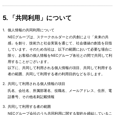
5. 「共同利用」について
個人情報の共同利用について
NECグループは、ステークホルダーとの共創により「未来の共
感」を創り、技術力と社会実装を通じて、社会価値の創造を目指
しています。そのため当社は、以下の範囲において必要な場合に
限り、お客様の個人情報をNECグループ各社との間で共同して利
用することがございます。
以下に、共同して利用される個人情報の項目、共同して利用する
者の範囲、共同して利用する者の利用目的などを示します。
共同して利用される個人情報の項目
氏名、会社名、所属部署名、役職名、メールアドレス、住所、電
話番号、その他名刺記載情報
共同して利用する者の範囲
NECグループ会社のうち共同利用に関する契約を締結している
こ