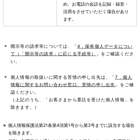
め、お電話の会話を記録・録音・
活用をさせていただく場合があり
ます。
開示等の請求等については、「
4．保有個人データについ
て（「開示等の請求」に応じる手続等）
」をご確認くださ
い。
個人情報の取扱いに関する苦情の申し出先は、「
7．個人
情報に関するお問い合わせ窓口、苦情の申し出先
」をご確
認ください。
（上記のうち、「お客さまから委託を受けた個人情報」を
除きます。）
※
個人情報保護法第21条第4項第1号から第3号までに該当する場合
を除きます。