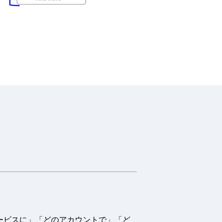
ービスに」「どのアカウントで」「ど