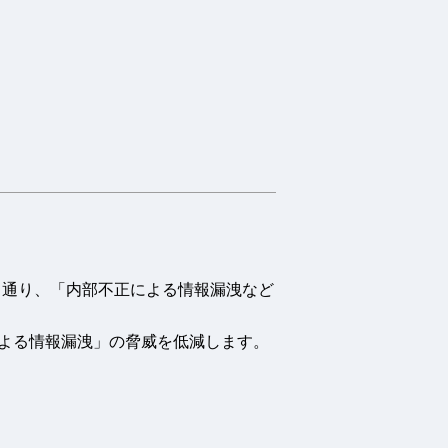
る通り、「内部不正による情報漏洩など
内部不正による情報漏洩」の脅威を低減します。