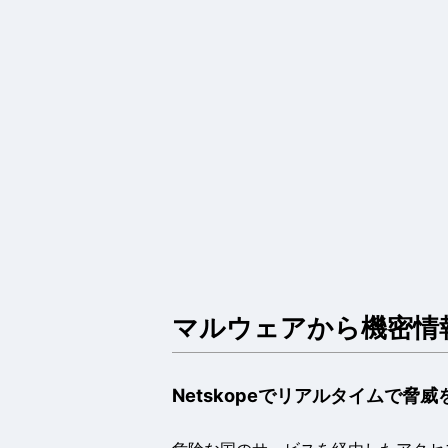
マルウェアから機密情
Netskopeでリアルタイムで脅