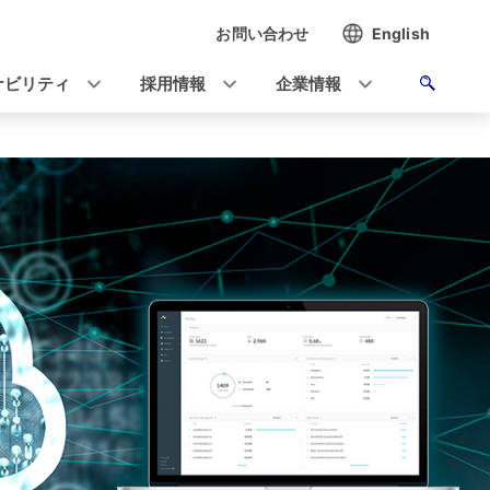
お問い合わせ
English
ナビリティ
採用情報
企業情報