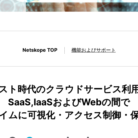
Netskope TOP
機能およびサポート
スト時代のクラウドサービス利
SaaS,IaaSおよびWebの間で
イムに可視化・アクセス制御・