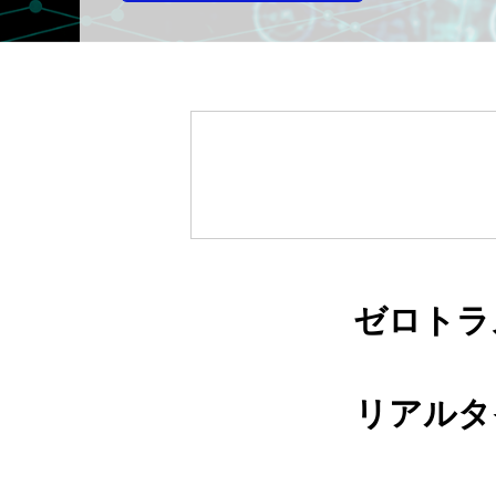
ゼロトラ
リアルタ