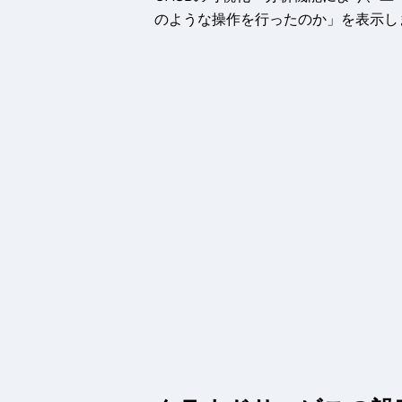
のような操作を行ったのか」を表示し