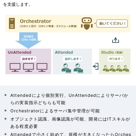
を支援します。
Attendedにより個別実行、UnAttendedによりサーバか
らの実装指示どちらも可能
Orchestratorによるサーバ集中管理が可能
オブジェクト認識、画像認識が可能、開発にはITスキルが
ある程度必要
Attendedで小さく始めて、規模が大きくなったらOrches