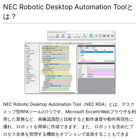
NEC Robotic Desktop Automation Toolと
は？
NEC Robotic Desktop Automation Tool（NEC RDA）とは、デスク
トップ型RPAツールの1つです。Microsoft ExcelやWebブラウザを利
用した業務など、画像認識型と比較すると動作速度や動作再現性に
優れ、ロボットを簡単に作成できます。また、ロボットを含めたプ
ロセス全体を管理する機能をオプションで追加することもできま