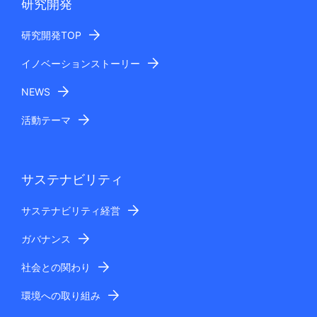
研究開発
研究開発TOP
イノベーションストーリー
NEWS
活動テーマ
サステナビリティ
サステナビリティ経営
ガバナンス
社会との関わり
環境への取り組み