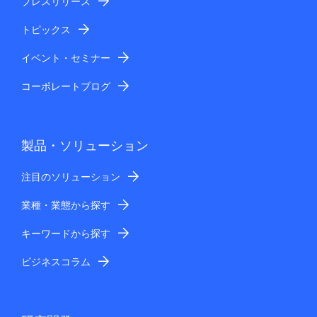
プレスリリース
トピックス
イベント・セミナー
コーポレートブログ
製品・ソリューション
注目のソリューション
業種・業態から探す
キーワードから探す
ビジネスコラム