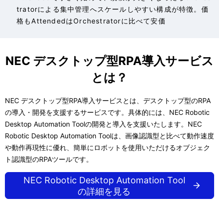
tratorによる集中管理へスケールしやすい構成が特徴。価
格もAttendedはOrchestratorに比べて安価
NEC デスクトップ型RPA導入サービス
とは？
NEC デスクトップ型RPA導入サービスとは、デスクトップ型のRPA
の導入・開発を支援するサービスです。具体的には、NEC Robotic
Desktop Automation Toolの開発と導入を支援いたします。NEC
Robotic Desktop Automation Toolは、画像認識型と比べて動作速度
や動作再現性に優れ、簡単にロボットを使用いただけるオブジェク
ト認識型のRPAツールです。
NEC Robotic Desktop Automation Tool
の詳細を見る