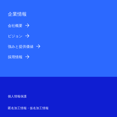
企業情報
会社概要
ビジョン
強みと提供価値
採用情報
個人情報保護
匿名加工情報・仮名加工情報