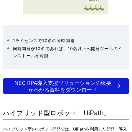
1ライセンスで10名の同時開発
同時開発が10名であれば、10名以上へ開発ツールのイ
ンストールが可能
NEC RPA導入支援ソリューションの概要
がわかる資料をダウンロード
ハイブリッド型ロボット「UiPath」
ハイブリッド型のロボット開発では、UiPathを利用した開発・導入