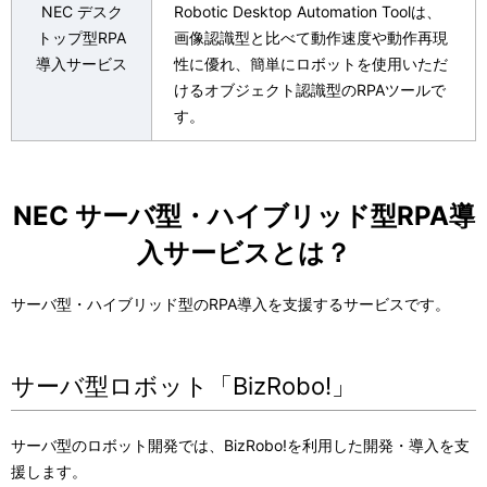
NEC デスク
Robotic Desktop Automation Toolは、
トップ型RPA
画像認識型と比べて動作速度や動作再現
導入サービス
性に優れ、簡単にロボットを使用いただ
けるオブジェクト認識型のRPAツールで
す。
NEC サーバ型・ハイブリッド型RPA導
入サービスとは？
サーバ型・ハイブリッド型のRPA導入を支援するサービスです。
サーバ型ロボット「BizRobo!」
サーバ型のロボット開発では、BizRobo!を利用した開発・導入を支
援します。