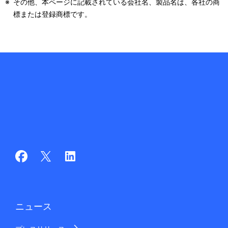
※
その他、本ページに記載されている会社名、製品名は、各社の商
標または登録商標です。
ニュース