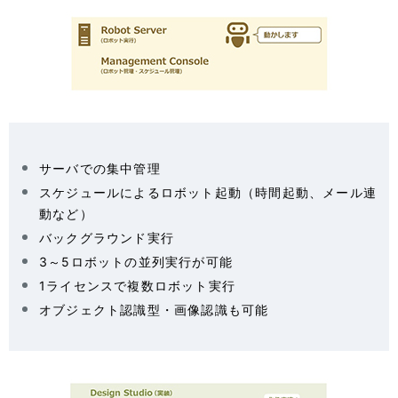
サーバでの集中管理
スケジュールによるロボット起動（時間起動、メール連
動など）
バックグラウンド実行
3～5ロボットの並列実行が可能
1ライセンスで複数ロボット実行
オブジェクト認識型・画像認識も可能