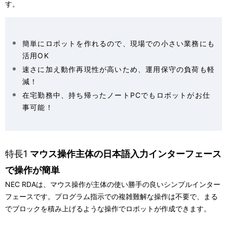
す。
簡単にロボットを作れるので、現場での小さい業務にも
活用OK
速さに加え動作再現性が高いため、運用保守の負荷も軽
減！
在宅勤務中、持ち帰ったノートPCでもロボットがお仕
事可能！
特長1
マウス操作主体の日本語入力インターフェース
で操作が簡単
NEC RDAは、マウス操作が主体の使い勝手の良いシンプルインター
フェースです。プログラム指示での複雑難解な操作は不要で、まる
でブロックを積み上げるような操作でロボットが作成できます。