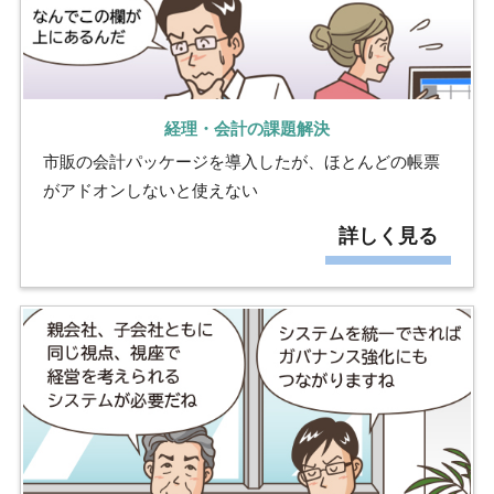
経理・会計の課題解決
市販の会計パッケージを導入したが、ほとんどの帳票
がアドオンしないと使えない
詳しく見る