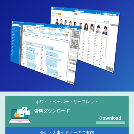
ホワイトペーパー・リーフレット
資料ダウンロード
Download
会計・人事セミナーのご案内