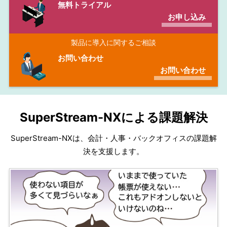
無料トライアル
お申し込み
製品に導入に関するご相談
お問い合わせ
お問い合わせ
SuperStream-NXによる課題解決
SuperStream-NXは、会計・人事・バックオフィスの課題解
決を支援します。