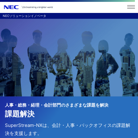
NECソリューションイノベータ
人事・総務・経理・会計部門のさまざまな課題を解決
課題解決
SuperStream-NXは、会計・人事・バックオフィスの課題解
決を支援します。