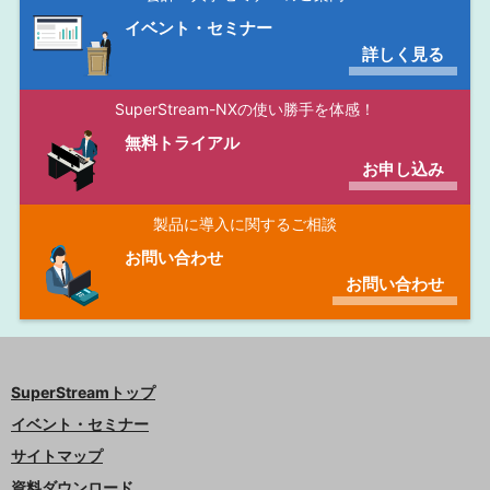
イベント・セミナー
詳しく見る
SuperStream-NXの使い勝手を体感！
無料トライアル
お申し込み
製品に導入に関するご相談
お問い合わせ
お問い合わせ
SuperStreamトップ
イベント・セミナー
サイトマップ
資料ダウンロード