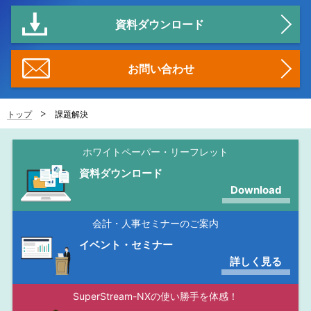
資料ダウンロード
お問い合わせ
トップ
課題解決
ホワイトペーパー・リーフレット
資料ダウンロード
Download
会計・人事セミナーのご案内
イベント・セミナー
詳しく見る
SuperStream-NXの使い勝手を体感！