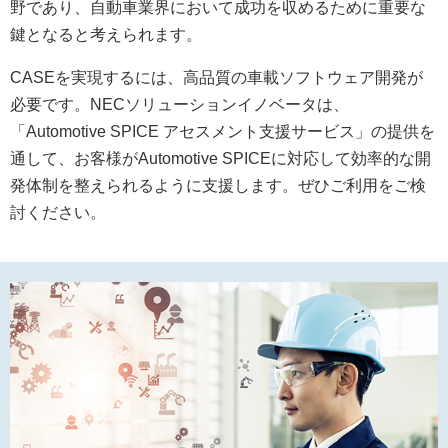
野であり、自動車業界において成功を収めるために重要な
鍵となると考えられます。
CASEを実現するには、高品質の車載ソフトウェア開発が
必要です。NECソリューションイノベータは、
「Automotive SPICE アセスメント支援サービス」の提供を
通して、お客様がAutomotive SPICEに対応して効率的な開
発体制を整えられるように支援します。ぜひご利用をご検
討ください。