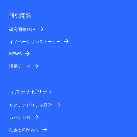
研究開発
研究開発TOP
イノベーションストーリー
NEWS
活動テーマ
サステナビリティ
サステナビリティ経営
ガバナンス
社会との関わり