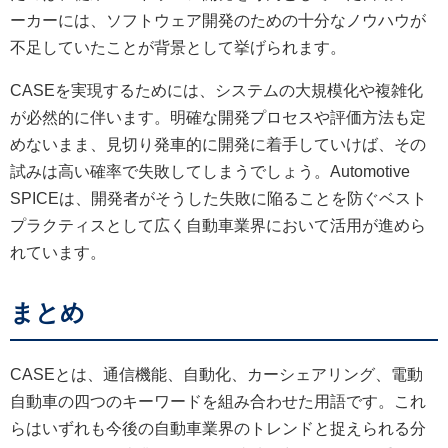
ーカーには、ソフトウェア開発のための十分なノウハウが
不足していたことが背景として挙げられます。
CASEを実現するためには、システムの大規模化や複雑化
が必然的に伴います。明確な開発プロセスや評価方法も定
めないまま、見切り発車的に開発に着手していけば、その
試みは高い確率で失敗してしまうでしょう。Automotive
SPICEは、開発者がそうした失敗に陥ることを防ぐベスト
プラクティスとして広く自動車業界において活用が進めら
れています。
まとめ
CASEとは、通信機能、自動化、カーシェアリング、電動
自動車の四つのキーワードを組み合わせた用語です。これ
らはいずれも今後の自動車業界のトレンドと捉えられる分