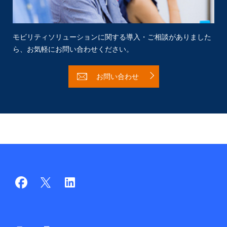
モビリティソリューションに関する導入・ご相談がありました
ら、
お気軽にお問い合わせください。
お問い合わせ