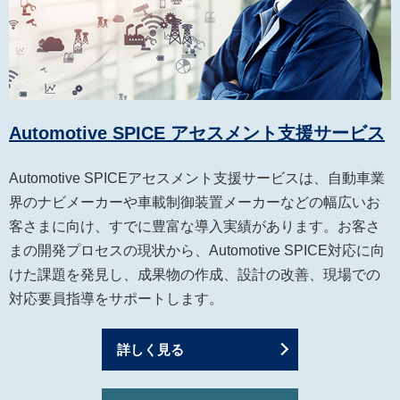
Automotive SPICE アセスメント支援サービス
Automotive SPICEアセスメント支援サービスは、自動車業
界のナビメーカーや車載制御装置メーカーなどの幅広いお
客さまに向け、すでに豊富な導入実績があります。お客さ
まの開発プロセスの現状から、Automotive SPICE対応に向
けた課題を発見し、成果物の作成、設計の改善、現場での
対応要員指導をサポートします。
詳しく見る