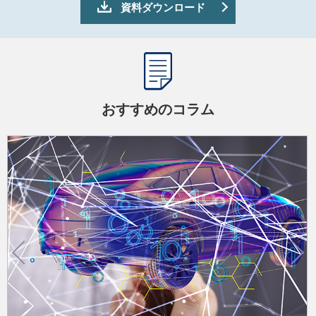
資料ダウンロード
おすすめのコラム