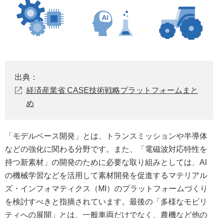
出典：
経済産業省 CASE技術戦略プラットフォームまと
め
「モデルベース開発」とは、トランスミッションや半導体
などの強化に関わる分野です。また、「電磁波対応特性を
持つ新素材」の開発のために必要な取り組みとしては、AI
の機械学習などを活用して素材開発を促進するマテリアル
ズ・インフォマティクス（MI）のプラットフォームづくり
を検討すべきと指摘されています。最後の「多様なモビリ
ティへの展開」とは、一般車両だけでなく、農機など他の