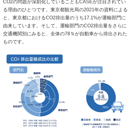
CO2の問題が深刻化していることもCASEが注目されてい
る理由のひとつです。東京都観光局の2021年の資料による
と、東京都におけるCO2排出量のうち17.1%が運輸部門に
由来しています。そして、運輸部門のCO2排出量をさらに
交通機関別にみると、全体の78％が自動車から排出された
ものです。