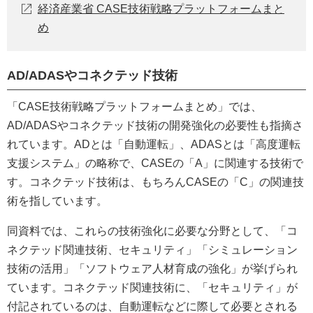
経済産業省 CASE技術戦略プラットフォームまと
め
AD/ADASやコネクテッド技術
「CASE技術戦略プラットフォームまとめ」では、
AD/ADASやコネクテッド技術の開発強化の必要性も指摘さ
れています。ADとは「自動運転」、ADASとは「高度運転
支援システム」の略称で、CASEの「A」に関連する技術で
す。コネクテッド技術は、もちろんCASEの「C」の関連技
術を指しています。
同資料では、これらの技術強化に必要な分野として、「コ
ネクテッド関連技術、セキュリティ」「シミュレーション
技術の活用」「ソフトウェア人材育成の強化」が挙げられ
ています。コネクテッド関連技術に、「セキュリティ」が
付記されているのは、自動運転などに際して必要とされる