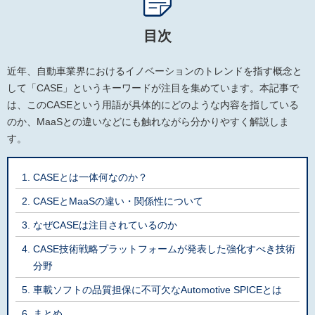
目次
近年、自動車業界におけるイノベーションのトレンドを指す概念と
して「CASE」というキーワードが注目を集めています。本記事で
は、このCASEという用語が具体的にどのような内容を指している
のか、MaaSとの違いなどにも触れながら分かりやすく解説しま
す。
CASEとは一体何なのか？
CASEとMaaSの違い・関係性について
なぜCASEは注目されているのか
CASE技術戦略プラットフォームが発表した強化すべき技術
分野
車載ソフトの品質担保に不可欠なAutomotive SPICEとは
まとめ