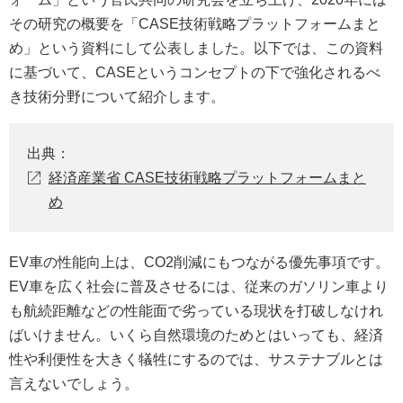
その研究の概要を「CASE技術戦略プラットフォームまと
め」という資料にして公表しました。以下では、この資料
に基づいて、CASEというコンセプトの下で強化されるべ
き技術分野について紹介します。
出典：
経済産業省 CASE技術戦略プラットフォームまと
め
EV車の性能向上は、CO2削減にもつながる優先事項です。
EV車を広く社会に普及させるには、従来のガソリン車より
も航続距離などの性能面で劣っている現状を打破しなけれ
ばいけません。いくら自然環境のためとはいっても、経済
性や利便性を大きく犠牲にするのでは、サステナブルとは
言えないでしょう。