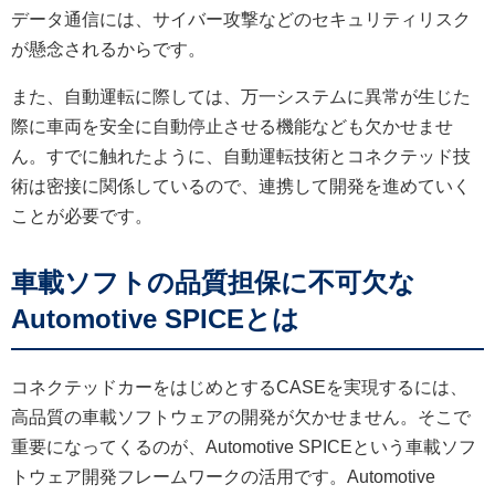
データ通信には、サイバー攻撃などのセキュリティリスク
が懸念されるからです。
また、自動運転に際しては、万一システムに異常が生じた
際に車両を安全に自動停止させる機能なども欠かせませ
ん。すでに触れたように、自動運転技術とコネクテッド技
術は密接に関係しているので、連携して開発を進めていく
ことが必要です。
車載ソフトの品質担保に不可欠な
Automotive SPICEとは
コネクテッドカーをはじめとするCASEを実現するには、
高品質の車載ソフトウェアの開発が欠かせません。そこで
重要になってくるのが、Automotive SPICEという車載ソフ
トウェア開発フレームワークの活用です。Automotive