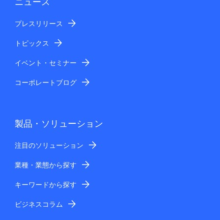
ニュース
プレスリリース
トピックス
イベント・セミナー
コーポレートブログ
製品・ソリューション
注目のソリューション
業種・業態から探す
キーワードから探す
ビジネスコラム