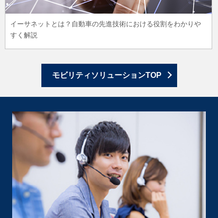
イーサネットとは？自動車の先進技術における役割をわかりや
すく解説
モビリティソリューションTOP