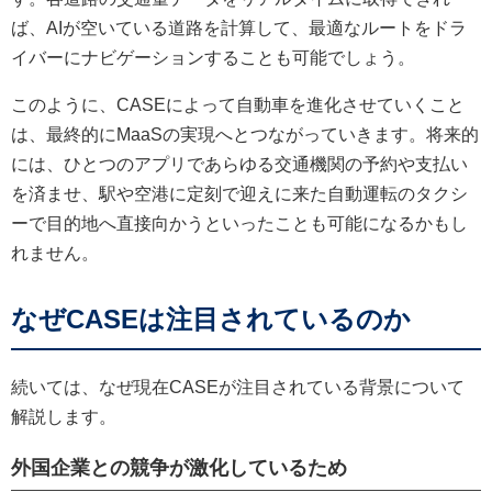
ば、AIが空いている道路を計算して、最適なルートをドラ
イバーにナビゲーションすることも可能でしょう。
このように、CASEによって自動車を進化させていくこと
は、最終的にMaaSの実現へとつながっていきます。将来的
には、ひとつのアプリであらゆる交通機関の予約や支払い
を済ませ、駅や空港に定刻で迎えに来た自動運転のタクシ
ーで目的地へ直接向かうといったことも可能になるかもし
れません。
なぜCASEは注目されているのか
続いては、なぜ現在CASEが注目されている背景について
解説します。
外国企業との競争が激化しているため