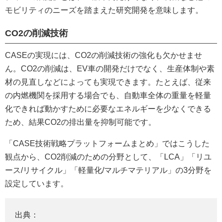
モビリティのニーズを踏まえた研究開発を意味します。
CO2の削減技術
CASEの実現には、CO2の削減技術の強化も欠かせませ
ん。CO2の削減は、EV車の開発だけでなく、生産体制や素
材の見直しなどによっても実現できます。たとえば、従来
の内燃機関を採用する場合でも、自動車全体の重量を軽量
化できれば動かすために必要なエネルギーを少なくできる
ため、結果CO2の排出量を抑制可能です。
「CASE技術戦略プラットフォームまとめ」ではこうした
観点から、CO2削減のための分野として、「LCA」「リユ
ース/リサイクル」「軽量化/マルチマテリアル」の3分野を
設定しています。
出典：