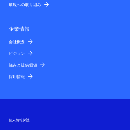
環境への取り組み
企業情報
会社概要
ビジョン
強みと提供価値
採用情報
個人情報保護