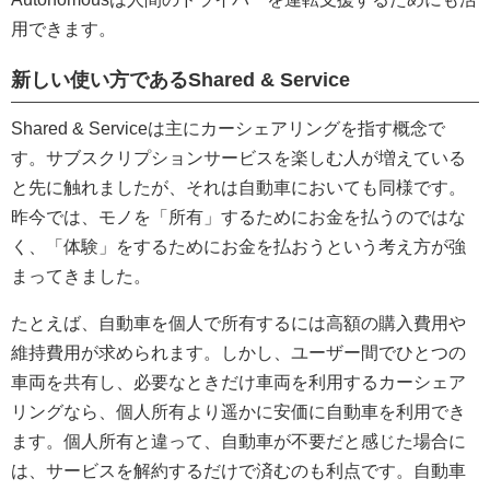
用できます。
新しい使い方であるShared & Service
Shared & Serviceは主にカーシェアリングを指す概念で
す。サブスクリプションサービスを楽しむ人が増えている
と先に触れましたが、それは自動車においても同様です。
昨今では、モノを「所有」するためにお金を払うのではな
く、「体験」をするためにお金を払おうという考え方が強
まってきました。
たとえば、自動車を個人で所有するには高額の購入費用や
維持費用が求められます。しかし、ユーザー間でひとつの
車両を共有し、必要なときだけ車両を利用するカーシェア
リングなら、個人所有より遥かに安価に自動車を利用でき
ます。個人所有と違って、自動車が不要だと感じた場合に
は、サービスを解約するだけで済むのも利点です。自動車