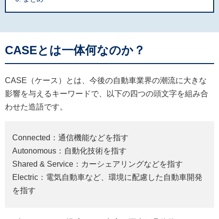
CASEとは一体何なのか？
CASE（ケース）とは、今後の自動車業界の潮流に大きな
影響を与えるキーワードで、以下の四つの頭文字を組み合
わせた造語です。
Connected：通信機能などを指す
Autonomous：自動化技術を指す
Shared & Service：カーシェアリングなどを指す
Electric：電気自動車など、環境に配慮した自動車開発
を指す