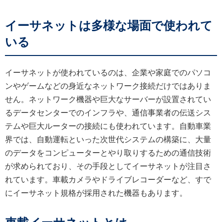
イーサネットは多様な場面で使われて
いる
イーサネットが使われているのは、企業や家庭でのパソコ
ンやゲームなどの身近なネットワーク接続だけではありま
せん。ネットワーク機器や巨大なサーバーが設置されてい
るデータセンターでのインフラや、通信事業者の伝送シス
テムや巨大ルーターの接続にも使われています。自動車業
界では、自動運転といった次世代システムの構築に、大量
のデータをコンピューターとやり取りするための通信技術
が求められており、その手段としてイーサネットが注目さ
れています。車載カメラやドライブレコーダーなど、すで
にイーサネット規格が採用された機器もあります。