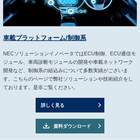
車載プラットフォーム/制御系
NECソリューションイノベータではECU制御、ECU通信モ
ジュール、車両診断モジュールの開発や車載ネットワーク
開発など、制御系の組込みについて多数実績がございま
す。こちらのページで弊社ソリューションや技術紹介をし
ております。是非ご覧ください。
詳しく見る
資料ダウンロード