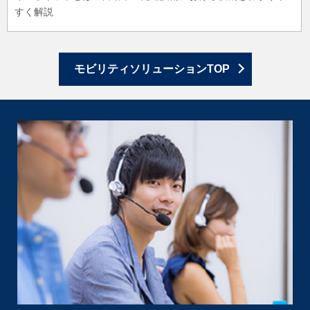
すく解説
モビリティソリューションTOP