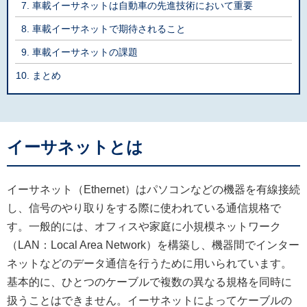
車載イーサネットは自動車の先進技術において重要
車載イーサネットで期待されること
車載イーサネットの課題
まとめ
イーサネットとは
イーサネット（Ethernet）はパソコンなどの機器を有線接続
し、信号のやり取りをする際に使われている通信規格で
す。一般的には、オフィスや家庭に小規模ネットワーク
（LAN：Local Area Network）を構築し、機器間でインター
ネットなどのデータ通信を行うために用いられています。
基本的に、ひとつのケーブルで複数の異なる規格を同時に
扱うことはできません。イーサネットによってケーブルの