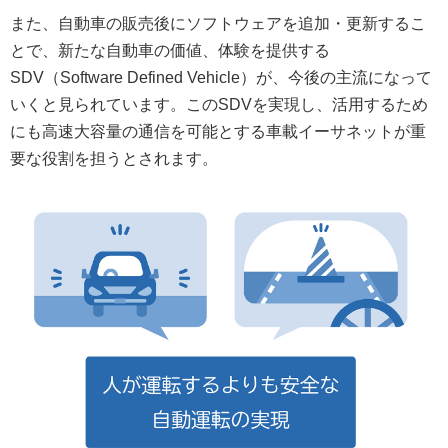
また、自動車の販売後にソフトウェアを追加・更新するこ
とで、新たな自動車の価値、体験を提供する
SDV（Software Defined Vehicle）が、今後の主流になって
いくと見られています。このSDVを実現し、活用するため
にも高速大容量の通信を可能とする車載イーサネットが重
要な役割を担うとされます。