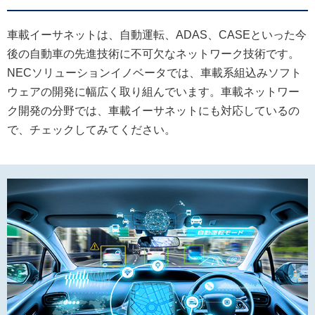
車載イーサネットは、自動運転、ADAS、CASEといった今
後の自動車の先進技術に不可欠なネットワーク技術です。
NECソリューションイノベータでは、車載系組込みソフト
ウェアの開発に幅広く取り組んでいます。車載ネットワー
ク開発の分野では、車載イーサネットにも対応しているの
で、チェックしてみてください。