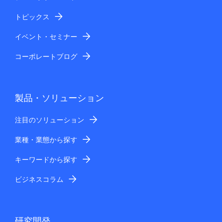
トピックス
イベント・セミナー
コーポレートブログ
製品・ソリューション
注目のソリューション
業種・業態から探す
キーワードから探す
ビジネスコラム
研究開発