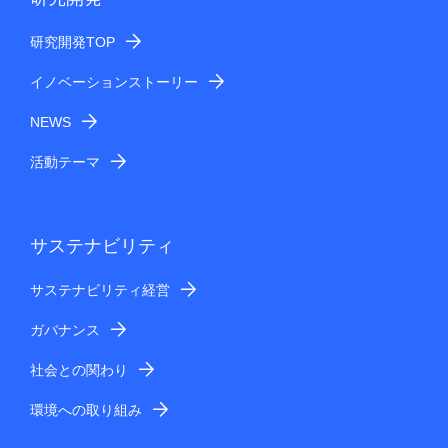
研究開発TOP
イノベーションストーリー
NEWS
活動テーマ
サステナビリティ
サステナビリティ経営
ガバナンス
社会との関わり
環境への取り組み