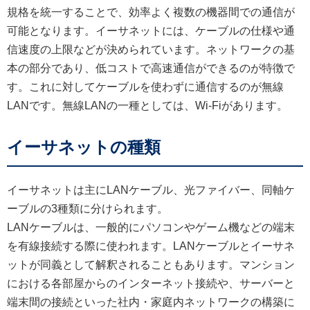
規格を統一することで、効率よく複数の機器間での通信が
可能となります。イーサネットには、ケーブルの仕様や通
信速度の上限などが決められています。ネットワークの基
本の部分であり、低コストで高速通信ができるのが特徴で
す。これに対してケーブルを使わずに通信するのが無線
LANです。無線LANの一種としては、Wi-Fiがあります。
イーサネットの種類
イーサネットは主にLANケーブル、光ファイバー、同軸ケ
ーブルの3種類に分けられます。
LANケーブルは、一般的にパソコンやゲーム機などの端末
を有線接続する際に使われます。LANケーブルとイーサネ
ットが同義として解釈されることもあります。マンション
における各部屋からのインターネット接続や、サーバーと
端末間の接続といった社内・家庭内ネットワークの構築に