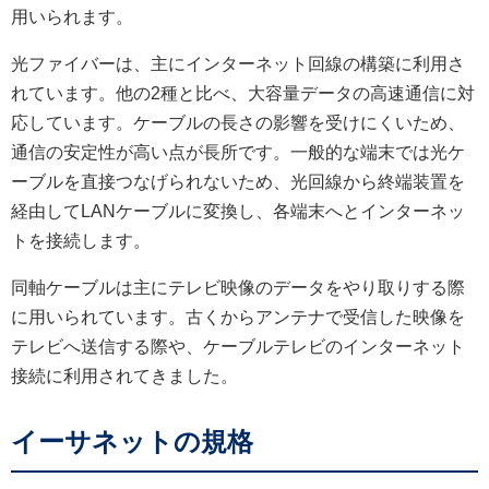
用いられます。
光ファイバーは、主にインターネット回線の構築に利用さ
れています。他の2種と比べ、大容量データの高速通信に対
応しています。ケーブルの長さの影響を受けにくいため、
通信の安定性が高い点が長所です。一般的な端末では光ケ
ーブルを直接つなげられないため、光回線から終端装置を
経由してLANケーブルに変換し、各端末へとインターネッ
トを接続します。
同軸ケーブルは主にテレビ映像のデータをやり取りする際
に用いられています。古くからアンテナで受信した映像を
テレビへ送信する際や、ケーブルテレビのインターネット
接続に利用されてきました。
イーサネットの規格