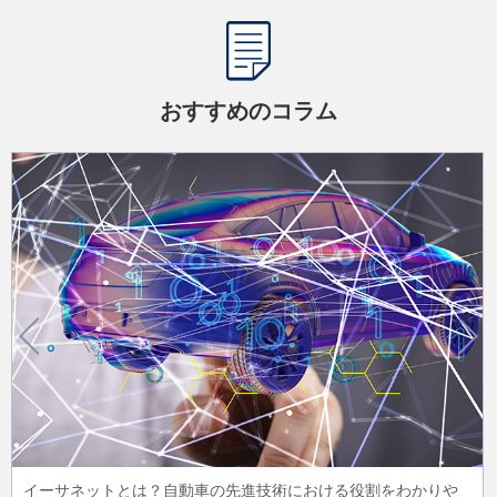
おすすめのコラム
イーサネットとは？自動車の先進技術における役割をわかりや