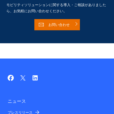
モビリティソリューションに関する導入・ご相談がありました
ら、
お気軽にお問い合わせください。
お問い合わせ
ニュース
プレスリリース