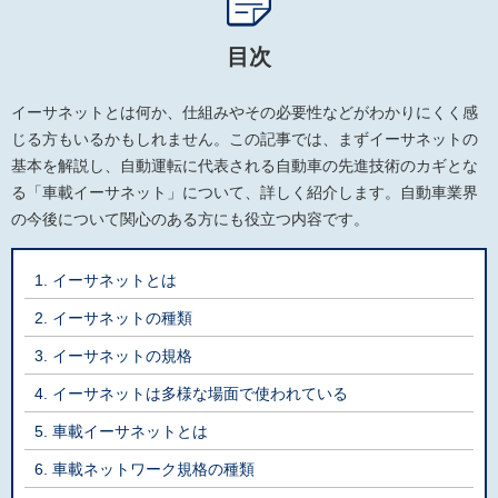
目次
イーサネットとは何か、仕組みやその必要性などがわかりにくく感
じる方もいるかもしれません。この記事では、まずイーサネットの
基本を解説し、自動運転に代表される自動車の先進技術のカギとな
る「車載イーサネット」について、詳しく紹介します。自動車業界
の今後について関心のある方にも役立つ内容です。
イーサネットとは
イーサネットの種類
イーサネットの規格
イーサネットは多様な場面で使われている
車載イーサネットとは
車載ネットワーク規格の種類