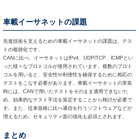
車載イーサネットの課題
先進技術を支えるための車載イーサネットの課題は、テス
トの複雑化です。
CANに比べ、イーサネットはIPv4、UDP/TCP、ICMPとい
った様々なプロトコルが使用されています。複数のプロト
コルを用いると、安全性や利便性を確保するために相応の
テストをこなす必要があります。車載イーサネットの実装
時には、CANで用いたテストをそのまま適用できないた
め、効果的なテスト手法を策定することから検討が必要で
す。また、従来規格に比べ通信を行うソフトウェアなどが
増えるため、セキュリティ面の強化も必須とされます。
まとめ