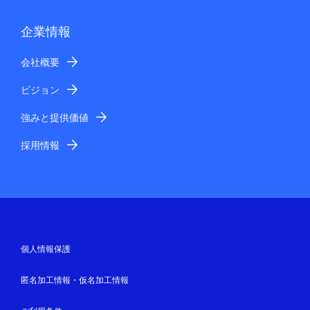
企業情報
会社概要
ビジョン
強みと提供価値
採用情報
個人情報保護
匿名加工情報・仮名加工情報