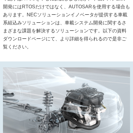
開発にはRTOSだけではなく、AUTOSARを使用する場合も
あります。NECソリューションイノベータが提供する車載
系組込みソリューションは、車載システム開発に関するさ
まざまな課題を解決するソリューションです。以下の資料
ダウンロードページにて、より詳細を得られるので是非ご
覧ください。