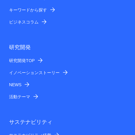
キーワードから探す
ビジネスコラム
研究開発
研究開発TOP
イノベーションストーリー
NEWS
活動テーマ
サステナビリティ