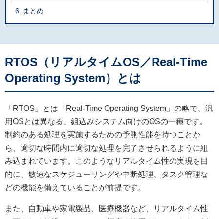
まとめ
RTOS（リアルタイムOS／Real-Time
Operating System）とは
「RTOS」とは「Real-Time Operating System」の略で、汎
用OSとは異なる、組込みシステム向けのOSの一種です。
制約のある処理を実施するための予測性能を持つことか
ら、適切な時間内に適切な処理を完了させられるように組
み込まれています。このようなリアルタイム性の実現を目
的に、敏速なスケジューリングや中断処理、タスク管理な
どの機能を備えていることが前提です。
また、自動車や家電製品、医療機器など、リアルタイム性