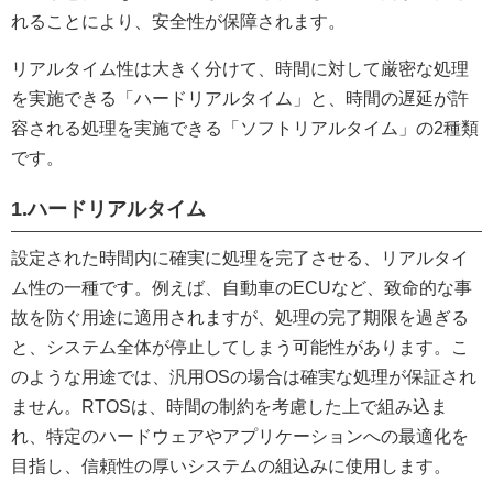
れることにより、安全性が保障されます。
リアルタイム性は大きく分けて、時間に対して厳密な処理
を実施できる「ハードリアルタイム」と、時間の遅延が許
容される処理を実施できる「ソフトリアルタイム」の2種類
です。
1.ハードリアルタイム
設定された時間内に確実に処理を完了させる、リアルタイ
ム性の一種です。例えば、自動車のECUなど、致命的な事
故を防ぐ用途に適用されますが、処理の完了期限を過ぎる
と、システム全体が停止してしまう可能性があります。こ
のような用途では、汎用OSの場合は確実な処理が保証され
ません。RTOSは、時間の制約を考慮した上で組み込ま
れ、特定のハードウェアやアプリケーションへの最適化を
目指し、信頼性の厚いシステムの組込みに使用します。