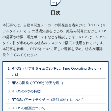
目次
本記事では、自動車関連メーカーの開発担当者向けに「RTOS（リ
アルタイムOS）」の基礎知識をはじめ、組込み開発におけるRTOS
の需要や特徴、選定ポイントなどを解説します。RTOSは、リアル
タイム性が求められる組込みシステムで幅広く使用されています。
本記事を参考に、RTOSについて正しい理解を深め、組込み開発に
役立ててみてください。
RTOS（リアルタイムOS／Real-Time Operating System）
とは
組込み開発でRTOSが必要な理由
RTOSの6つの特徴
RTOSのアーキテクチャ（設計思想）について
RTOSの種類について