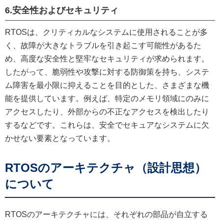
6.安全性およびセキュリティ
RTOSは、クリティカルなシステムに使用されることが多
く、故障が大きなトラブルを引き起こす可能性があるた
め、高度な安全性と堅牢なセキュリティが求められます。
したがって、脆弱性や攻撃に対する防御策を持ち、システ
ム障害を最小限に抑えることを目的とした、さまざまな機
能を提供しています。例えば、特定のメモリ領域にのみに
アクセスしたり、外部からの不正なアクセスを検出したり
するなどです。これらは、安全でセキュアなシステムに欠
かせない要素となっています。
RTOSのアーキテクチャ（設計思想）
について
RTOSのアーキテクチャには、それぞれの部品が自立する