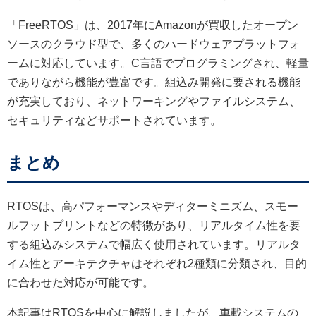
「FreeRTOS」は、2017年にAmazonが買収したオープン
ソースのクラウド型で、多くのハードウェアプラットフォ
ームに対応しています。C言語でプログラミングされ、軽量
でありながら機能が豊富です。組込み開発に要される機能
が充実しており、ネットワーキングやファイルシステム、
セキュリティなどサポートされています。
まとめ
RTOSは、高パフォーマンスやディターミニズム、スモー
ルフットプリントなどの特徴があり、リアルタイム性を要
する組込みシステムで幅広く使用されています。リアルタ
イム性とアーキテクチャはそれぞれ2種類に分類され、目的
に合わせた対応が可能です。
本記事はRTOSを中心に解説しましたが、車載システムの