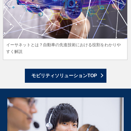
イーサネットとは？自動車の先進技術における役割をわかりや
すく解説
モビリティソリューションTOP