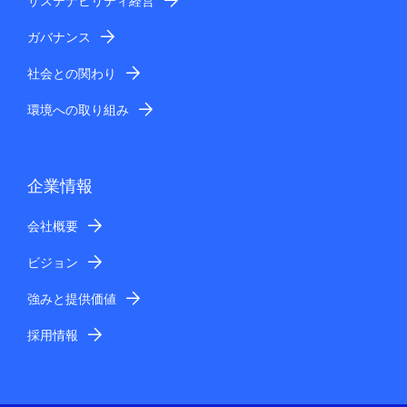
サステナビリティ経営
ガバナンス
社会との関わり
環境への取り組み
企業情報
会社概要
ビジョン
強みと提供価値
採用情報