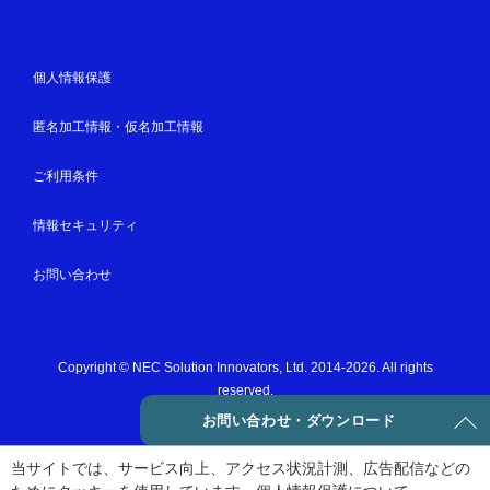
個人情報保護
匿名加工情報・仮名加工情報
ご利用条件
情報セキュリティ
お問い合わせ
Copyright © NEC Solution Innovators, Ltd. 2014-2026. All rights
reserved.
お問い合わせ・ダウンロード
当サイトでは、サービス向上、アクセス状況計測、広告配信などの