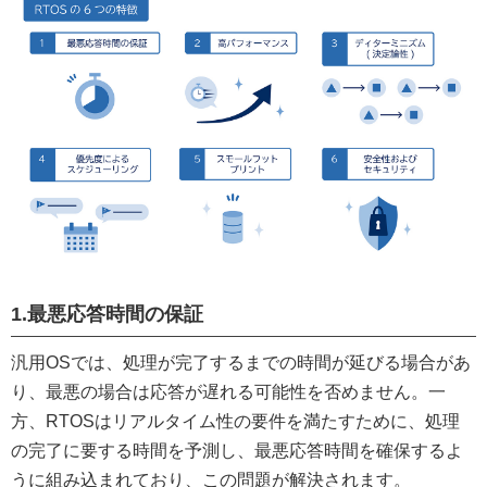
1.最悪応答時間の保証
汎用OSでは、処理が完了するまでの時間が延びる場合があ
り、最悪の場合は応答が遅れる可能性を否めません。一
方、RTOSはリアルタイム性の要件を満たすために、処理
の完了に要する時間を予測し、最悪応答時間を確保するよ
うに組み込まれており、この問題が解決されます。