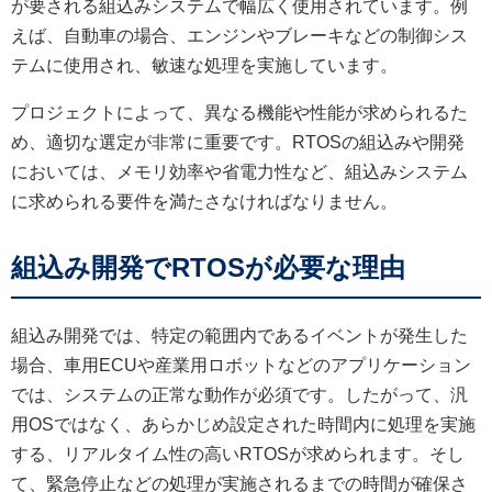
が要される組込みシステムで幅広く使用されています。例
えば、自動車の場合、エンジンやブレーキなどの制御シス
テムに使用され、敏速な処理を実施しています。
プロジェクトによって、異なる機能や性能が求められるた
め、適切な選定が非常に重要です。RTOSの組込みや開発
においては、メモリ効率や省電力性など、組込みシステム
に求められる要件を満たさなければなりません。
組込み開発でRTOSが必要な理由
組込み開発では、特定の範囲内であるイベントが発生した
場合、車用ECUや産業用ロボットなどのアプリケーション
では、システムの正常な動作が必須です。したがって、汎
用OSではなく、あらかじめ設定された時間内に処理を実施
する、リアルタイム性の高いRTOSが求められます。そし
て、緊急停止などの処理が実施されるまでの時間が確保さ