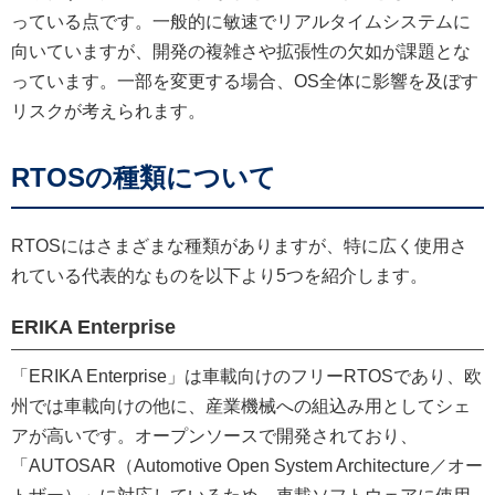
っている点です。一般的に敏速でリアルタイムシステムに
向いていますが、開発の複雑さや拡張性の欠如が課題とな
っています。一部を変更する場合、OS全体に影響を及ぼす
リスクが考えられます。
RTOSの種類について
RTOSにはさまざまな種類がありますが、特に広く使用さ
れている代表的なものを以下より5つを紹介します。
ERIKA Enterprise
「ERIKA Enterprise」は車載向けのフリーRTOSであり、欧
州では車載向けの他に、産業機械への組込み用としてシェ
アが高いです。オープンソースで開発されており、
「AUTOSAR（Automotive Open System Architecture／オー