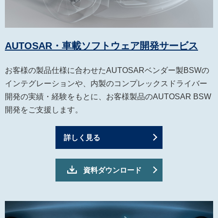
AUTOSAR・車載ソフトウェア開発サービス
お客様の製品仕様に合わせたAUTOSARベンダー製BSWの
インテグレーションや、内製のコンプレックスドライバー
開発の実績・経験をもとに、お客様製品のAUTOSAR BSW
開発をご支援します。
詳しく見る
資料ダウンロード