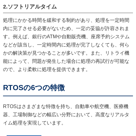
2.ソフトリアルタイム
処理にかかる時間を緩和する制約があり、処理を一定時間
内に完了させる必要がないため、一定の妥協が許容されま
す。例えば、銀行のATMや自動販売機、座席予約システム
などが該当し、一定時間内に処理が完了しなくても、何ら
かの解決策が見つかることが多いです。また、リトライ機
能によって、問題が発生した場合に処理の再試行が可能な
ので、より柔軟に処理を提供できます。
RTOSの6つの特徴
RTOSはさまざまな特徴を持ち、自動車や航空機、医療機
器、工場制御などの幅広い分野において、高度なリアルタ
イム処理を実現しています。