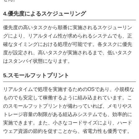
4.優先度によるスケジューリング
優先度の高いタスクから順番に実施されるスケジューリン
グにより、リアルタイム性が求められるシステムでも、正
確なタイミングにおける処理が可能です。各タスクに優先
度が設定され、高いタスクが実施されるまで、低いタスク
はスタンバイ状態になります。
5.スモールフットプリント
リアルタイムで処理を実施するためのOSであり、小規模な
ものでも安定して稼働するように組み込まれています。こ
のスモールフットプリントが備わっていれば、メモリやス
トレージ容量の制限がある組込みシステムでも、効率的に
実施できます。また、小さなコードサイズにより、ハード
ウェア資源の節約を促すことから、省電力性も優秀です。