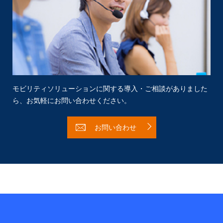
モビリティソリューションに関する導入・ご相談がありました
ら、
お気軽にお問い合わせください。
お問い合わせ