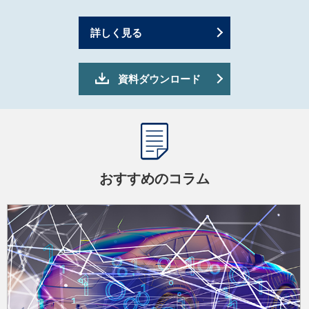
詳しく見る
資料ダウンロード
おすすめのコラム