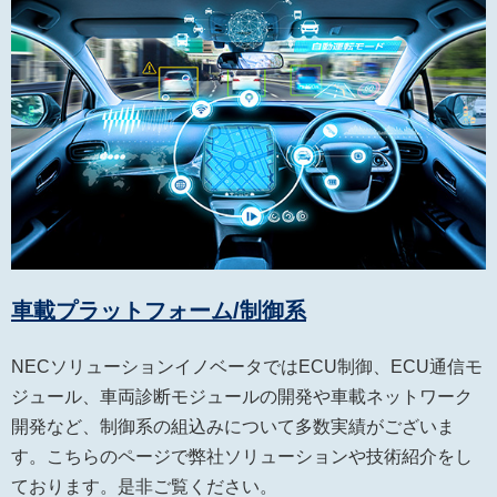
車載プラットフォーム/制御系
NECソリューションイノベータではECU制御、ECU通信モ
ジュール、車両診断モジュールの開発や車載ネットワーク
開発など、制御系の組込みについて多数実績がございま
す。こちらのページで弊社ソリューションや技術紹介をし
ております。是非ご覧ください。