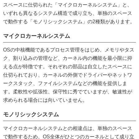
スペースに仕切られた「マイクロカーネルシステム」と、
いずれも異なるシステム構造で成り立ち、単独のスペース
で動作する「モノリシックシステム」の2種類があります。
マイクロカーネルシステム
OSの中核機能であるプロセス管理をはじめ、メモリやタス
ク、割り込みの管理など、カーネル内の機能を最小限に抑
える点が特徴です。それぞれの部品は自立したスペースに
仕切られており、カーネルの外側でドライバーやネットワ
ークスタック、ファイルシステムなどの機能を提供しま
す。柔軟性や拡張性、保守性に秀でていますが、敏速性が
求められる場合には向いていません。
モノリシックシステム
マイクロカーネルシステムとの相違点は、単独のスペース
で動作するため、OS全体がひとつのカーネルとして成り立