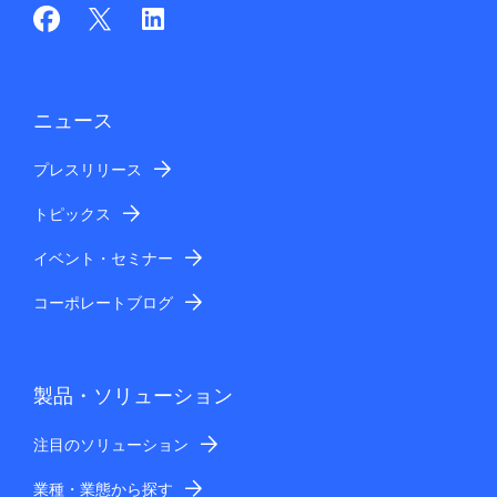
ニュース
プレスリリース
トピックス
イベント・セミナー
コーポレートブログ
製品・ソリューション
注目のソリューション
業種・業態から探す