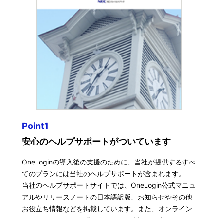
Point1
安心のヘルプサポートがついています
OneLoginの導入後の支援のために、当社が提供するすべ
てのプランには当社のヘルプサポートが含まれます。
当社のヘルプサポートサイトでは、OneLogin公式マニュ
アルやリリースノートの日本語訳版、お知らせやその他
お役立ち情報などを掲載しています。また、オンライン