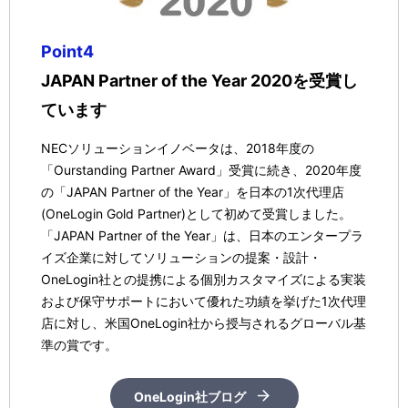
Point4
JAPAN Partner of the Year 2020を受賞し
ています
NECソリューションイノベータは、2018年度の
「Ourstanding Partner Award」受賞に続き、2020年度
の「JAPAN Partner of the Year」を日本の1次代理店
(OneLogin Gold Partner)として初めて受賞しました。
「JAPAN Partner of the Year」は、日本のエンタープラ
イズ企業に対してソリューションの提案・設計・
OneLogin社との提携による個別カスタマイズによる実装
および保守サポートにおいて優れた功績を挙げた1次代理
店に対し、米国OneLogin社から授与されるグローバル基
準の賞です。
OneLogin社ブログ