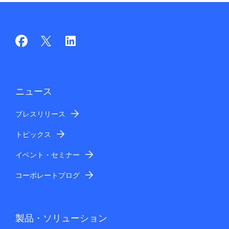
ニュース
プレスリリース
トピックス
イベント・セミナー
コーポレートブログ
製品・ソリューション