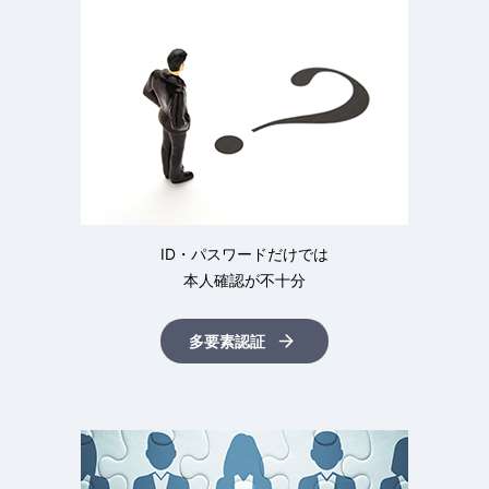
ID・パスワードだけでは
本人確認が不十分
多要素認証