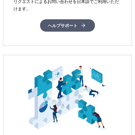
リクエストによるお問い合わせを日本語でご利用いただ
けます。
ヘルプサポート