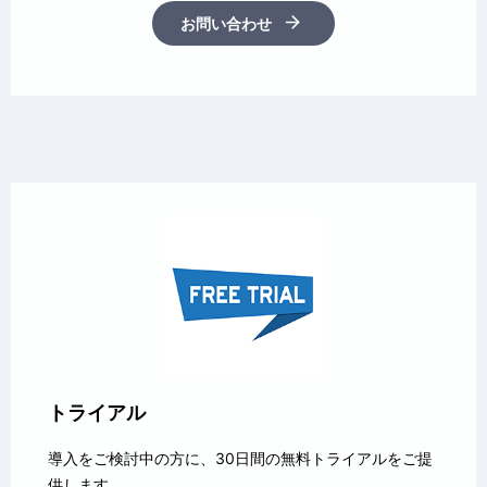
お問い合わせ
トライアル
導入をご検討中の方に、30日間の無料トライアルをご提
供します。