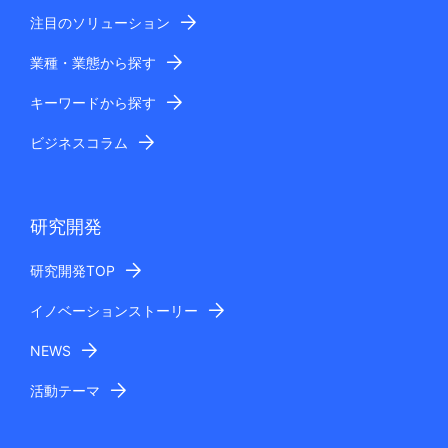
注目のソリューション
業種・業態から探す
キーワードから探す
ビジネスコラム
研究開発
研究開発TOP
イノベーションストーリー
NEWS
活動テーマ