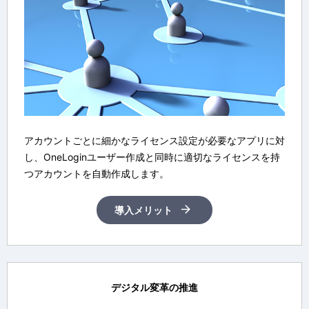
アカウントごとに細かなライセンス設定が必要なアプリに対
し、OneLoginユーザー作成と同時に適切なライセンスを持
つアカウントを自動作成します。
導入メリット
デジタル変革の推進