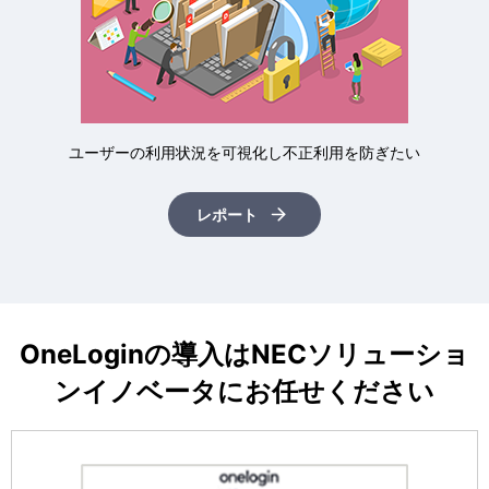
ユーザーの利用状況を可視化し不正利用を防ぎたい
レポート
OneLoginの導入はNECソリューショ
ンイノベータにお任せください