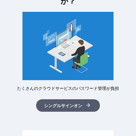
か？
たくさんのクラウドサービスのパスワード管理が負担
シングルサインオン