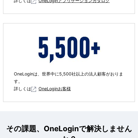
詳しくは
OneLoginアプリケーションカタログ
OneLoginは、世界中に5,500社以上の法人顧客がおりま
す。
詳しくは
OneLoginお客様
その課題、OneLoginで解決しません