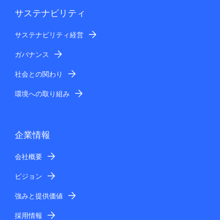
サステナビリティ
サステナビリティ経営
ガバナンス
社会との関わり
環境への取り組み
企業情報
会社概要
ビジョン
強みと提供価値
採用情報