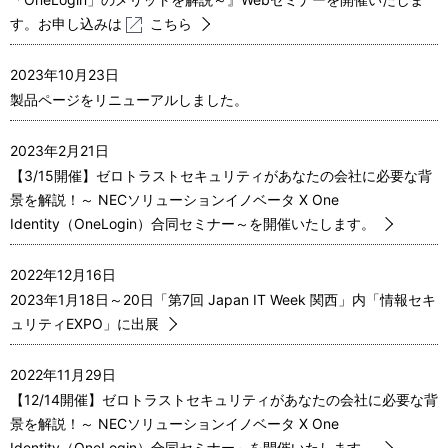
す。お申し込みは
こちら
2023年10月23日
製品ページをリニューアルしました。
2023年2月21日
【3/15開催】ゼロトラストセキュリティがあなたの会社に必要な背
景を解説！～ NECソリューションイノベータ X One
Identity（OneLogin）合同セミナー～を開催いたします。
2022年12月16日
2023年1月18日～20日「第7回 Japan IT Week 関西」内「情報セキ
ュリティEXPO」に出展
2022年11月29日
【12/14開催】ゼロトラストセキュリティがあなたの会社に必要な背
景を解説！～ NECソリューションイノベータ X One
Identity（OneLogin）合同セミナー～を開催いたします。