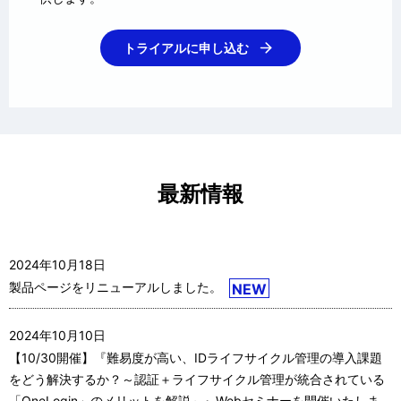
トライアルに申し込む
最新情報
2024年10月18日
製品ページをリニューアルしました。
NEW
2024年10月10日
【10/30開催】『難易度が高い、IDライフサイクル管理の導入課題
をどう解決するか？～認証＋ライフサイクル管理が統合されている
「OneLogin」のメリットを解説～』Webセミナーを開催いたしま