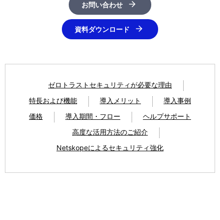
お問い合わせ
資料ダウンロード
ゼロトラストセキュリティが必要な理由
特長および機能
導入メリット
導入事例
価格
導入期間・フロー
ヘルプサポート
高度な活用方法のご紹介
Netskopeによるセキュリティ強化