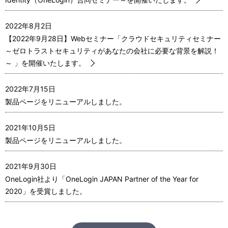
2022年8月2日
【2022年9月28日】Webセミナー「クラウドセキュリティセミナー
～ゼロトラストセキュリティがあなたの会社に必要な背景を解説！
～ 」を開催いたします。
2022年7月15日
製品ページをリニューアルしました。
2021年10月5日
製品ページをリニューアルしました。
2021年9月30日
OneLogin社より「OneLogin JAPAN Partner of the Year for
2020」を受賞しました。