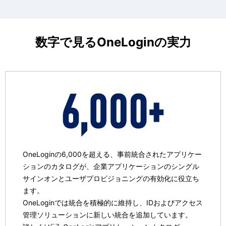
数字で見るOneLoginの実力
OneLoginの6,000を超える、事前統合されたアプリケー
ションのカタログが、企業アプリケーションのシングル
サインオンとユーザプロビジョニングの有効化に役立ち
ます。
OneLoginでは統合を積極的に維持し、IDおよびアクセス
管理ソリューションに新しい統合を追加しています。