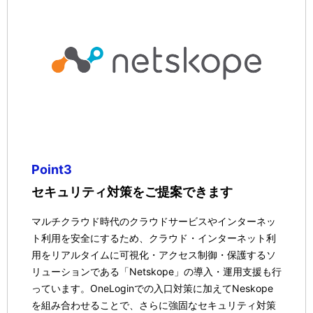
Point3
セキュリティ対策をご提案できます
マルチクラウド時代のクラウドサービスやインターネッ
ト利用を安全にするため、クラウド・インターネット利
用をリアルタイムに可視化・アクセス制御・保護するソ
リューションである「Netskope」の導入・運用支援も行
っています。OneLoginでの入口対策に加えてNeskope
を組み合わせることで、さらに強固なセキュリティ対策