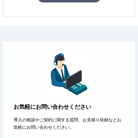
お気軽にお問い合わせください
導入の相談やご契約に関する質問、お見積り依頼などお
気軽にお問い合わせください。