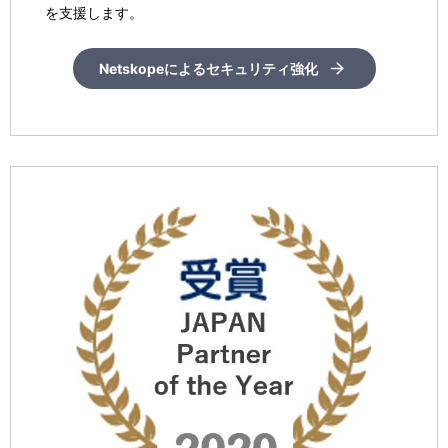
を支援します。
Netskopeによるセキュリティ強化