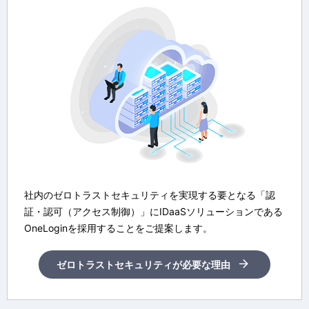
社内のゼロトラストセキュリティを実現する要となる「認
証・認可（アクセス制御）」にIDaaSソリューションである
OneLoginを採用することをご提案します。
ゼロトラストセキュリティが必要な理由