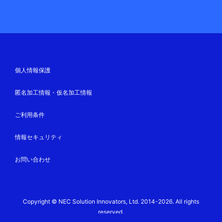
個人情報保護
匿名加工情報・仮名加工情報
ご利用条件
情報セキュリティ
お問い合わせ
Copyright © NEC Solution Innovators, Ltd. 2014-2026. All rights
reserved.