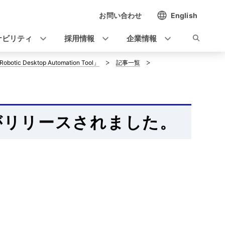
お問い合わせ
English
ナビリティ
採用情報
企業情報
c Desktop Automation Tool」
記事一覧
2.19 がリリースされました。