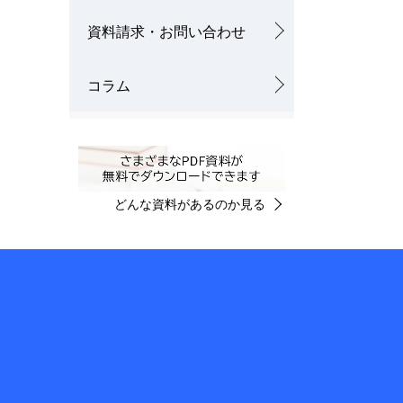
資料請求・お問い合わせ
コラム
どんな資料があるのか見る