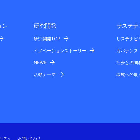
ョン
研究開発
サステナ
研究開発TOP
サステナビ
イノベーションストーリー
ガバナンス
NEWS
社会との関
活動テーマ
環境への取
リティ
お問い合わせ