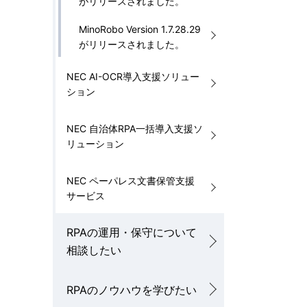
がリリースされました。
MinoRobo Version 1.7.28.29
がリリースされました。
NEC AI-OCR導入支援ソリュー
ション
NEC 自治体RPA一括導入支援ソ
リューション
NEC ペーパレス文書保管支援
サービス
RPAの運用・保守について
相談したい
RPAのノウハウを学びたい