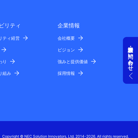
ビリティ
企業情報
リティ経営
会社概要
資料請求・お問い合わせ
ビジョン
わり
強みと提供価値
り組み
採用情報
Copyright © NEC Solution Innovators, Ltd. 2014-2026. All rights reserved.