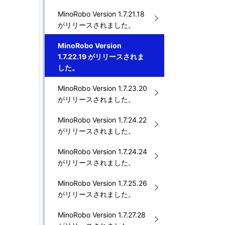
MinoRobo Version 1.7.21.18
がリリースされました。
MinoRobo Version
1.7.22.19 がリリースされま
した。
MinoRobo Version 1.7.23.20
がリリースされました。
MinoRobo Version 1.7.24.22
がリリースされました。
MinoRobo Version 1.7.24.24
がリリースされました。
MinoRobo Version 1.7.25.26
がリリースされました。
MinoRobo Version 1.7.27.28