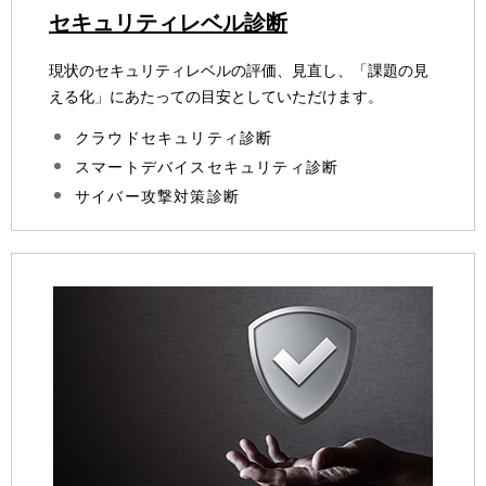
セキュリティレベル診断
現状のセキュリティレベルの評価、見直し、「課題の見
える化」にあたっての目安としていただけます。
クラウドセキュリティ診断
スマートデバイスセキュリティ診断
サイバー攻撃対策診断