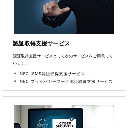
認証取得支援サービス
認証取得支援サービスとして次のサービスをご用意して
います。
NEC ISMS認証取得支援サービス
NEC プライバシーマーク認証取得支援サービス