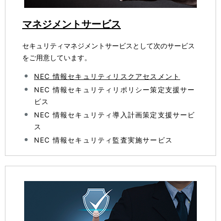
マネジメントサービス
セキュリティマネジメントサービスとして次のサービス
をご用意しています。
NEC 情報セキュリティリスクアセスメント
NEC 情報セキュリティリポリシー策定支援サー
ビス
NEC 情報セキュリティ導入計画策定支援サービ
ス
NEC 情報セキュリティ監査実施サービス