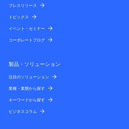
プレスリリース
トピックス
イベント・セミナー
コーポレートブログ
製品・ソリューション
注目のソリューション
業種・業態から探す
キーワードから探す
ビジネスコラム