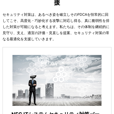
援
セキュリティ対策は、あるべき姿を確立しそのPDCAを恒常的に回
してこそ、高度化・巧妙化する攻撃に対応し得る、真に脆弱性を排
した対策が可能になると考えます。私たちは、その体制を継続的に
見守り、支え、適宜の評価・見直しを提案、セキュリティ対策の常
なる最適化を支援していきます。