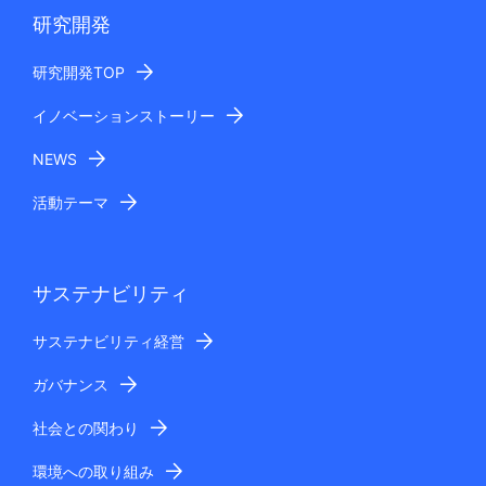
研究開発
研究開発TOP
イノベーションストーリー
NEWS
活動テーマ
サステナビリティ
サステナビリティ経営
ガバナンス
社会との関わり
環境への取り組み