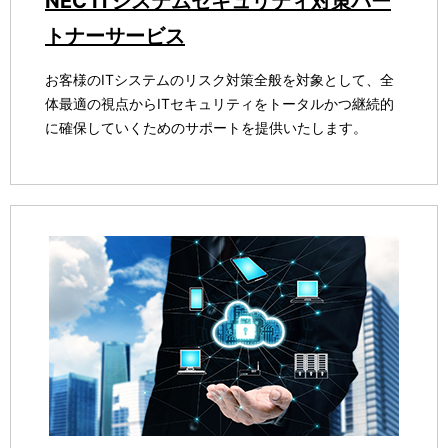
NEC ITシステムセキュリティ対策パー
トナーサービス
お客様のITシステムのリスク対策全般を対象として、全
体最適の視点からITセキュリティをトータルかつ継続的
に確保していくためのサポートを提供いたします。