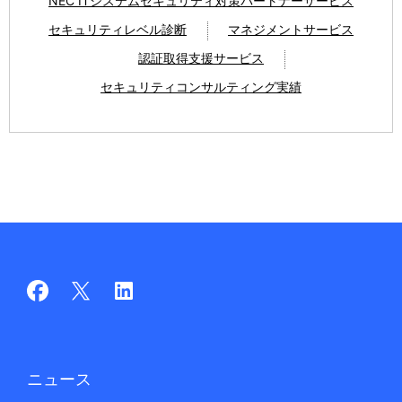
NEC ITシステムセキュリティ対策パートナーサービス
セキュリティレベル診断
マネジメントサービス
認証取得支援サービス
セキュリティコンサルティング実績
ニュース