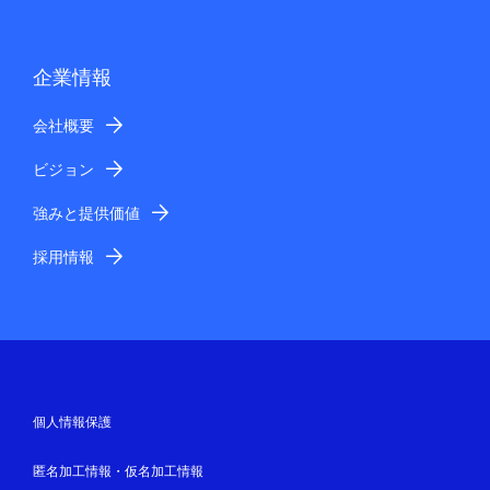
企業情報
会社概要
ビジョン
強みと提供価値
採用情報
個人情報保護
匿名加工情報・仮名加工情報