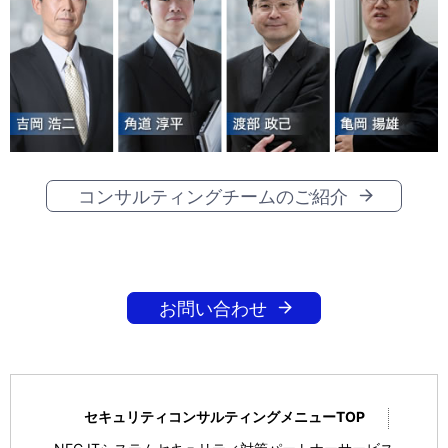
コンサルティングチームのご紹介
お問い合わせ
セキュリティコンサルティングメニューTOP