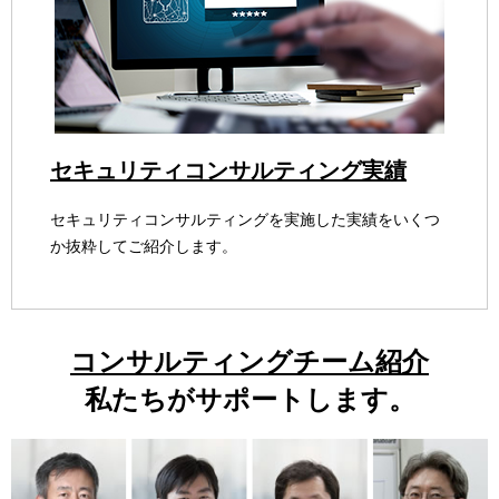
セキュリティコンサルティング実績
セキュリティコンサルティングを実施した実績をいくつ
か抜粋してご紹介します。
コンサルティングチーム紹介
私たちがサポートします。