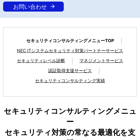
お問い合わせ
セキュリティコンサルティングメニューTOP
NEC ITシステムセキュリティ対策パートナーサービス
セキュリティレベル診断
マネジメントサービス
認証取得支援サービス
セキュリティコンサルティング実績
セキュリティコンサルティングメニュ
ー
セキュリティ対策の常なる最適化を支