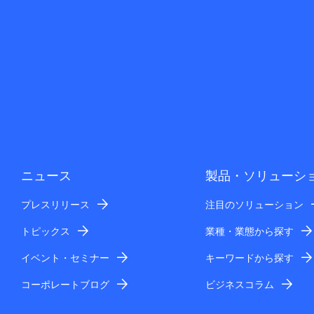
ニュース
製品・ソリューシ
プレスリリース
注目のソリューション
トピックス
業種・業態から探す
イベント・セミナー
キーワードから探す
コーポレートブログ
ビジネスコラム