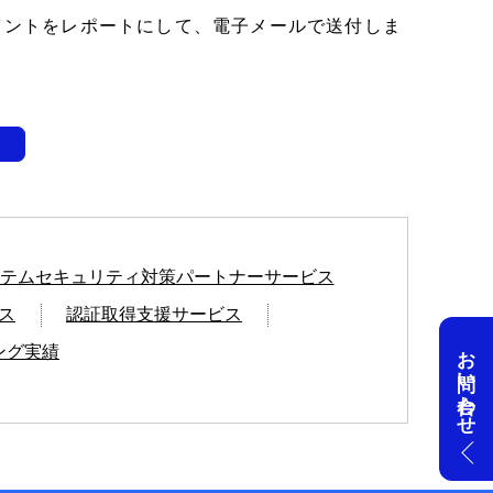
イントをレポートにして、電子メールで送付しま
Tシステムセキュリティ対策パートナーサービス
ス
認証取得支援サービス
お問い合わせ
ング実績