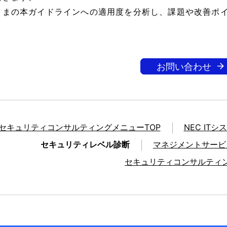
さまの本ガイドラインへの適用度を分析し、課題や改善ポ
お問い合わせ
セキュリティコンサルティングメニューTOP
NEC I
セキュリティレベル診断
マネジメントサービ
セキュリティコンサルティ