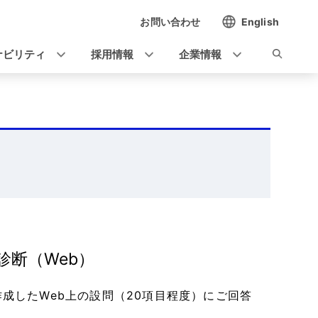
お問い合わせ
English
ナビリティ
採用情報
企業情報
。
断（Web）
成したWeb上の設問（20項目程度）にご回答