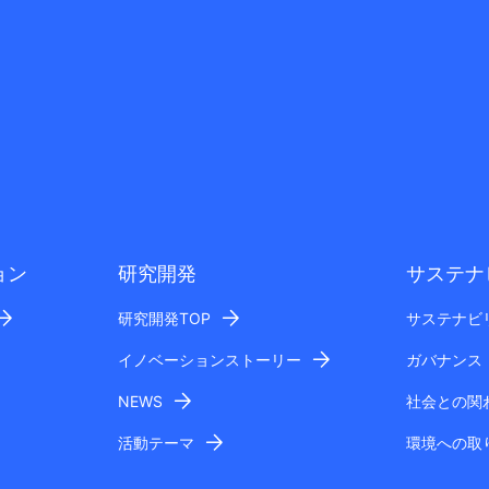
ョン
研究開発
サステナ
研究開発TOP
サステナビ
イノベーションストーリー
ガバナンス
NEWS
社会との関
活動テーマ
環境への取